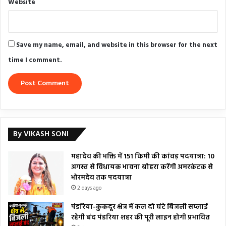
Website
Save my name, email, and website in this browser for the next
time I comment.
By VIKASH SONI
महादेव की भक्ति में 151 किमी की कांवड़ पदयात्रा: 10
अगस्त से विधायक भावना बोहरा करेंगी अमरकंटक से
भोरमदेव तक पदयात्रा
2 days ago
पंडरिया-कुकदूर क्षेत्र में कल दो घंटे बिजली सप्लाई
रहेगी बंद पंडरिया शहर की पूरी लाइन होगी प्रभावित