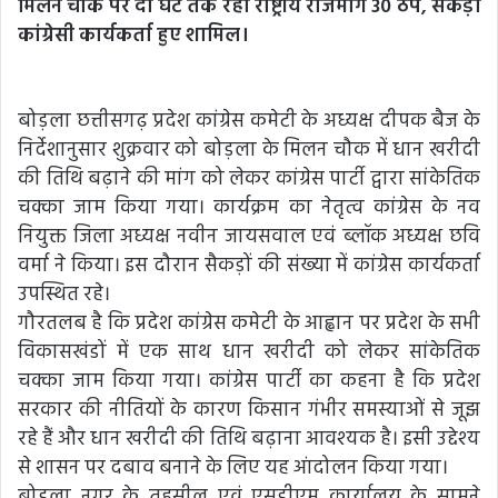
मिलन चौक पर दो घंटे तक रहा राष्ट्रीय राजमार्ग 30 ठप, सैकड़ों
कांग्रेसी कार्यकर्ता हुए शामिल।
बोड़ला छत्तीसगढ़ प्रदेश कांग्रेस कमेटी के अध्यक्ष दीपक बैज के
निर्देशानुसार शुक्रवार को बोड़ला के मिलन चौक में धान खरीदी
की तिथि बढ़ाने की मांग को लेकर कांग्रेस पार्टी द्वारा सांकेतिक
चक्का जाम किया गया। कार्यक्रम का नेतृत्व कांग्रेस के नव
नियुक्त जिला अध्यक्ष नवीन जायसवाल एवं ब्लॉक अध्यक्ष छवि
वर्मा ने किया। इस दौरान सैकड़ों की संख्या में कांग्रेस कार्यकर्ता
उपस्थित रहे।
गौरतलब है कि प्रदेश कांग्रेस कमेटी के आह्वान पर प्रदेश के सभी
विकासखंडों में एक साथ धान खरीदी को लेकर सांकेतिक
चक्का जाम किया गया। कांग्रेस पार्टी का कहना है कि प्रदेश
सरकार की नीतियों के कारण किसान गंभीर समस्याओं से जूझ
रहे हैं और धान खरीदी की तिथि बढ़ाना आवश्यक है। इसी उद्देश्य
से शासन पर दबाव बनाने के लिए यह आंदोलन किया गया।
बोड़ला नगर के तहसील एवं एसडीएम कार्यालय के सामने