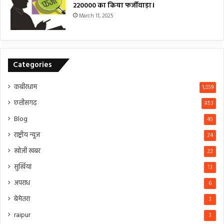
₹220000 का किया फर्जीवाड़ा।
March 11, 2025
Categories
कबीरधाम
1,059
छत्तीसगढ़
853
Blog
45
राष्ट्रीय न्यूज
24
खोजी खबर
22
सुर्खियां
13
अपराध
6
बेमेतरा
3
raipur
3