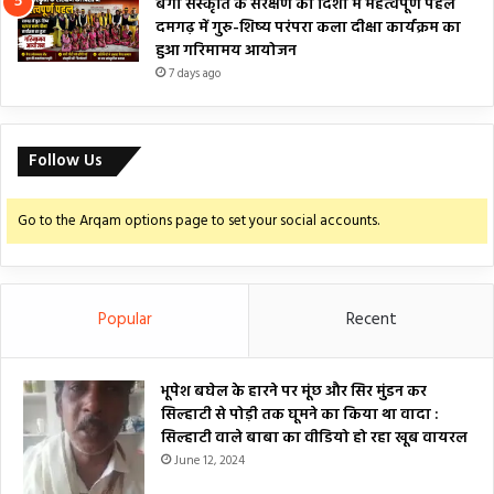
बैगा संस्कृति के संरक्षण की दिशा में महत्वपूर्ण पहल
दमगढ़ में गुरु-शिष्य परंपरा कला दीक्षा कार्यक्रम का
हुआ गरिमामय आयोजन
7 days ago
Follow Us
Go to the Arqam options page to set your social accounts.
Popular
Recent
भूपेश बघेल के हारने पर मूंछ और सिर मुंडन कर
सिल्हाटी से पोड़ी तक घूमने का किया था वादा :
सिल्हाटी वाले बाबा का वीडियो हो रहा खूब वायरल
June 12, 2024