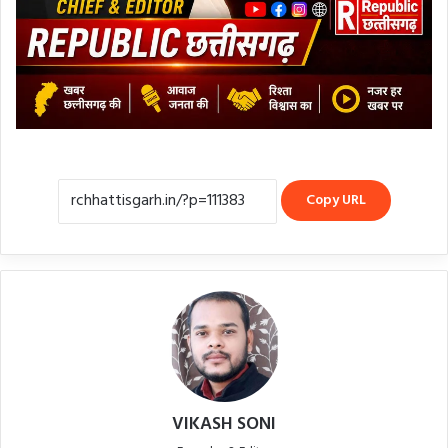
Copy URL
VIKASH SONI