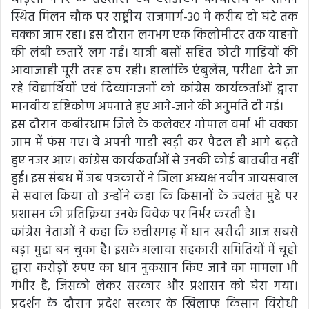
स्थित मिलन चौक पर राष्ट्रीय राजमार्ग-30 में करीब दो घंटे तक
चक्का जाम रहा। इस दौरान लगभग एक किलोमीटर तक वाहनों
की लंबी कतारें लग गईं। यात्री बसों सहित छोटी गाड़ियों की
आवाजाही पूरी तरह ठप रही। हालांकि एंबुलेंस, परीक्षा देने जा
रहे विद्यार्थियों एवं दिव्यांगजनों को कांग्रेस कार्यकर्ताओं द्वारा
मानवीय दृष्टिकोण अपनाते हुए आने-जाने की अनुमति दी गई।
इस दौरान कबीरधाम जिले के कलेक्टर गोपाल वर्मा भी चक्का
जाम में फंस गए। वे अपनी गाड़ी खड़ी कर पैदल ही आगे बढ़ते
हुए नजर आए। कांग्रेस कार्यकर्ताओं से उनकी कोई बातचीत नहीं
हुई। इस संबंध में जब पत्रकारों ने जिला अध्यक्ष नवीन जायसवाल
से सवाल किया तो उन्होंने कहा कि किसानों के ज्वलंत मुद्दे पर
प्रशासन की प्रतिक्रिया उनके विवेक पर निर्भर करती है।
कांग्रेस नेताओं ने कहा कि छत्तीसगढ़ में धान खरीदी आज सबसे
बड़ा मुद्दा बन चुका है। इसके अलावा सहकारी समितियों में चूहों
द्वारा करोड़ों रुपए का धान नुकसान किए जाने का मामला भी
गंभीर है, जिसको लेकर सरकार और प्रशासन को घेरा गया।
प्रदर्शन के दौरान प्रदेश सरकार के खिलाफ किसान विरोधी