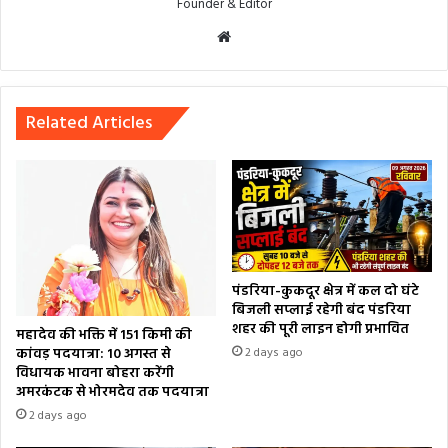
Founder & Editor
Website
Related Articles
पंडरिया-कुकदूर क्षेत्र में कल दो घंटे
बिजली सप्लाई रहेगी बंद पंडरिया
शहर की पूरी लाइन होगी प्रभावित
महादेव की भक्ति में 151 किमी की
कांवड़ पदयात्रा: 10 अगस्त से
2 days ago
विधायक भावना बोहरा करेंगी
अमरकंटक से भोरमदेव तक पदयात्रा
2 days ago