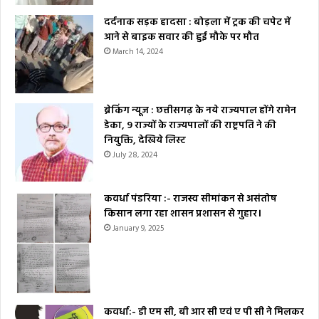
दर्दनाक सड़क हादसा : बोड़ला में ट्रक की चपेट में
आने से बाइक सवार की हुई मौके पर मौत
March 14, 2024
ब्रेकिंग न्यूज : छत्तीसगढ़ के नये राज्यपाल होंगे रामेन
डेका, 9 राज्यों के राज्यपालों की राष्ट्रपति ने की
नियुक्ति, देखिये लिस्ट
July 28, 2024
कवर्धा पंडरिया :- राजस्व सीमांकन से असंतोष
किसान लगा रहा शासन प्रशासन से गुहार।
January 9, 2025
कवर्धा:- डी एम सी, बी आर सी एवं ए पी सी ने मिलकर