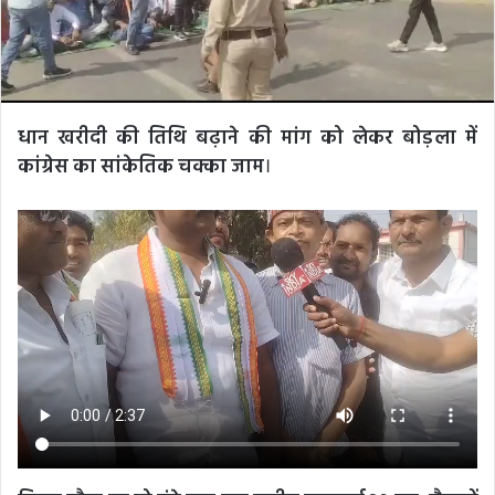
धान खरीदी की तिथि बढ़ाने की मांग को लेकर बोड़ला में
कांग्रेस का सांकेतिक चक्का जाम
।