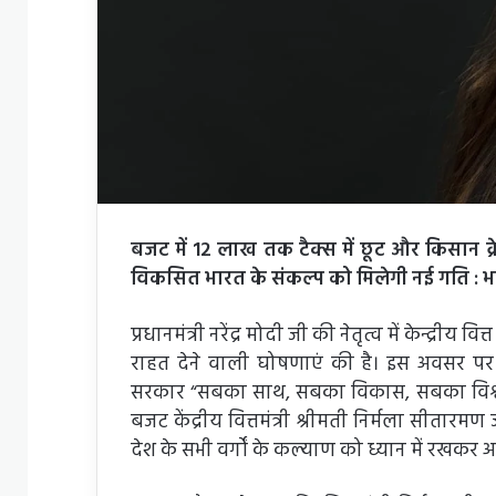
बजट में 12 लाख तक टैक्स में छूट और किसान क
विकसित भारत के संकल्प को मिलेगी नई गति : 
प्रधानमंत्री नरेंद्र मोदी जी की नेतृत्व में केन्द्री
राहत देने वाली घोषणाएं की है। इस अवसर पर 
सरकार “सबका साथ, सबका विकास, सबका विश्वास
बजट केंद्रीय वित्तमंत्री श्रीमती निर्मला सीतारमण जी 
देश के सभी वर्गों के कल्याण को ध्यान में रखक