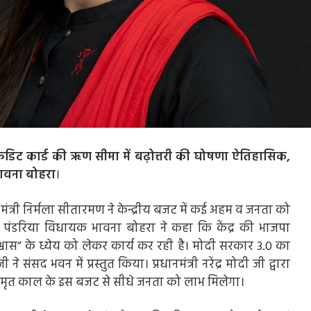
्रेडिट कार्ड की ऋण सीमा में बढ़ोत्तरी की घोषणा ऐतिहासिक,
भावना बोहरा
।
य वित्त मंत्री निर्मला सीतारमण ने केन्द्रीय बजट में कई अहम व जनता को
पंडरिया विधायक भावना बोहरा ने कहा कि केंद्र की भाजपा
” के ध्येय को लेकर कार्य कर रही है। मोदी सरकार 3.0 का
ने संसद भवन में प्रस्तुत किया। प्रधानमंत्री नरेंद्र मोदी जी द्वारा
र अमृत काल के इस बजट से सीधे जनता को लाभ मिलेगा।