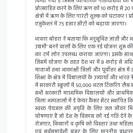
किया गया है जिससे व्यापारिक गतिविधियों को बढ़
प्रोत्साहित करने के लिए ऋण को 10 करोड़ से 20 
क्षेत्रों में ऋण के लिए गारंटी शुल्क को घटाकर 1
एजुकेशन में 75 हजार सीटों को बढ़ाया जाएगा।
भावना बोहरा ने बताया कि अनुसूचित जाती और 
उद्यमी’ बनने वालों के लिए एक नई योजना शुरू की
का टर्म लोन उपलब्ध कराया जाएगा। इसके साथ 
जिसमें योजना के तहत देश भर में 8 करोड़ से अध
माताओं तथा आकांक्षी जिलों और पूर्वोत्तर क्षेत
शिक्षा के क्षेत्र में विद्यालयों के उन्न्यायाँ और 
में सरकारी स्कूलों में 50,000 अटल टिंकरिंग लैब स्थ
सभी सरकारी माध्यमिक विद्यालयों और प्राथमिक स्व
जिला अस्पतालों में डे केयर कैंसर सेंटर स्थापित
स्वच्छ पेयजल की अपृति के लिए जल जीवन मि
घोषणाएं हैं जो देश के विकास को नई गति देने 
रोजगार, किसानों व कृषि को विस्तार तथा महिलाओं
एवं सर्वसमावेशी बजट के लिए माननीय प्रधानमंत्री श