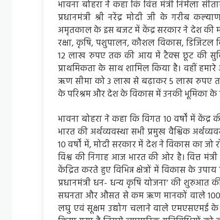
भावना बोहरा ने कहा कि वित्त मंत्री निर्मला स
प्रधानमंत्री श्री नरेंद्र मोदी जी के गरीब कल
अमृतकाल के इस बजट में केंद्र सरकार ने देश की महिल
रक्षा, कृषि, पशुपालन, कौशल विकास, डिजिटल व
12 लाख रुपए तक की आय में टैक्स छूट की सुवि
प्राथमिकता के साथ शामिल किया है। वहीं हमारे अन
ऋण सीमा को 3 लाख से बढ़ाकर 5 लाख रुपए तक 
के परिश्रम और देश के विकास में उनकी भूमिका के प्
भावना बोहरा ने कहा कि विगत 10 वर्षों में केंद्र की
भारत की अर्थव्यवस्था सभी प्रमुख वैश्विक अर्थव्यव
10 वर्षों में, मोदी सरकार में देश ने विकास का 
विश्व की निगाह आज भारत की ओर है। वित्त मंत्री 
केंद्रित करते हुए विभिन्न क्षेत्रों में विकास के
प्रधानमंत्री धन- धन्य कृषि योजना’ की शुरुआ
सघनता और औसत से कम ऋण मानकों वाले 100 जिल
लघु एवं सूक्षम उद्योग चलाने वाले एमएसएमई क