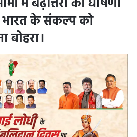
ीमा में बढ़ोत्तरी की घोषणा
भारत के संकल्प को
ना बोहरा।