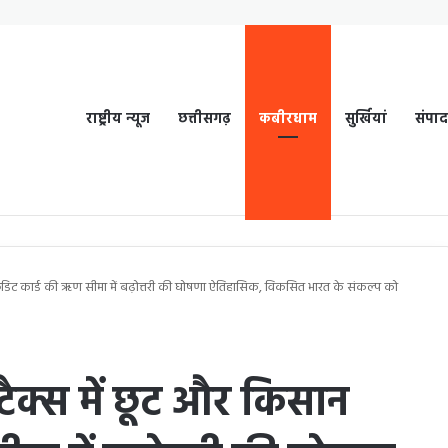
राष्ट्रीय न्यूज
छत्तीसगढ़
कबीरधाम
सुर्खियां
संपा
रेडिट कार्ड की ऋण सीमा में बढ़ोत्तरी की घोषणा ऐतिहासिक, विकसित भारत के संकल्प को
ैक्स में छूट और किसान