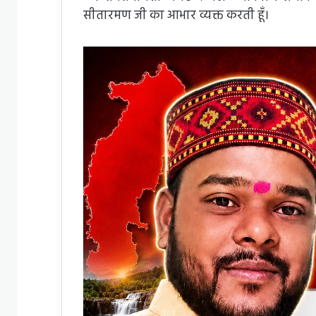
सीतारमण जी का आभार व्यक्त करती हूँ।