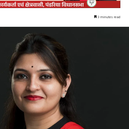
3 minutes read