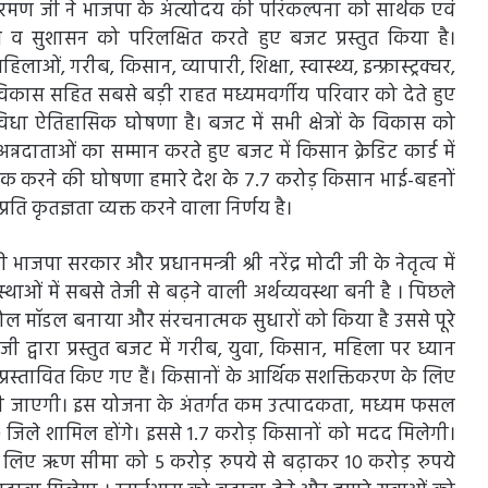
ीतारमण जी ने भाजपा के अंत्योदय की परिकल्पना को सार्थक एवं
्याण व सुशासन को परिलक्षित करते हुए बजट प्रस्तुत किया है।
ाओं, गरीब, किसान, व्यापारी, शिक्षा, स्वास्थ्य, इन्फ्रास्ट्रक्चर,
िकास सहित सबसे बड़ी राहत मध्यमवर्गीय परिवार को देते हुए
धा ऐतिहासिक घोषणा है। बजट में सभी क्षेत्रों के विकास को
्नदाताओं का सम्मान करते हुए बजट में किसान क्रेडिट कार्ड में
करने की घोषणा हमारे देश के 7.7 करोड़ किसान भाई-बहनों
रति कृतज्ञता व्यक्त करने वाला निर्णय है।
 भाजपा सरकार और प्रधानमन्त्री श्री नरेंद्र मोदी जी के नेतृत्व में
स्थाओं में सबसे तेजी से बढ़ने वाली अर्थव्यवस्था बनी है । पिछले
जो रोल मॉडल बनाया और संरचनात्मक सुधारों को किया है उससे पूरे
जी द्वारा प्रस्तुत बजट में गरीब, युवा, किसान, महिला पर ध्यान
 उपाय प्रस्तावित किए गए हैं। किसानों के आर्थिक सशक्तिकरण के लिए
त की जाएगी। इस योजना के अंतर्गत कम उत्पादकता, मध्यम फसल
े शामिल होंगे। इससे 1.7 करोड़ किसानों को मदद मिलेगी।
े लिए ऋण सीमा को 5 करोड़ रुपये से बढ़ाकर 10 करोड़ रुपये