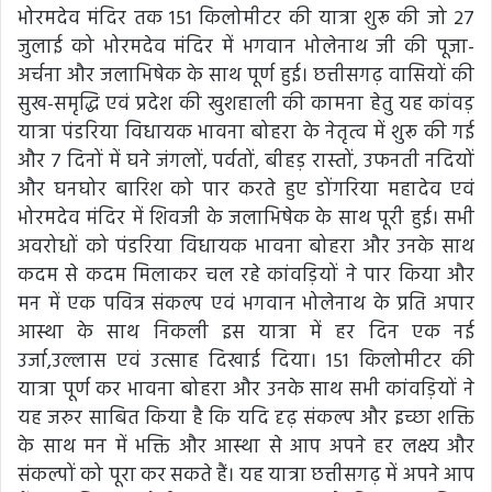
भोरमदेव मंदिर तक 151 किलोमीटर की यात्रा शुरू की जो 27
जुलाई को भोरमदेव मंदिर में भगवान भोलेनाथ जी की पूजा-
अर्चना और जलाभिषेक के साथ पूर्ण हुई। छत्तीसगढ़ वासियों की
सुख-समृद्धि एवं प्रदेश की खुशहाली की कामना हेतु यह कांवड़
यात्रा पंडरिया विधायक भावना बोहरा के नेतृत्व में शुरू की गई
और 7 दिनों में घने जंगलों, पर्वतों, बीहड़ रास्तों, उफनती नदियों
और घनघोर बारिश को पार करते हुए डोंगरिया महादेव एवं
भोरमदेव मंदिर में शिवजी के जलाभिषेक के साथ पूरी हुई। सभी
अवरोधों को पंडरिया विधायक भावना बोहरा और उनके साथ
कदम से कदम मिलाकर चल रहे कांवड़ियों ने पार किया और
मन में एक पवित्र संकल्प एवं भगवान भोलेनाथ के प्रति अपार
आस्था के साथ निकली इस यात्रा में हर दिन एक नई
उर्जा,उल्लास एवं उत्साह दिखाई दिया। 151 किलोमीटर की
यात्रा पूर्ण कर भावना बोहरा और उनके साथ सभी कांवड़ियों ने
यह जरुर साबित किया है कि यदि दृढ़ संकल्प और इच्छा शक्ति
के साथ मन में भक्ति और आस्था से आप अपने हर लक्ष्य और
संकल्पों को पूरा कर सकते हैं। यह यात्रा छत्तीसगढ़ में अपने आप