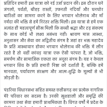
प्रतिदिन हमारी इस यात्रा को नई उर्जा प्रदान की। इस दौरान घने
जंगलों, पर्वतों, बीहड़ रास्तों, उफनती नदियाँ और घनघोर
बारिशों का सामना करने के लिए भगवान भोलेनाथ और माँ
नर्मदा की भक्ति से हमें निरंतर शक्ति मिली। इस यात्रा से हमें एक
अत्यंत ही महत्वपूर्ण सीख मिली कि सच्ची श्रद्धा और दृढ़ संकल्प
के साथ कोई भी लक्ष्य असंभव नहीं। श्रावण मास आस्था,
अनुशासन और सेवा का अद्वितीय संगम है जहां हर भक्त महादेव
के प्रति आस्थावान होकर भगवान भोलेनाथ की भक्ति में लीन
रहते हैं तो वहीं कांवड़ यात्रा एक ऐसी परंपरा है, जो भक्ति,
समर्पण और सामाजिक एकता का अनूठा संगम है। यह न केवल
भगवान शिव के प्रति हमारी निष्ठा को दर्शाती है, बल्कि हमें
मानवता, पर्यावरण संरक्षण और आत्म-शुद्धि के मूल्यों से भी
जोड़ती है।
पंडरिया विधानसभा सहित समस्त छत्तीसगढ़ का प्रत्येक नागरिक
मेरे परिवार का सदस्य है। उनकी खुशहाली और समृद्धि की
कामना तथा सेवा हमारी प्राथमिकता है। विगत वर्षों में प्रदेश के