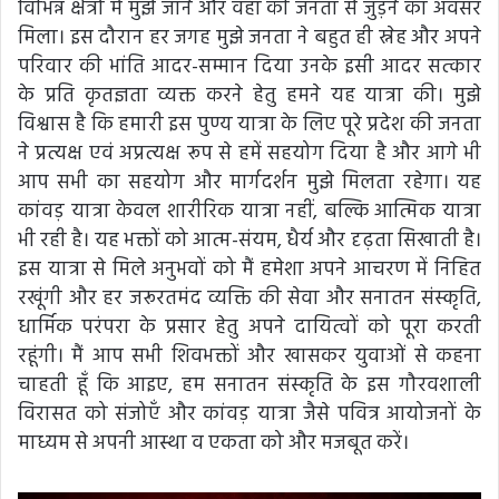
विभिन्न क्षेत्रों में मुझे जाने और वहां की जनता से जुड़ने का अवसर
मिला। इस दौरान हर जगह मुझे जनता ने बहुत ही स्नेह और अपने
परिवार की भांति आदर-सम्मान दिया उनके इसी आदर सत्कार
के प्रति कृतज्ञता व्यक्त करने हेतु हमने यह यात्रा की। मुझे
विश्वास है कि हमारी इस पुण्य यात्रा के लिए पूरे प्रदेश की जनता
ने प्रत्यक्ष एवं अप्रत्यक्ष रूप से हमें सहयोग दिया है और आगे भी
आप सभी का सहयोग और मार्गदर्शन मुझे मिलता रहेगा। यह
कांवड़ यात्रा केवल शारीरिक यात्रा नहीं, बल्कि आत्मिक यात्रा
भी रही है। यह भक्तों को आत्म-संयम, धैर्य और दृढ़ता सिखाती है।
इस यात्रा से मिले अनुभवों को मैं हमेशा अपने आचरण में निहित
रखूंगी और हर जरूरतमंद व्यक्ति की सेवा और सनातन संस्कृति,
धार्मिक परंपरा के प्रसार हेतु अपने दायित्वों को पूरा करती
रहूंगी। मैं आप सभी शिवभक्तों और खासकर युवाओं से कहना
चाहती हूँ कि आइए, हम सनातन संस्कृति के इस गौरवशाली
विरासत को संजोएँ और कांवड़ यात्रा जैसे पवित्र आयोजनों के
माध्यम से अपनी आस्था व एकता को और मजबूत करें।