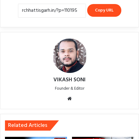
Copy URL
VIKASH SONI
Founder & Editor
Website
Related Articles