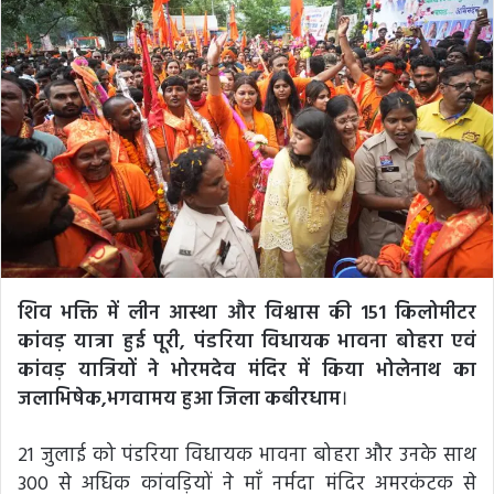
शिव भक्ति में लीन आस्था और विश्वास की 151 किलोमीटर
कांवड़ यात्रा हुई पूरी, पंडरिया विधायक भावना बोहरा एवं
कांवड़ यात्रियों ने भोरमदेव मंदिर में किया भोलेनाथ का
जलाभिषेक,भगवामय हुआ जिला कबीरधाम
।
21 जुलाई को पंडरिया विधायक भावना बोहरा और उनके साथ
300 से अधिक कांवड़ियों ने माँ नर्मदा मंदिर अमरकंटक से