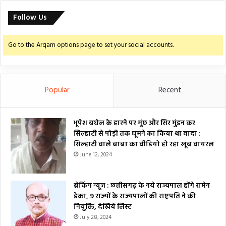
Follow Us
Go to the Arqam options page to set your social accounts.
Popular
Recent
भूपेश बघेल के हारने पर मूंछ और सिर मुंडन कर
सिल्हाटी से पोड़ी तक घूमने का किया था वादा :
सिल्हाटी वाले बाबा का वीडियो हो रहा खूब वायरल
June 12, 2024
ब्रेकिंग न्यूज : छत्तीसगढ़ के नये राज्यपाल होंगे रामेन
डेका, 9 राज्यों के राज्यपालों की राष्ट्रपति ने की
नियुक्ति, देखिये लिस्ट
July 28, 2024