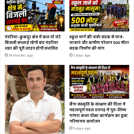
पंडरिया-कुकदूर क्षेत्र में कल दो घंटे
स्कूल मार्ग की जर्जर सड़क से छात्र-
बिजली सप्लाई रहेगी बंद पंडरिया
छात्राएं और ग्रामीण परेशान 500 मीटर
शहर की पूरी लाइन होगी प्रभावित
सड़क निर्माण की मांग
39 minutes ago
2 days ago
बैगा संस्कृति के संरक्षण की दिशा में
महत्वपूर्ण पहल दमगढ़ में गुरु-शिष्य
परंपरा कला दीक्षा कार्यक्रम का हुआ
गरिमामय आयोजन
5 days ago