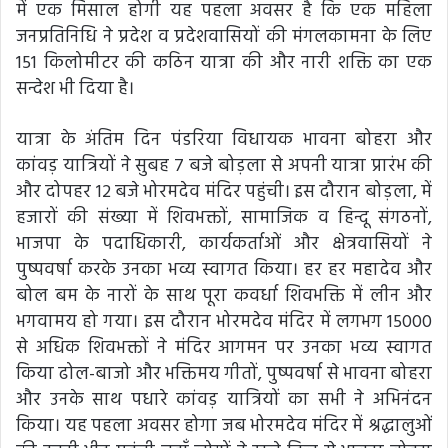
में एक मिसाल होगी यह पहला अवसर है कि एक महिला
जनप्रतिनिधि ने प्रदेश व प्रदेशवासियों की मंगलकामना के लिए
151 किलोमीटर की कठिन यात्रा की और नारी शक्ति का एक
सन्देश भी दिया है।
यात्रा के अंतिम दिन पंडरिया विधायक भावना बोहरा और
कांवड़ यात्रियों ने सुबह 7 बजे बोड़ला से अपनी यात्रा प्रारंभ की
और दोपहर 12 बजे भोरमदेव मंदिर पहुंची। इस दौरान बोड़ला, में
हजारों की संख्या में शिवभक्तों, सामाजिक व हिन्दू संगठनों,
भाजपा के पदाधिकारी, कार्यकर्ताओं और क्षेत्रवासियों ने
पुष्पवर्षा करके उनका भव्य स्वागत किया। हर हर महादेव और
बोल बम के नारों के साथ पूरा कवर्धा शिवभक्ति में लीन और
भगवामय हो गया। इस दौरान भोरमदेव मंदिर में लगभग 15000
से अधिक शिवभक्तों ने मंदिर आगमन पर उनका भव्य स्वागत
किया ढोल-बाजो और भक्तिमय गीतों, पुष्पवर्षा से भावना बोहरा
और उनके साथ पधारे कांवड़ यात्रियों का सभी ने अभिनंदन
किया। यह पहला अवसर होगा जब भोरमदेव मंदिर में श्रद्धालुओं