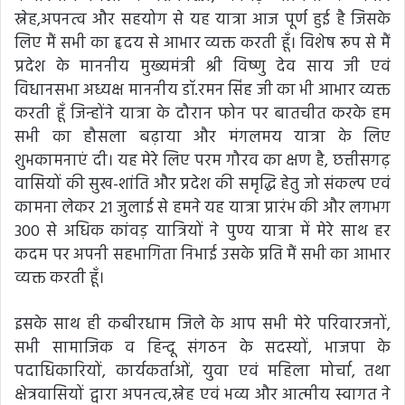
स्नेह,अपनत्व और सहयोग से यह यात्रा आज पूर्ण हुई है जिसके
लिए मैं सभी का हृदय से आभार व्यक्त करती हूँ। विशेष रूप से मैं
प्रदेश के माननीय मुख्यमंत्री श्री विष्णु देव साय जी एवं
विधानसभा अध्यक्ष माननीय डॉ.रमन सिंह जी का भी आभार व्यक्त
करती हूँ जिन्होंने यात्रा के दौरान फोन पर बातचीत करके हम
सभी का हौसला बढ़ाया और मंगलमय यात्रा के लिए
शुभकामनाएं दी। यह मेरे लिए परम गौरव का क्षण है, छत्तीसगढ़
वासियों की सुख-शांति और प्रदेश की समृद्धि हेतु जो संकल्प एवं
कामना लेकर 21 जुलाई से हमने यह यात्रा प्रारंभ की और लगभग
300 से अधिक कांवड़ यात्रियों ने पुण्य यात्रा में मेरे साथ हर
कदम पर अपनी सहभागिता निभाई उसके प्रति मैं सभी का आभार
व्यक्त करती हूँ।
इसके साथ ही कबीरधाम जिले के आप सभी मेरे परिवारजनों,
सभी सामाजिक व हिन्दू संगठन के सदस्यों, भाजपा के
पदाधिकारियों, कार्यकर्ताओं, युवा एवं महिला मोर्चा, तथा
क्षेत्रवासियों द्वारा अपनत्व,स्नेह एवं भव्य और आत्मीय स्वागत ने