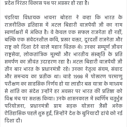
प्रदेश निरंतर विकास पथ पर अग्रसर हो रहा है।
पंडरिया विधायक भावना बोहरा ने कहा कि भारत के
राजनीतिक इतिहास में अटल बिहारी वाजपेयी जी का नाम
स्वर्णाक्षरों में अंकित है। वे केवल एक सफल राजनेता ही नहीं,
बल्कि एक संवेदनशील कवि, प्रखर वक्ता, दूरदर्शी राजनेता और
राष्ट्र को दिशा देने वाले महान चिंतक थे। उनका सम्पूर्ण जीवन
राष्ट्रसेवा, लोकतांत्रिक मूल्यों और भारतीय संस्कृति के प्रति
समर्पण का जीवंत उदाहरण रहा है। अटल बिहारी वाजपेयी जी
तीन बार भारत के प्रधानमंत्री रहे। उनका नेतृत्व संयम, संवाद
और समन्वय का प्रतीक था। चाहे 1998 में पोखरण परमाणु
परीक्षण का साहसिक निर्णय हो या लाहौर बस यात्रा के माध्यम
से शांति का संदेश उन्होंने हर अवसर पर भारत की प्रतिष्ठा को
विश्व मंच पर सशक्त किया। उनके शासनकाल में स्वर्णिम चतुर्भुज
परियोजना, प्रधानमंत्री ग्राम सड़क योजना जैसी अनेक
ऐतिहासिक पहलें शुरू हुईं, जिन्होंने देश के बुनियादी ढांचे को नई
दिशा दी।