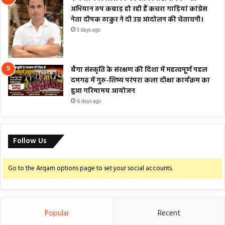
अभियान ठप कबाड़ हो रही हैं कचरा गाड़ियां कांग्रेस
नेता दीपक ठाकुर ने दी उग्र आंदोलन की चेतावनी।
3 days ago
बैगा संस्कृति के संरक्षण की दिशा में महत्वपूर्ण पहल
दमगढ़ में गुरु-शिष्य परंपरा कला दीक्षा कार्यक्रम का
हुआ गरिमामय आयोजन
6 days ago
Follow Us
Go to the Arqam options page to set your social accounts.
Popular
Recent