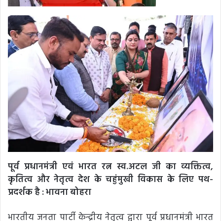
पूर्व प्रधानमंत्री एवं भारत रत्न स्व.अटल जी का व्यक्तित्व,
कृतित्व और नेतृत्व देश के चहुंमुखी विकास के लिए पथ-
प्रदर्शक है : भावना बोहरा
भारतीय जनता पार्टी केन्द्रीय नेतृत्व द्वारा पूर्व प्रधानमंत्री भारत