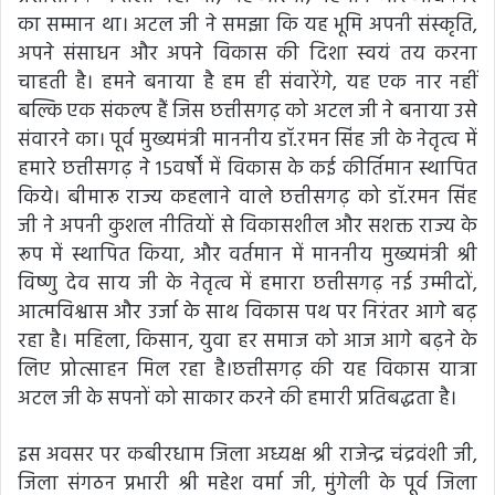
का सम्मान था। अटल जी ने समझा कि यह भूमि अपनी संस्कृति,
अपने संसाधन और अपने विकास की दिशा स्वयं तय करना
चाहती है। हमने बनाया है हम ही संवारेंगे, यह एक नार नहीं
बल्कि एक संकल्प हैं जिस छत्तीसगढ़ को अटल जी ने बनाया उसे
संवारने का। पूर्व मुख्यमंत्री माननीय डॉ.रमन सिंह जी के नेतृत्व में
हमारे छत्तीसगढ़ ने 15वर्षों में विकास के कई कीर्तिमान स्थापित
किये। बीमारू राज्य कहलाने वाले छत्तीसगढ़ को डॉ.रमन सिंह
जी ने अपनी कुशल नीतियों से विकासशील और सशक्त राज्य के
रूप में स्थापित किया, और वर्तमान में माननीय मुख्यमंत्री श्री
विष्णु देव साय जी के नेतृत्व में हमारा छत्तीसगढ़ नई उम्मीदों,
आत्मविश्वास और उर्जा के साथ विकास पथ पर निरंतर आगे बढ़
रहा है। महिला, किसान, युवा हर समाज को आज आगे बढ़ने के
लिए प्रोत्साहन मिल रहा है।छत्तीसगढ़ की यह विकास यात्रा
अटल जी के सपनों को साकार करने की हमारी प्रतिबद्धता है।
इस अवसर पर कबीरधाम जिला अध्यक्ष श्री राजेन्द्र चंद्रवंशी जी,
जिला संगठन प्रभारी श्री महेश वर्मा जी, मुंगेली के पूर्व जिला