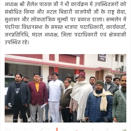
अध्यक्ष श्री शैलेश पाठक जी ने भी कार्यक्रम में उपस्थितजनों को
संबोधित किया और अटल बिहारी वाजपेयी जी के राष्ट्र सेवा,
सुशासन और लोकतांत्रिक मूल्यों पर प्रकाश डाला। सम्मलेन में
पंडरिया विधानसभा के समस्त भाजपा पदाधिकारी, कार्यकर्ता,
जनप्रतिनिधि, मंडल अध्यक्ष, जिला पदाधिकारी एवं क्षेत्रवासी
उपस्थित रहे।