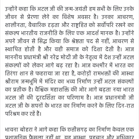
उन्होंने कहा कि अटल जी की जन्म-जयंती हम सभी के लिए उनके
जीवन से प्रेरणा लेने का विशेष अवसर है। उनका आचरण,
शालीनता, वैचारिक दृढ़ता और राष्ट्रहित को सर्वोपरि रखने का
संकल्प भारतीय राजनीति के लिए एक आदर्श मानक है। उन्होंने
अपने जीवन से सिद्ध किया कि श्रेष्ठता पद से नहीं, आचरण से
स्थापित होती है और वही समाज को दिशा देती है। आज
माननीय प्रधामंत्री श्री नरेंद्र मोदी जी के नेतृत्व में देश उन्हीं अटल
संकल्पों को लेकर आगे बढ़ रहा है। आज कश्मीर में भारत का
तिरंगा शान से फहराया जा रहा है, करोड़ों रामभक्तों की आस्था
श्रीराम जन्मभूमि में मंदिर का भव्य निर्माण उन्हीं अटल संकल्पों
का प्रतीक है। वैश्विक महाशक्ति की ओर आगे बढ़ता नया भारत
अटल जी की दूरदर्शिता का परिणाम है। आज प्रधानमंत्री जी
अटल जी के सपनों के भारत का निर्माण करने के लिए दिन-रात
परिश्रम कर रहें हैं।
भावना बोहरा ने आगे कहा कि छत्तीसगढ़ का निर्माण केवल एक
प्रशासनिक फैसला नहीं था, यह आस्था, पहचान और अधिकार