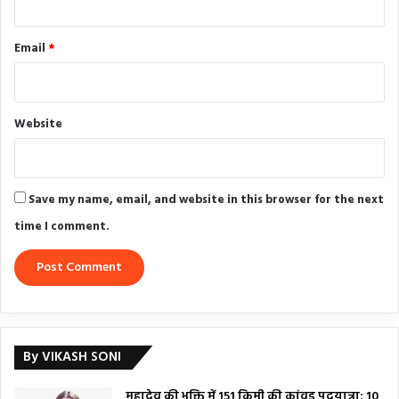
Email
*
Website
Save my name, email, and website in this browser for the next
time I comment.
By VIKASH SONI
महादेव की भक्ति में 151 किमी की कांवड़ पदयात्रा: 10