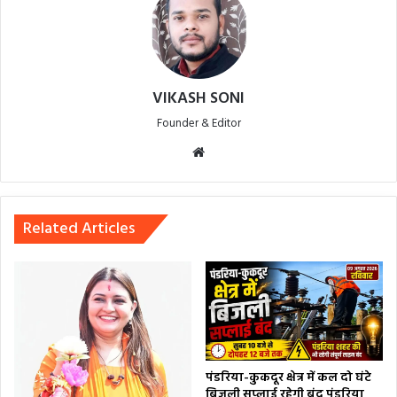
VIKASH SONI
Founder & Editor
Website
Related Articles
पंडरिया-कुकदूर क्षेत्र में कल दो घंटे
बिजली सप्लाई रहेगी बंद पंडरिया