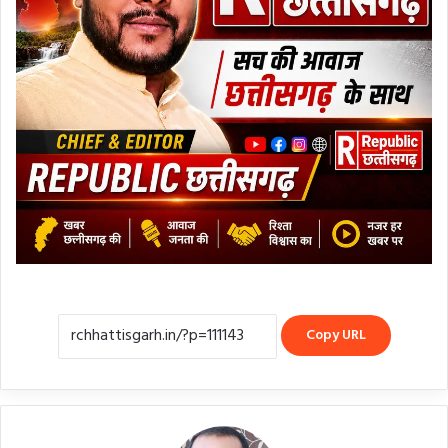
Copy URL