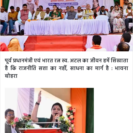
पूर्व प्रधानमंत्री एवं भारत रत्न स्व. अटल का जीवन हमें सिखाता
है कि राजनीति सत्ता का नहीं, साधना का मार्ग है : भावना
बोहरा