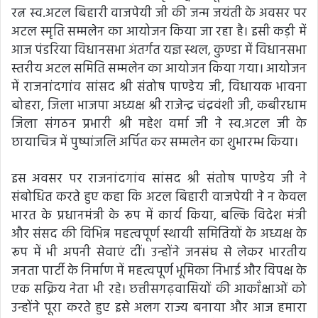
रत्न स्व.अटल बिहारी वाजपेयी जी की जन्म जयंती के अवसर पर
अटल स्मृति सम्मलेन का आयोजन किया जा रहा है। इसी कड़ी में
आज पंडरिया विधानसभा अंतर्गत यज्ञ स्थल, कुण्डा में विधानसभा
स्तरीय अटल समिति सम्मलेन का आयोजन किया गया। आयोजन
में राजनांदगांव सांसद श्री संतोष पाण्डेय जी, विधायक भावना
बोहरा, जिला भाजपा अध्यक्ष श्री राजेन्द्र चंद्रवंशी जी, कबीरधाम
जिला संगठन प्रभारी श्री महेश वर्मा जी ने स्व.अटल जी के
छायाचित्र में पुष्पांजलि अर्पित कर सम्मलेन का शुभारम्भ किया।
इस अवसर पर राजनांदगांव सांसद श्री संतोष पाण्डेय जी ने
संबोधित करते हुए कहा कि अटल बिहारी वाजपेयी ने न केवल
भारत के प्रधानमंत्री के रूप में कार्य किया, बल्कि विदेश मंत्री
और संसद की विभिन्न महत्वपूर्ण स्थायी समितियों के अध्यक्ष के
रूप में भी अपनी सेवाएं दीं। उन्होंने जनसंघ से लेकर भारतीय
जनता पार्टी के निर्माण में महत्वपूर्ण भूमिका निभाई और विपक्ष के
एक सक्रिय नेता भी रहे। छत्तीसगढ़वासियों की आकाँक्षाओं को
उन्होंने पूरा करते हुए इसे अलग राज्य बनाया और आज हमारा