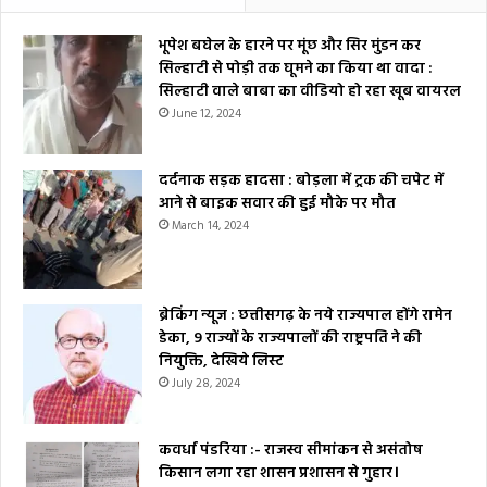
भूपेश बघेल के हारने पर मूंछ और सिर मुंडन कर
सिल्हाटी से पोड़ी तक घूमने का किया था वादा :
सिल्हाटी वाले बाबा का वीडियो हो रहा खूब वायरल
June 12, 2024
दर्दनाक सड़क हादसा : बोड़ला में ट्रक की चपेट में
आने से बाइक सवार की हुई मौके पर मौत
March 14, 2024
ब्रेकिंग न्यूज : छत्तीसगढ़ के नये राज्यपाल होंगे रामेन
डेका, 9 राज्यों के राज्यपालों की राष्ट्रपति ने की
नियुक्ति, देखिये लिस्ट
July 28, 2024
कवर्धा पंडरिया :- राजस्व सीमांकन से असंतोष
किसान लगा रहा शासन प्रशासन से गुहार।