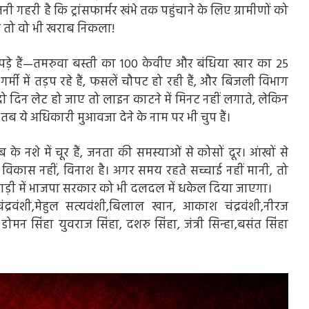
गहरी है कि ट्रांसफार्मर खंभे तक पहुंचाने के लिए ग्रामीणों को
चा तो वो भी खराब निकला!
ेल पड़े हैं—तमरुवा बस्ती का 100 केवीए और बंधिया खार का 25
गर्मी में तड़प रहे हैं, फसलें चौपट हो रही हैं, और बिजली विभाग
 दिन लेट हो जाए तो लाइन काटने में मिनट नहीं लगाते, लेकिन
ब ये अधिकारी मुआवजा देने के नाम पर भी चुप हैं।
े नशे में चूर हैं, जनता की समस्याओं से कोसों दूर। आंखों से
विकास नहीं, विनाश है। अगर समय रहते सच्चाई नहीं मानी, तो
ैंसागाड़ी में भाजपा सरकार को भी दलदल में धकेल दिया जाएगा।
 चंद्रवंशी,मेहुल सत्यवंशी,बिलाल खान, आकाश चंद्रवंशी,नीरज
ा डोमन सिंहा युवराज सिंहा, दशरु सिंहा, जंत्री सिन्हा,बसंत सिंहा