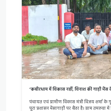
“
कबीरधाम में विकास नहीं, विनाश की गाड़ी भैंस क
पंचायत एवं ग्रामीण विकास मंत्री विजय शर्मा के
पूरा प्रशासन भैंसागाड़ी पर बैठा है। ग्राम तमरुवा म