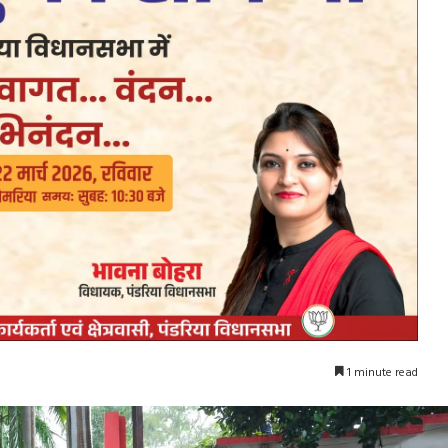
1 minute read