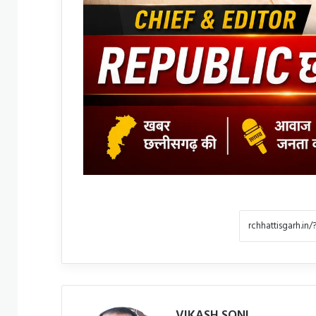
VIKASH SONI