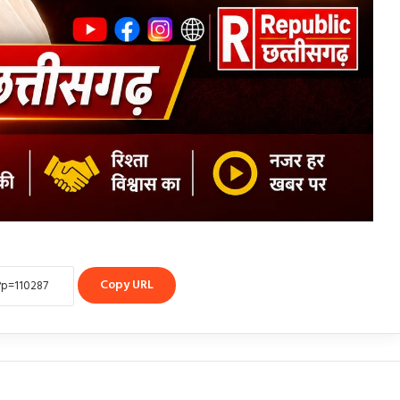
Copy URL