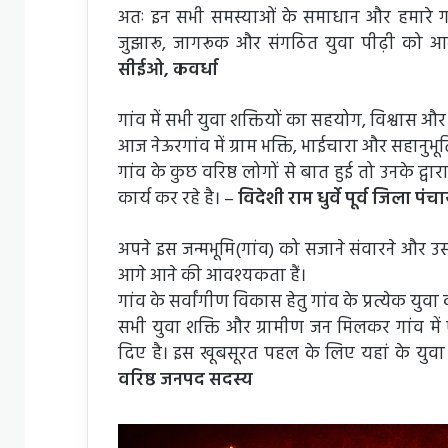
अतः इन सभी समस्याओं के समाधान और हमारे गांव
जुझारू, जागरूक और संगठित युवा पीढ़ी को आ
सीईओ, कवर्धा
गांव में सभी युवा शक्तियों का सहयोग, विश्वास औ
आज नेऊरगांव में ग्राम भक्ति, भाईचारा और सहानुभू
गांव के कुछ वरिष्ठ लोगों से बात हुई तो उनके द्व
कार्य कर रहे है। –
विदेशी राम धुर्वे पूर्व जिला पं
अपने इस जन्मभूमि(गांव) को सजाने संवारने और उसक
आगे आने की आवश्यकता हैं।
गांव के सर्वांगीण विकास हेतु गांव के प्रत्येक युवा क
सभी युवा शक्ति और ग्रामीण जन मिलकर गांव में
दिए है। इस खूबसूरत पहल के लिए यहां के युवा 
वरिष्ठ जनपद सदस्य