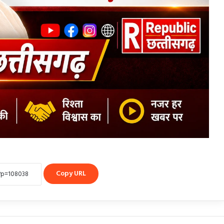
Copy URL