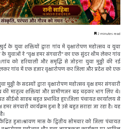
2 minutes read
ुर्द के युवा शक्तियों द्वारा गांव में वृक्षारोपण महोत्सव व युवा
 युवाओं ने “वृक्ष हमर संगवारी” का एक सुंदर थीम लेकर गांव
।गांव को हरियाली और समृद्धि से जोड़ना युवा मुठ्ठी की नई
िलकर गांव में एक हजार वृक्षारोपण कर जिला और प्रदेश को एक
मुठ्ठी के सदस्यों द्वारा वृक्षारोपण महोत्सव वृक्ष हमर संगवारी
 की मातृत्व शक्तियां और ग्रामीणजन बढ़ चढ़कर भाग लिए थे।
चायत सीईओ साहब बहुत प्रभावित हुए।जिला पंचायत कार्यालय से
्ष हमर संगवारी कार्यक्रम हुआ है उसे बहुत सराहा जा रहा है। यह
है।
ेंद्रित हुआ।श्रावण मास के द्वितीय सोमवार को जिला पंचायत