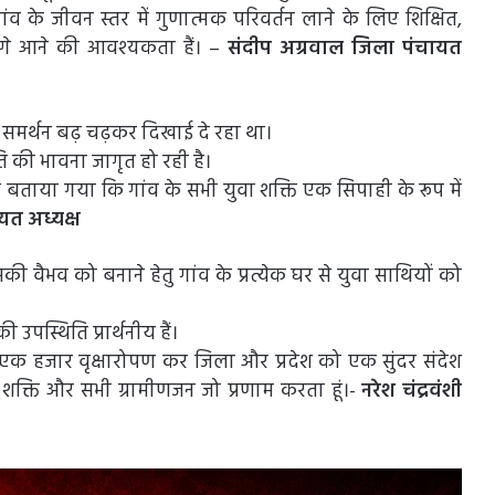
 के जीवन स्तर में गुणात्मक परिवर्तन लाने के लिए शिक्षित,
गे आने की आवश्यकता हैं। –
संदीप अग्रवाल जिला पंचायत
र समर्थन बढ़ चढ़कर दिखाई दे रहा था।
ति की भावना जागृत हो रही है।
ारा बताया गया कि गांव के सभी युवा शक्ति एक सिपाही के रूप में
चायत अध्यक्ष
ी वैभव को बनाने हेतु गांव के प्रत्येक घर से युवा साथियों को
ी उपस्थिति प्रार्थनीय हैं।
 एक हजार वृक्षारोपण कर जिला और प्रदेश को एक सुंदर संदेश
शक्ति और सभी ग्रामीणजन जो प्रणाम करता हूं।-
नरेश चंद्रवंशी