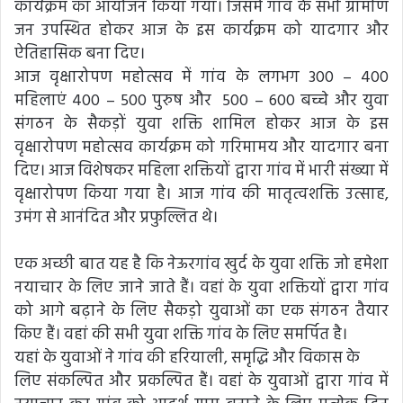
कार्यक्रम का आयोजन किया गया। जिसमें गांव के सभी ग्रामीण
जन उपस्थित होकर आज के इस कार्यक्रम को यादगार और
ऐतिहासिक बना दिए।
आज वृक्षारोपण महोत्सव में गांव के लगभग 300 – 400
महिलाएं 400 – 500 पुरुष और 500 – 600 बच्चे और युवा
संगठन के सैकड़ों युवा शक्ति शामिल होकर आज के इस
वृक्षारोपण महोत्सव कार्यक्रम को गरिमामय और यादगार बना
दिए। आज विशेषकर महिला शक्तियों द्वारा गांव में भारी संख्या में
वृक्षारोपण किया गया है। आज गांव की मातृत्वशक्ति उत्साह,
उमंग से आनंदित और प्रफुल्लित थे।
एक अच्छी बात यह है कि नेऊरगांव खुर्द के युवा शक्ति जो हमेशा
नयाचार के लिए जाने जाते हैं। वहां के युवा शक्तियों द्वारा गांव
को आगे बढ़ाने के लिए सैकड़ो युवाओं का एक संगठन तैयार
किए हैं। वहां की सभी युवा शक्ति गांव के लिए समर्पित है।
यहां के युवाओं ने गांव की हरियाली, समृद्धि और विकास के
लिए संकल्पित और प्रकल्पित हैं। वहां के युवाओं द्वारा गांव में