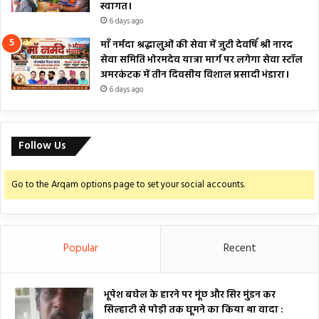
स्वागत।
6 days ago
माँ नर्मदा श्रद्धालुओं की सेवा में जुटी देवर्षि श्री नारद
सेवा समिति भोरमदेव यात्रा मार्ग पर लगेगा सेवा स्टॉल
अमरकंटक में तीन दिवसीय विशाल प्रसादी भंडारा।
6 days ago
Follow Us
Go to the Arqam options page to set your social accounts.
Popular
Recent
भूपेश बघेल के हारने पर मूंछ और सिर मुंडन कर
सिल्हाटी से पोड़ी तक घूमने का किया था वादा :