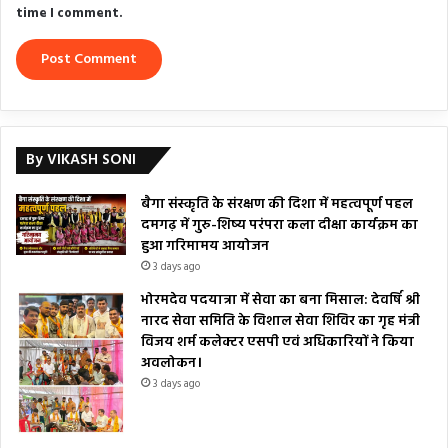
time I comment.
By VIKASH SONI
बैगा संस्कृति के संरक्षण की दिशा में महत्वपूर्ण पहल
दमगढ़ में गुरु-शिष्य परंपरा कला दीक्षा कार्यक्रम का
हुआ गरिमामय आयोजन
3 days ago
भोरमदेव पदयात्रा में सेवा का बना मिसाल: देवर्षि श्री
नारद सेवा समिति के विशाल सेवा शिविर का गृह मंत्री
विजय शर्म कलेक्टर एसपी एवं अधिकारियों ने किया
अवलोकन।
3 days ago