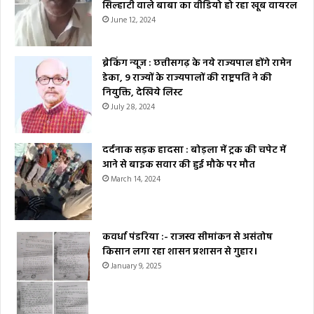
सिल्हाटी वाले बाबा का वीडियो हो रहा खूब वायरल
June 12, 2024
ब्रेकिंग न्यूज : छत्तीसगढ़ के नये राज्यपाल होंगे रामेन
डेका, 9 राज्यों के राज्यपालों की राष्ट्रपति ने की
नियुक्ति, देखिये लिस्ट
July 28, 2024
दर्दनाक सड़क हादसा : बोड़ला में ट्रक की चपेट में
आने से बाइक सवार की हुई मौके पर मौत
March 14, 2024
कवर्धा पंडरिया :- राजस्व सीमांकन से असंतोष
किसान लगा रहा शासन प्रशासन से गुहार।
January 9, 2025