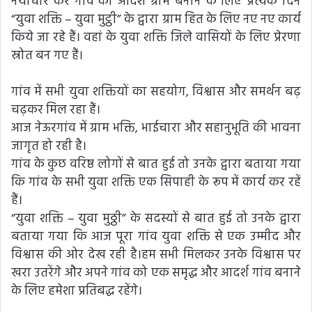
नयाचार कर गांव को आदर्श ग्राम बनाने के लिए प्रत्येक दिन
“युवा शक्ति – युवा मुट्ठी” के द्वारा ग्राम हित के लिए नए नए कार्य
किये जा रहे हैं। वहां के युवा शक्ति जिले वासियों के लिए प्रेरणा
स्रोत बन गए हैं।
गांव में सभी युवा शक्तियों का सहयोग, विश्वास और समर्थन बढ़
चढ़कर मिल रहा हैं।
आज नेऊरगांव में ग्राम भक्ति, भाईचारा और सहानुभूति की भावना
जागृत हो रही है।
गांव के कुछ वरिष्ठ लोगों से बात हुई तो उनके द्वारा बताया गया
कि गांव के सभी युवा शक्ति एक सिपाही के रूप में कार्य कर रहें
हैं।
“युवा शक्ति – युवा मुठ्ठी” के सदस्यों से बात हुई तो उनके द्वारा
बताया गया कि आज पूरा गांव युवा शक्ति से एक उम्मीद और
विश्वास की ओर देख रही है।हम सभी मिलकर उनके विश्वास पर
खरा उतरेंगे और अपने गांव को एक समृद्ध और आदर्श गांव बनाने
के लिए हमेशा प्रतिबद्ध रहेंगे।