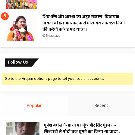
शिवभक्ति और आस्था का अटूट संकल्प: विधायक
भावना बोहरा अमरकंटक से भोरमदेव तक 151 किमी
की करेंगी कांवड़ पद यात्रा।
5 days ago
Follow Us
Go to the Arqam options page to set your social accounts.
Popular
Recent
भूपेश बघेल के हारने पर मूंछ और सिर मुंडन कर
सिल्हाटी से पोड़ी तक घूमने का किया था वादा :