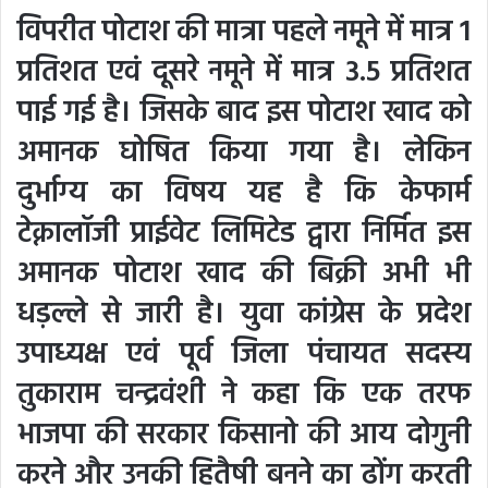
विपरीत पोटाश की मात्रा पहले नमूने में मात्र 1
प्रतिशत एवं दूसरे नमूने में मात्र 3.5 प्रतिशत
पाई गई है। जिसके बाद इस पोटाश खाद को
अमानक घोषित किया गया है। लेकिन
दुर्भाग्य का विषय यह है कि केफार्म
टेक्नालॉजी प्राईवेट लिमिटेड द्वारा निर्मित इस
अमानक पोटाश खाद की बिक्री अभी भी
धड़ल्ले से जारी है। युवा कांग्रेस के प्रदेश
उपाध्यक्ष एवं पूर्व जिला पंचायत सदस्य
तुकाराम चन्द्रवंशी ने कहा कि एक तरफ
भाजपा की सरकार किसानो की आय दोगुनी
करने और उनकी हितैषी बनने का ढोंग करती