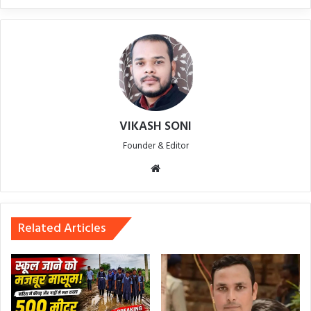
VIKASH SONI
Founder & Editor
Website
Related Articles