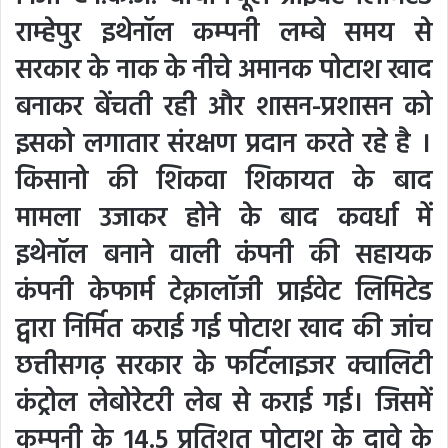
राम्हेपुर इथेनॉल कम्पनी लम्बे समय से
सरकार के नाक के नीचे अमानक पोटाश खाद
बनाकर बेंचती रही और शासन-प्रशासन को
इसको लगातार संरक्षण प्रदान करते रहे है ।
किसानो की शिकवा शिकायत के बाद
मामला उजाकर होने के बाद कवर्धा में
इथेनॉल बनाने वाली कंपनी की सहायक
कंपनी केफार्म टेक्नालॉजी प्राईवेट लिमिटेड
द्वारा निर्मित कराई गई पोटाश खाद की जांच
छत्तीसगढ़ सरकार के फर्टिलाइजर क्वालिटी
कंट्रोल लेबोरेटरी लेब से कराई गई। जिसमें
कम्पनी के 14.5 प्रतिशत पोटाश के दावे के