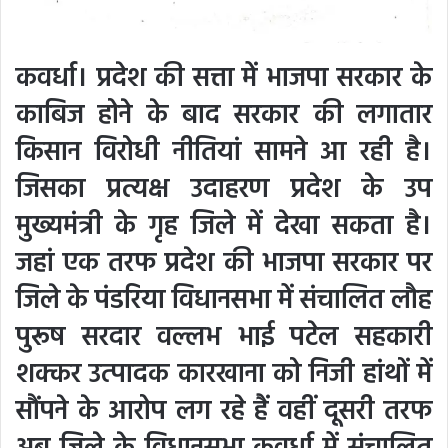
कवर्धा। प्रदेश की सत्ता में भाजपा सरकार के
काबिज होने के बाद सरकार की लगातार
किसान विरोधी नीतियां सामने आ रही है।
जिसका प्रत्यक्ष उदाहरण प्रदेश के उप
मुख्यमंत्री के गृह जिले में देखा सकता है।
जहां एक तरफ प्रदेश की भाजपा सरकार पर
जिले के पंडरिया विधानसभा में संचालित लौह
पुरूष सरदार वल्लभ भाई पटेल सहकारी
शक्कर उत्पादक कारखाना को निजी हांथों में
सौंपने के आरोप लग रहे हैं वहीं दूसरी तरफ