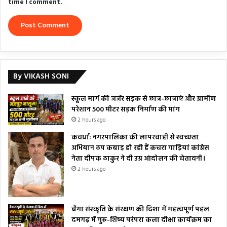
time I comment.
By VIKASH SONI
स्कूल मार्ग की जर्जर सड़क से छात्र-छात्राएं और ग्रामीण
परेशान 500 मीटर सड़क निर्माण की मांग
2 hours ago
कवर्धा: नगरपालिका की लापरवाही से स्वच्छता
अभियान ठप कबाड़ हो रही हैं कचरा गाड़ियां कांग्रेस
नेता दीपक ठाकुर ने दी उग्र आंदोलन की चेतावनी।
2 hours ago
बैगा संस्कृति के संरक्षण की दिशा में महत्वपूर्ण पहल
दमगढ़ में गुरु-शिष्य परंपरा कला दीक्षा कार्यक्रम का