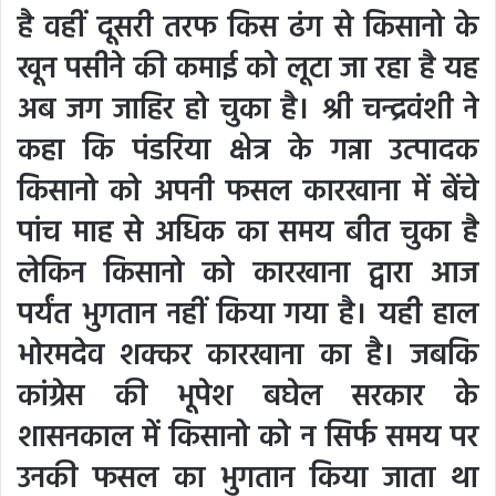
है वहीं दूसरी तरफ किस ढंग से किसानो के
खून पसीने की कमाई को लूटा जा रहा है यह
अब जग जाहिर हो चुका है। श्री चन्द्रवंशी ने
कहा कि पंडरिया क्षेत्र के गन्ना उत्पादक
किसानो को अपनी फसल कारखाना में बेंचे
पांच माह से अधिक का समय बीत चुका है
लेकिन किसानो को कारखाना द्वारा आज
पर्यंत भुगतान नहीं किया गया है। यही हाल
भोरमदेव शक्कर कारखाना का है। जबकि
कांग्रेस की भूपेश बघेल सरकार के
शासनकाल में किसानो को न सिर्फ समय पर
उनकी फसल का भुगतान किया जाता था