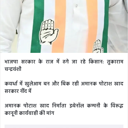
भाजपा सरकार के राज में ठगे जा रहे किसान: तुकाराम
चन्द्रवंशी
कवर्धा में खुलेआम बन और बिक रही अमानक पोटाश खाद
सरकार नींद में
अमानक पोटाश खाद निर्माता इथेनॉल कम्पनी के विरूद्ध
कानूनी कार्यवाही की मांग