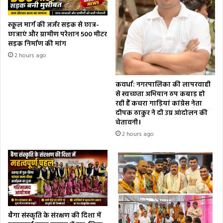
स्कूल मार्ग की जर्जर सड़क से छात्र-
छात्राएं और ग्रामीण परेशान 500 मीटर
सड़क निर्माण की मांग
2 hours ago
कवर्धा: नगरपालिका की लापरवाही
से स्वच्छता अभियान ठप कबाड़ हो
रही हैं कचरा गाड़ियां कांग्रेस नेता
दीपक ठाकुर ने दी उग्र आंदोलन की
चेतावनी।
2 hours ago
बैगा संस्कृति के संरक्षण की दिशा में