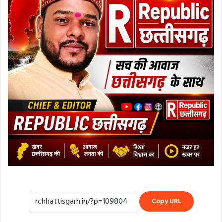
Copy URL