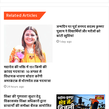
Related Articles
जन्मदिन पर पूर्व जनपद सदस्य कृष्णा
पुसाम ने विद्यार्थियों और मरीजों को
बांटी खुशियां
1 day ago
महादेव की भक्ति में 151 किमी की
कांवड़ पदयात्रा: 10 अगस्त से
विधायक भावना बोहरा करेंगी
अमरकंटक से भोरमदेव तक पदयात्रा
24 hours ago
शिक्षा की गुणवत्ता सुधार हेतु
विकासखंड शिक्षा अधिकारी द्वारा
प्राचार्यों की समीक्षा बैठक आयोजित