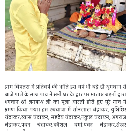
ग्राम बिपतरा में प्रतिवर्ष की भांति इस वर्ष भी बड़े ही धूमधाम से
बाजे गाजे के साथ गांव में सभी घर के द्वार पर माताएं बहनों द्वारा
भगवान श्री जगन्नाथ जी का पूजा आरती होते हुए पूरे गांव में
भ्रमण किया गया। इस रथयात्रा में सोनलाल चंद्राकर, युधिष्ठिर
चंद्राकर,व्यास चंद्राकर, सहदेव चंद्राकर,नकुल चंद्राकर, अंगराज
चंद्राकर,पवन चंद्राकर,कौशल वर्मा,पवन चंद्राकर,शेखर