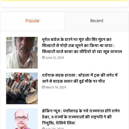
Popular
Recent
भूपेश बघेल के हारने पर मूंछ और सिर मुंडन कर
सिल्हाटी से पोड़ी तक घूमने का किया था वादा :
सिल्हाटी वाले बाबा का वीडियो हो रहा खूब वायरल
June 12, 2024
दर्दनाक सड़क हादसा : बोड़ला में ट्रक की चपेट में
आने से बाइक सवार की हुई मौके पर मौत
March 14, 2024
ब्रेकिंग न्यूज : छत्तीसगढ़ के नये राज्यपाल होंगे रामेन
डेका, 9 राज्यों के राज्यपालों की राष्ट्रपति ने की
नियुक्ति, देखिये लिस्ट