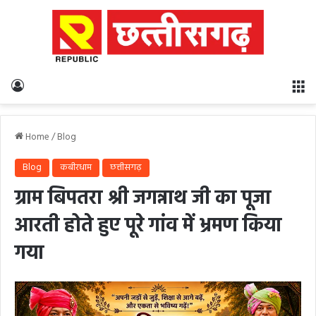
Log In
M
Home
/
Blog
Blog
कबीरधाम
छत्तीसगढ़
ग्राम बिपतरा श्री जगन्नाथ जी का पूजा
आरती होते हुए पूरे गांव में भ्रमण किया
गया