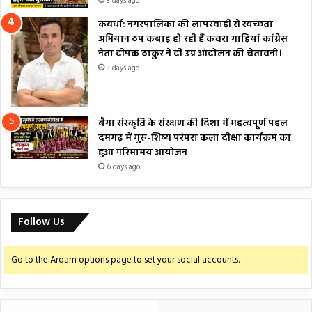
3 days ago
कवर्धा: नगरपालिका की लापरवाही से स्वच्छता
अभियान ठप कबाड़ हो रही हैं कचरा गाड़ियां कांग्रेस
नेता दीपक ठाकुर ने दी उग्र आंदोलन की चेतावनी।
3 days ago
बैगा संस्कृति के संरक्षण की दिशा में महत्वपूर्ण पहल
दमगढ़ में गुरु-शिष्य परंपरा कला दीक्षा कार्यक्रम का
हुआ गरिमामय आयोजन
6 days ago
Follow Us
Go to the Arqam options page to set your social accounts.