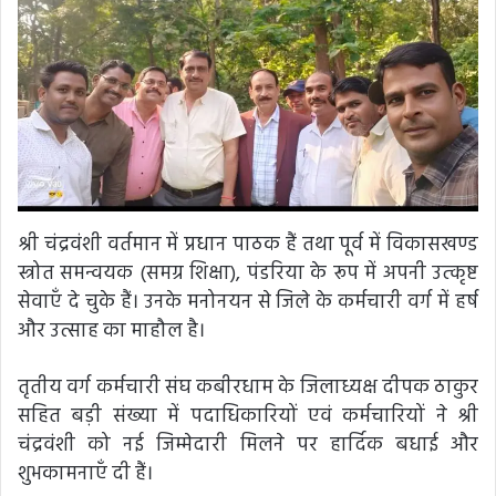
श्री चंद्रवंशी वर्तमान में प्रधान पाठक हैं तथा पूर्व में विकासखण्ड
स्त्रोत समन्वयक (समग्र शिक्षा), पंडरिया के रूप में अपनी उत्कृष्ट
सेवाएँ दे चुके हैं। उनके मनोनयन से जिले के कर्मचारी वर्ग में हर्ष
और उत्साह का माहौल है।
तृतीय वर्ग कर्मचारी संघ कबीरधाम के जिलाध्यक्ष दीपक ठाकुर
सहित बड़ी संख्या में पदाधिकारियों एवं कर्मचारियों ने श्री
चंद्रवंशी को नई जिम्मेदारी मिलने पर हार्दिक बधाई और
शुभकामनाएँ दी हैं।