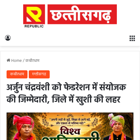
Log In
M
Home
/
कबीरधाम
कबीरधाम
छत्तीसगढ़
अर्जुन चंद्रवंशी को फेडरेशन में संयोजक
की जिम्मेदारी, जिले में खुशी की लहर