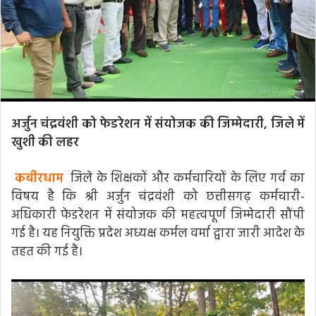
अर्जुन चंद्रवंशी को फेडरेशन में संयोजक की जिम्मेदारी, जिले में
खुशी की लहर
कबीरधाम
जिले के शिक्षकों और कर्मचारियों के लिए गर्व का
विषय है कि श्री अर्जुन चंद्रवंशी को छत्तीसगढ़ कर्मचारी-
अधिकारी फेडरेशन में संयोजक की महत्वपूर्ण जिम्मेदारी सौंपी
गई है। यह नियुक्ति प्रदेश अध्यक्ष कर्मल वर्मा द्वारा जारी आदेश के
तहत की गई है।