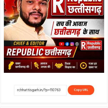
Copy URL