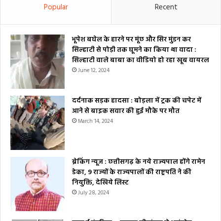
Popular
Recent
भूपेश बघेल के हारने पर मूंछ और सिर मुंडन कर
सिल्हाटी से पोड़ी तक घूमने का किया था वादा :
सिल्हाटी वाले बाबा का वीडियो हो रहा खूब वायरल
June 12, 2024
दर्दनाक सड़क हादसा : बोड़ला में ट्रक की चपेट में
आने से बाइक सवार की हुई मौके पर मौत
March 14, 2024
ब्रेकिंग न्यूज : छत्तीसगढ़ के नये राज्यपाल होंगे रामेन
डेका, 9 राज्यों के राज्यपालों की राष्ट्रपति ने की
नियुक्ति, देखिये लिस्ट
July 28, 2024