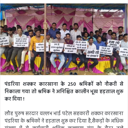
an
email
पंडरिया शक्कर कारखाना के 250 श्रमिकों को नौकरी से
निकाला गया तो श्रमिक ने अनिश्चित कालीन भूख हड़ताल शुरू
कर दिया !
लौह पुरुष सरदार वल्लभ भाई पटेल सहकारी शक्कर कारखाना
पंडरिया के श्रमिकों ने हड़ताल शुरू कर दिया है,सैकड़ों के अधिक