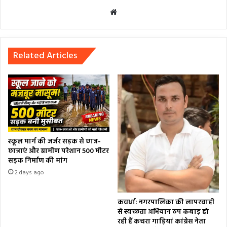
Website
Related Articles
स्कूल मार्ग की जर्जर सड़क से छात्र-
छात्राएं और ग्रामीण परेशान 500 मीटर
सड़क निर्माण की मांग
2 days ago
कवर्धा: नगरपालिका की लापरवाही
से स्वच्छता अभियान ठप कबाड़ हो
रही हैं कचरा गाड़ियां कांग्रेस नेता