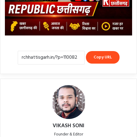
Copy URL
VIKASH SONI
Founder & Editor