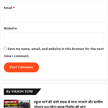
Email
*
Website
Save my name, email, and website in this browser for the next
time I comment.
By VIKASH SONI
स्कूल मार्ग की जर्जर सड़क से छात्र-छात्राएं और ग्रामीण
परेशान 500 मीटर सड़क निर्माण की मांग