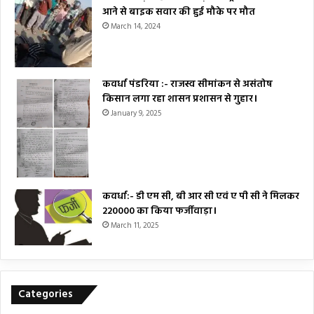
आने से बाइक सवार की हुई मौके पर मौत
March 14, 2024
कवर्धा पंडरिया :- राजस्व सीमांकन से असंतोष
किसान लगा रहा शासन प्रशासन से गुहार।
January 9, 2025
कवर्धा:- डी एम सी, बी आर सी एवं ए पी सी ने मिलकर
₹220000 का किया फर्जीवाड़ा।
March 11, 2025
Categories