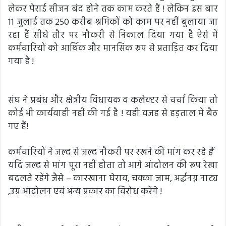
लेकर पेराई सीजन बंद होने तक काम करते हैं ! लेकिन इस बार
11 जुलाई तक 250 करीब श्रमिकों को काम पर नहीं बुलाया जा
रहा हैं सीधे तौर पर नौकरी से निकाल दिया गया है ऐसे में
कर्मचारियों को आर्थिक और मानसिक रूप से प्रताड़ित कर दिया
गया है !
संघ ने प्रबंध और क्षेत्रीय विधायक व कलेक्टर से चर्चा किया तो
कोई भी कार्यवाही नहीं की गई है ! यही वजह से हड़ताल में बैठ
गए हैं!
कर्मचारियों ने जल्द से जल्द नौकरी पर रखने की मांग कर रहे
हैं
यदि जल्द से मांग पूरा नहीं होता तो आगे आंदोलन की रूप रेखा
बदलते रहेंगे जैसे – कारखाना घेराव, चक्का जाम, अर्द्धनग्न नाट्य
,उग्र आंदोलन एवं अन्य प्रकार का विरोध करेंगे !