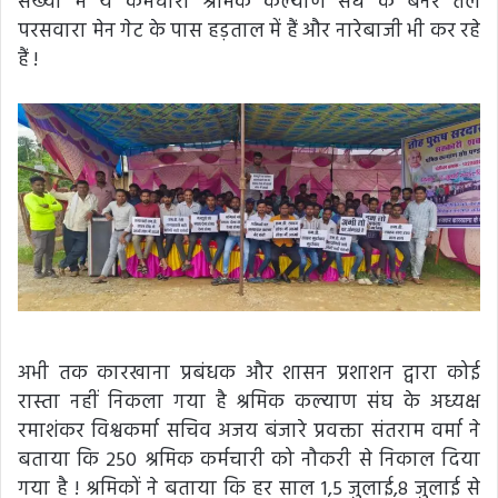
संख्या में ये कर्मचारी श्रमिक कल्याण संघ के बैनर तले
परसवारा मेन गेट के पास हड़ताल में हैं और नारेबाजी भी कर रहे
हैं !
अभी तक कारखाना प्रबंधक और शासन प्रशाशन द्वारा कोई
रास्ता नहीं निकला गया है श्रमिक कल्याण संघ के अध्यक्ष
रमाशंकर विश्वकर्मा सचिव अजय बंजारे प्रवक्ता संतराम वर्मा ने
बताया कि 250 श्रमिक कर्मचारी को नौकरी से निकाल दिया
गया है ! श्रमिकों ने बताया कि हर साल 1,5 जुलाई,8 जुलाई से