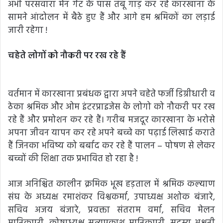
अभी परसवारा मेन गेट के पास तंबू गाड़ कर रहे कारखाना के
सामने आंदोलन में बैठे हुए हैं और आगे हम श्रमिकों का लड़ाई
जारी रहेगा !
चहेते लोगों को नौकरी पर रख रहे हैं
वर्तमान में कारखाना प्रबंधक द्वारा अपने चहेते फर्जी डिग्रीधारी व
ठेका श्रमिक और ओम इंटरप्राइजेस के लोगो को नौकरी पर रख
रहे हैं और प्रमोशन कर रहे हैं। गरीब मजदूर कारखाना के भरोसे
अपना जीवन यापन कर रहे अपने बच्चे का पढ़ाई लिखाई कराते
हैं जिनका भविष्य को बर्बाद कर रहे हैं पालन – पोषण से लेकर
बच्चों की शिक्षा तक प्रभावित हो रहा है !
आज अनिश्चित कालीन क्रमिक भूख हड़ताल में श्रमिक कल्याण
संघ के अध्यक्ष रमाशंकर विश्वकर्मा, उपाध्यक्ष अशोक बंजारे,
सचिव अजय बंजारे, प्रवक्ता संतराम वर्मा, सचिव मेलन