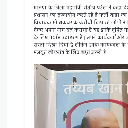
भाजपा के जिला महामंत्री संतोष पटेल ने कहा देश
प्रशासन का दुरूपयोग करते रहे है फर्जी वाडा का ख
विधायक मो अकबर के करीबी दिख रहे लोगो ने किस
देकर अपना नाम दर्ज कराया है यह इनके दूषित
के लिए पर्याप्त उदाहरण है | अपने कार्यकर्ता औ
रास्ता दिखा दिया है लेकिन इनके कार्यकाल के
मजबूत लोकतंत्र के लिए बहुत जरुरी है।