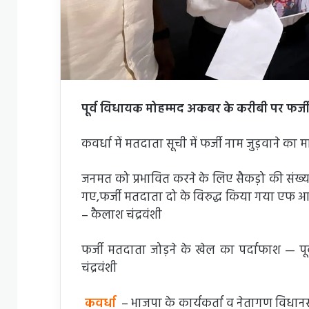
पूर्व विधायक मोहम्मद अकबर के करीबी पर फर्जी
कवर्धा में मतदाता सूची में फर्जी नाम जुड़वाने क
जनमत को प्रभावित करने के लिए सैकड़ो की संख्या
गए,फर्जी मतदाता दो के विरुद्ध किया गया एफ आ
– कैलाश चंद्रवंशी
फर्जी मतदाता जोड़ने के खेल का पर्दाफाश — 
चंद्रवंशी
कवर्धा
– भाजपा के कार्यकर्ता व नेतागण विधान