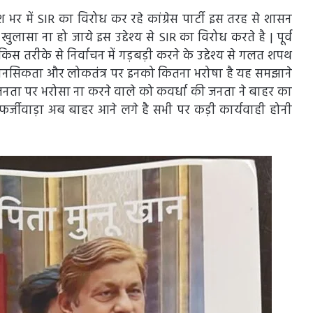
 भर में SIR का विरोध कर रहे कांग्रेस पार्टी इस तरह से शासन
ुलासा ना हो जाये इस उद्देश्य से SIR का विरोध करते है | पूर्व
 तरीके से निर्वाचन में गड़बड़ी करने के उद्देश्य से गलत शपथ
 मानसिकता और लोकतंत्र पर इनको कितना भरोषा है यह समझाने
र जनता पर भरोसा ना करने वाले को कवर्धा की जनता ने बाहर का
 फर्जीवाड़ा अब बाहर आने लगे है सभी पर कड़ी कार्यवाही होनी