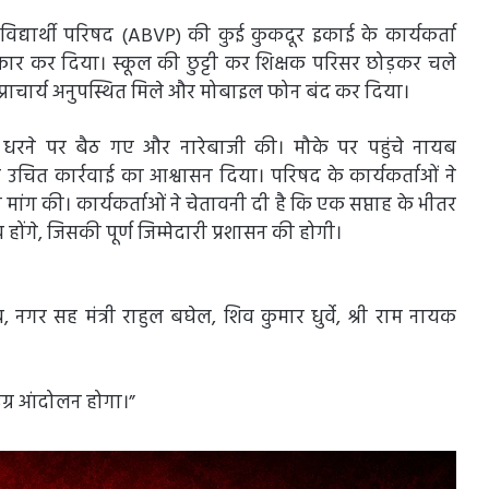
्यार्थी परिषद (ABVP) की कुई कुकदूर इकाई के कार्यकर्ता
े इनकार कर दिया। स्कूल की छुट्टी कर शिक्षक परिसर छोड़कर चले
 प्राचार्य अनुपस्थित मिले और मोबाइल फोन बंद कर दिया।
े धरने पर बैठ गए और नारेबाजी की। मौके पर पहुंचे नायब
चित कार्रवाई का आश्वासन दिया। परिषद के कार्यकर्ताओं ने
ी मांग की। कार्यकर्ताओं ने चेतावनी दी है कि एक सप्ताह के भीतर
होंगे, जिसकी पूर्ण जिम्मेदारी प्रशासन की होगी।
, नगर सह मंत्री राहुल बघेल, शिव कुमार धुर्वे, श्री राम नायक
ो उग्र आंदोलन होगा।”