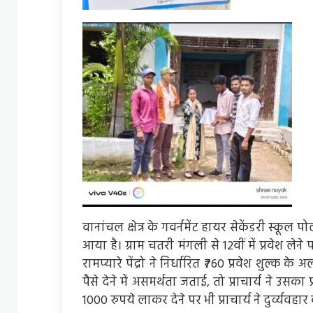
वानांचल क्षेत्र के गवर्नमेंट हायर सेकेंडरी स्कूल 
आया है। ग्राम चतरी मंगली से 12वीं में प्रवेश लेने
रामप्यारे पेंद्रो ने निर्धारित ₹760 प्रवेश शुल्क
पैसे देने में असमर्थता जताई, तो प्राचार्य ने उसका 
1000 रुपये लाकर देने पर भी प्राचार्य ने दुर्व्यवहार