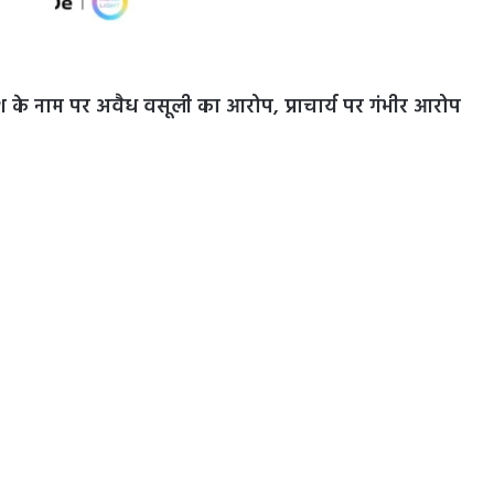
प्रवेश के नाम पर अवैध वसूली का आरोप, प्राचार्य पर गंभीर आरोप