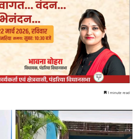
1 minute read