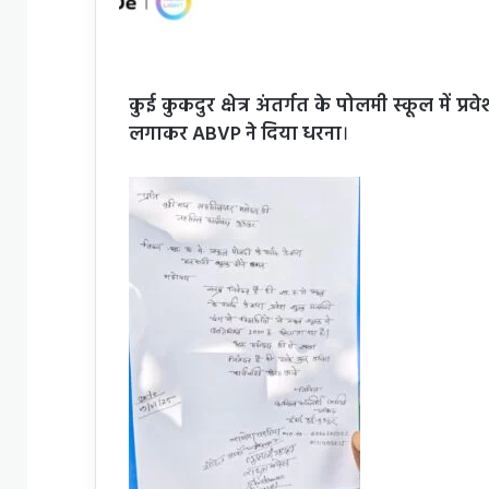
कुई कुकदुर क्षेत्र अंतर्गत के पोलमी स्कूल में 
लगाकर ABVP ने दिया धरना
।