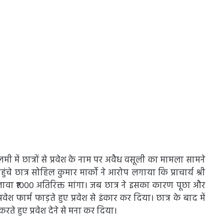
पोलमी में छात्रों से प्रवेश के नाम पर अवैध वसूली का मामला सामने
 पहुंचे छात्र सोहिल कुमार मार्को ने आरोप लगाया कि प्राचार्य श्री
 के अलावा ₹1000 अतिरिक्त मांगा। जब छात्र ने इसका कारण पूछा और
प्रवेश फार्म फाड़ते हुए प्रवेश से इंकार कर दिया। छात्र के बाद में
 करते हुए प्रवेश देने से मना कर दिया।