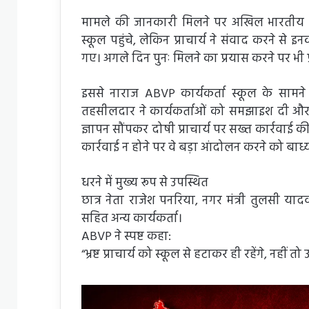
मामले की जानकारी मिलने पर अखिल भारतीय विद
स्कूल पहुंचे, लेकिन प्राचार्य ने संवाद करने स
गए। अगले दिन पुनः मिलने का प्रयास करने पर भी
इससे नाराज ABVP कार्यकर्ता स्कूल के सामन
तहसीलदार ने कार्यकर्ताओं को समझाइश दी और उ
ज्ञापन सौंपकर दोषी प्राचार्य पर सख्त कार्रवाई क
कार्रवाई न होने पर वे बड़ा आंदोलन करने को बाध्य 
धरने में मुख्य रूप से उपस्थित
छात्र नेता राजेश पनरिया, नगर मंत्री तुलसी यादव
सहित अन्य कार्यकर्ता।
ABVP ने स्पष्ट कहा:
“भ्रष्ट प्राचार्य को स्कूल से हटाकर ही रहेंगे, नहीं त