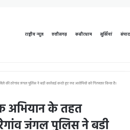
राष्ट्रीय न्यूज
छत्तीसगढ़
कबीरधाम
सुर्खियां
संपा
 की तरेगांव जंगल पुलिस ने बड़ी कार्रवाई करते हुए छह आरोपियों को गिरफ्तार किया है।
ाफ अभियान के तहत
गांव जंगल पुलिस ने बड़ी