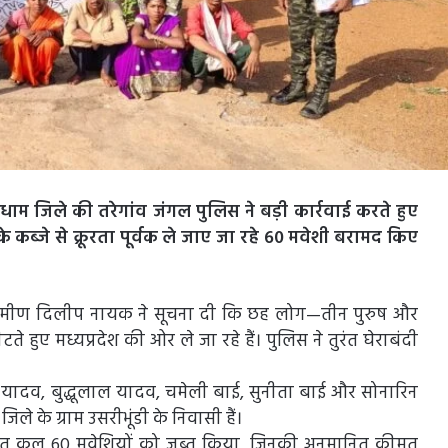
 जिले की तरेगांव जंगल पुलिस ने बड़ी कार्रवाई करते हुए
 कब्जे से क्रूरता पूर्वक ले जाए जा रहे 60 मवेशी बरामद किए
नीय ग्रामीण दिलीप नायक ने सूचना दी कि छह लोग—तीन पुरुष और
 हुए मध्यप्रदेश की ओर ले जा रहे हैं। पुलिस ने तुरंत घेराबंदी
 यादव, बुद्धूलाल यादव, चमेली बाई, सुनीता बाई और सोनारिन
िले के ग्राम उसरीभूंडी के निवासी हैं।
सहित कुल 60 मवेशियों को जब्त किया, जिनकी अनुमानित कीमत