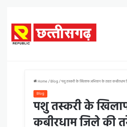
Home
/
Blog
/
पशु तस्करी के खिलाफ अभियान के तहत कबीरधाम जिले
Blog
पशु तस्करी के खिल
कबीरधाम जिले की तरे