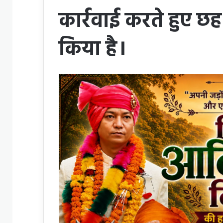
कार्रवाई करते हुए छ
किया है।