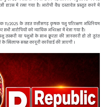
ी हाउस में रखा गया है। आरोपी वैध दस्तावेज प्रस्तुत करने में
रमांक 11/2025 के तहत छत्तीसगढ़ कृषक पशु परिरक्षण अधिनियम
र सभी आरोपियों को न्यायिक अभिरक्षा में भेजा गया है।
ु तस्करी या पशुओं के साथ क्रूरता की जानकारी हो तो तुरंत
ं के खिलाफ सख्त कानूनी कार्रवाई की जाएगी ।