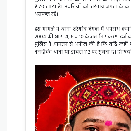
₹2.70 लाख है। मवेशियों को तरेगांव जंगल के कांज
असफल रहे।
इस मामले में थाना तरेगांव जंगल में अपराध क्
2004 की धारा 4, 6 व 10 के अंतर्गत प्रकरण दर्ज क
पुलिस ने आमजन से अपील की है कि यदि कहीं पश
नजदीकी थाना या डायल 112 पर सूचना दें। दोषियो