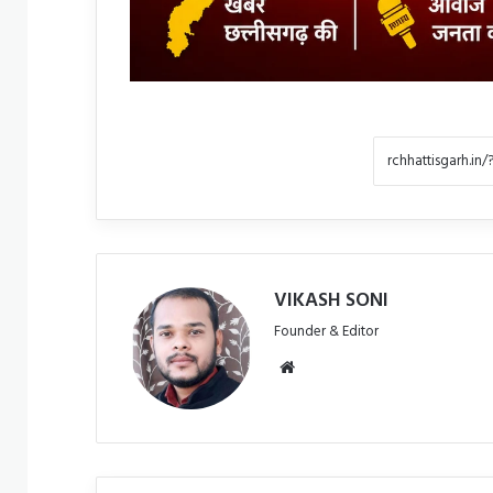
VIKASH SONI
Founder & Editor
Website