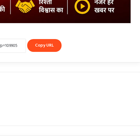
Copy URL