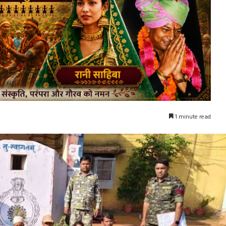
1 minute read