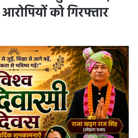
ह आरोपियों को गिरफ्तार