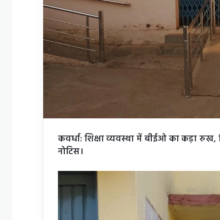
कवर्धा: शिक्षा व्यवस्था में बीईओ का कड़ा रुख,
नोटिस।