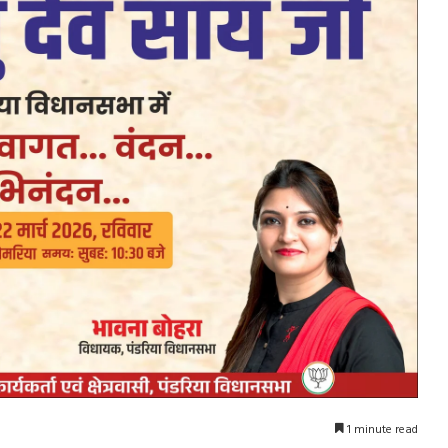
1 minute read