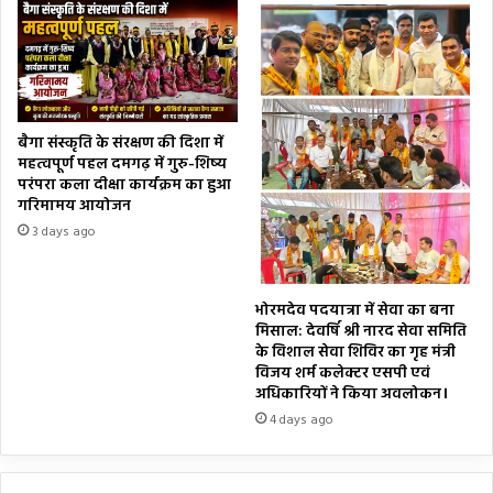
बैगा संस्कृति के संरक्षण की दिशा में
महत्वपूर्ण पहल दमगढ़ में गुरु-शिष्य
परंपरा कला दीक्षा कार्यक्रम का हुआ
गरिमामय आयोजन
3 days ago
भोरमदेव पदयात्रा में सेवा का बना
मिसाल: देवर्षि श्री नारद सेवा समिति
के विशाल सेवा शिविर का गृह मंत्री
विजय शर्म कलेक्टर एसपी एवं
अधिकारियों ने किया अवलोकन।
4 days ago