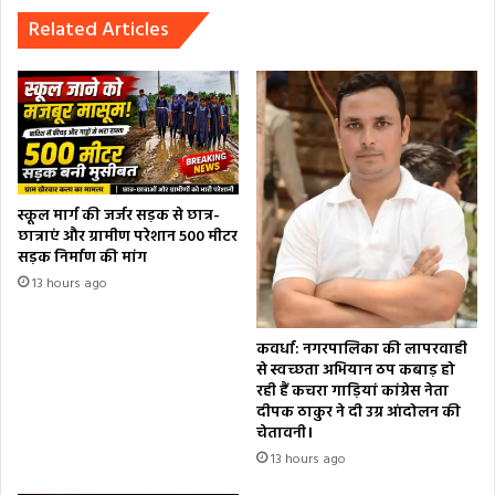
Related Articles
स्कूल मार्ग की जर्जर सड़क से छात्र-
छात्राएं और ग्रामीण परेशान 500 मीटर
सड़क निर्माण की मांग
13 hours ago
कवर्धा: नगरपालिका की लापरवाही
से स्वच्छता अभियान ठप कबाड़ हो
रही हैं कचरा गाड़ियां कांग्रेस नेता
दीपक ठाकुर ने दी उग्र आंदोलन की
चेतावनी।
13 hours ago