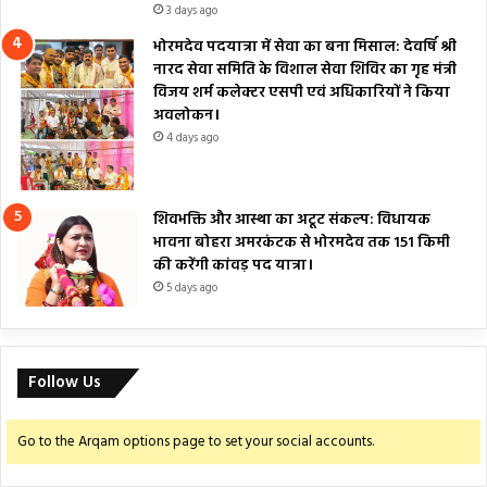
3 days ago
भोरमदेव पदयात्रा में सेवा का बना मिसाल: देवर्षि श्री
नारद सेवा समिति के विशाल सेवा शिविर का गृह मंत्री
विजय शर्म कलेक्टर एसपी एवं अधिकारियों ने किया
अवलोकन।
4 days ago
शिवभक्ति और आस्था का अटूट संकल्प: विधायक
भावना बोहरा अमरकंटक से भोरमदेव तक 151 किमी
की करेंगी कांवड़ पद यात्रा।
5 days ago
Follow Us
Go to the Arqam options page to set your social accounts.