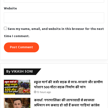
Website
Save my name, email, and website in this browser for the next
time I comment.
By VIKASH SONI
स्कूल मार्ग की जर्जर सड़क से छात्र-छात्राएं और ग्रामीण
परेशान 500 मीटर सड़क निर्माण की मांग
13 hours ago
कवर्धा: नगरपालिका की लापरवाही से स्वच्छता
अभियान ठप कबाड़ हो रही हैं कचरा गाड़ियां कांग्रेस