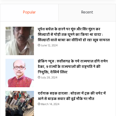
Popular
Recent
भूपेश बघेल के हारने पर मूंछ और सिर मुंडन कर
सिल्हाटी से पोड़ी तक घूमने का किया था वादा :
सिल्हाटी वाले बाबा का वीडियो हो रहा खूब वायरल
June 12, 2024
ब्रेकिंग न्यूज : छत्तीसगढ़ के नये राज्यपाल होंगे रामेन
डेका, 9 राज्यों के राज्यपालों की राष्ट्रपति ने की
नियुक्ति, देखिये लिस्ट
July 28, 2024
दर्दनाक सड़क हादसा : बोड़ला में ट्रक की चपेट में
आने से बाइक सवार की हुई मौके पर मौत
March 14, 2024