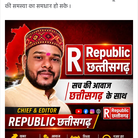
की समस्या का समधान हो सके ।