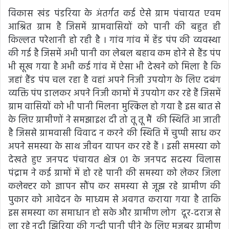
विकास खंड पंडरिया के अंतर्गत कई ऐसे ग्राम पंचायत एवम
आश्रित ग्राम है जिसमें ग्रामवासियों को पानी की बहुत ही
किल्लत परेशानी हो रही है । गांव गांव में हेंड पंप की व्यवस्था
की गई है जिसमें अभी पानी का लेबल बहाव कम होने से हैंड पंप
भी सूख गया है अभी कई गांव में ऐसा भी देखने को मिला है कि
जहां हैंड पंप चल रहा है वहां अपने निजी उपयोग के लिए दबंग
व्यक्ति पंप डालकर अपने निजी कामों में उपयोग कर रहे हैं जिसमें
ग्राम वासियों को भी पानी मिलना मुश्किल हो गया है इस बात से
के लिए ग्रामीणों ने समझाइश दी तो तू तू मैं की स्थिति आ जाती
है जिससे ग्रामवासी विवाद न करने की स्थिति में चुप्पी साध कर
अपने समस्या के साथ जीवन यापन कर रहे हैं । इसी समस्या को
देखते हुए जनपद पंचायत क्षेत्र 01 के जनपद सदस्य विलास
पंद्राम ने कई ग्रामों में हो रहे पानी की समस्या को लेकर जिला
कलेक्टर को ज्ञापन सौंप कर समस्या से जूझ रहे ग्रामीण की
पुकार को आवेदन के माध्यम से अवगत कराया गया है ताकि
इस समस्या का समाधान हो सके और ग्रामीण लोग दूर-दराज से
ला रहे नदी झिरिया की गन्दी पानी पीने के लिए मजबूर ग्रामीण