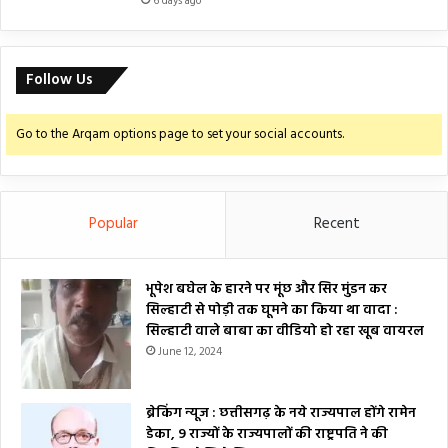
6 days ago
Follow Us
Go to the Arqam options page to set your social accounts.
Popular
Recent
भूपेश बघेल के हारने पर मूंछ और सिर मुंडन कर
सिल्हाटी से पोड़ी तक घूमने का किया था वादा :
सिल्हाटी वाले बाबा का वीडियो हो रहा खूब वायरल
June 12, 2024
ब्रेकिंग न्यूज : छत्तीसगढ़ के नये राज्यपाल होंगे रामेन
डेका, 9 राज्यों के राज्यपालों की राष्ट्रपति ने की