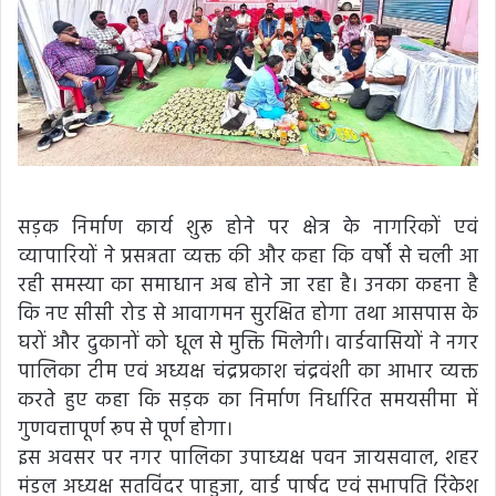
सड़क निर्माण कार्य शुरू होने पर क्षेत्र के नागरिकों एवं
व्यापारियों ने प्रसन्नता व्यक्त की और कहा कि वर्षों से चली आ
रही समस्या का समाधान अब होने जा रहा है। उनका कहना है
कि नए सीसी रोड से आवागमन सुरक्षित होगा तथा आसपास के
घरों और दुकानों को धूल से मुक्ति मिलेगी। वार्डवासियों ने नगर
पालिका टीम एवं अध्यक्ष चंद्रप्रकाश चंद्रवंशी का आभार व्यक्त
करते हुए कहा कि सड़क का निर्माण निर्धारित समयसीमा में
गुणवत्तापूर्ण रूप से पूर्ण होगा।
इस अवसर पर नगर पालिका उपाध्यक्ष पवन जायसवाल, शहर
मंडल अध्यक्ष सतविंदर पाहुजा, वार्ड पार्षद एवं सभापति रिंकेश