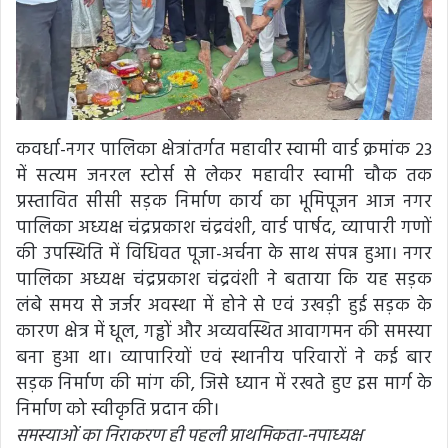
कवर्धा-नगर पालिका क्षेत्रांतर्गत महावीर स्वामी वार्ड क्रमांक 23
में सत्यम जनरल स्टोर्स से लेकर महावीर स्वामी चौक तक
प्रस्तावित सीसी सड़क निर्माण कार्य का भूमिपूजन आज नगर
पालिका अध्यक्ष चंद्रप्रकाश चंद्रवंशी, वार्ड पार्षद, व्यापारी गणों
की उपस्थिति में विधिवत पूजा-अर्चना के साथ संपन्न हुआ। नगर
पालिका अध्यक्ष चंद्रप्रकाश चंद्रवंशी ने बताया कि यह सड़क
लंबे समय से जर्जर अवस्था में होने से एवं उखड़ी हुई सड़क के
कारण क्षेत्र में धूल, गड्ढों और अव्यवस्थित आवागमन की समस्या
बना हुआ था। व्यापारियों एवं स्थानीय परिवारों ने कई बार
सड़क निर्माण की मांग की, जिसे ध्यान में रखते हुए इस मार्ग के
निर्माण को स्वीकृति प्रदान की।
समस्याओं का निराकरण ही पहली प्राथमिकता-नपाध्यक्ष