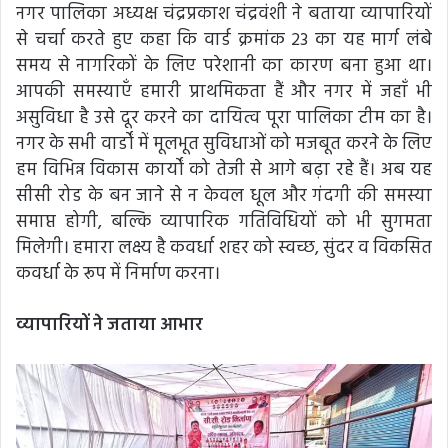
नगर पालिका अध्यक्ष चंद्रप्रकाश चंद्रवंशी ने बताया व्यापारियों
से चर्चा करते हुए कहा कि वार्ड क्रमांक 23 का यह मार्ग लंबे
समय से नागरिकों के लिए परेशानी का कारण बना हुआ था।
आपकी समस्याएँ हमारी प्राथमिकता हैं और नगर में जहाँ भी
असुविधा है उसे दूर करने का दायित्व पूरा पालिका टीम का है।
नगर के सभी वार्डों में मूलभूत सुविधाओं को मजबूत करने के लिए
हम विभिन्न विकास कार्यों को तेजी से आगे बढ़ा रहे हैं। अब यह
सीसी रोड के बन जाने से न केवल धूल और गंदगी की समस्या
समाप्त होगी, बल्कि व्यापारिक गतिविधियों को भी सुगमता
मिलेगी। हमारा लक्ष्य है कवर्धा शहर को स्वच्छ, सुंदर व विकसित
कवर्धा के रूप में निर्माण करना।
व्यापारियों ने जताया आभार