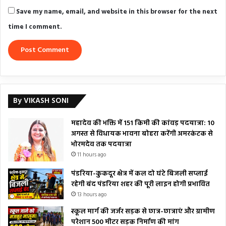
Save my name, email, and website in this browser for the next
time I comment.
By VIKASH SONI
महादेव की भक्ति में 151 किमी की कांवड़ पदयात्रा: 10
अगस्त से विधायक भावना बोहरा करेंगी अमरकंटक से
भोरमदेव तक पदयात्रा
11 hours ago
पंडरिया-कुकदूर क्षेत्र में कल दो घंटे बिजली सप्लाई
रहेगी बंद पंडरिया शहर की पूरी लाइन होगी प्रभावित
13 hours ago
स्कूल मार्ग की जर्जर सड़क से छात्र-छात्राएं और ग्रामीण
परेशान 500 मीटर सड़क निर्माण की मांग