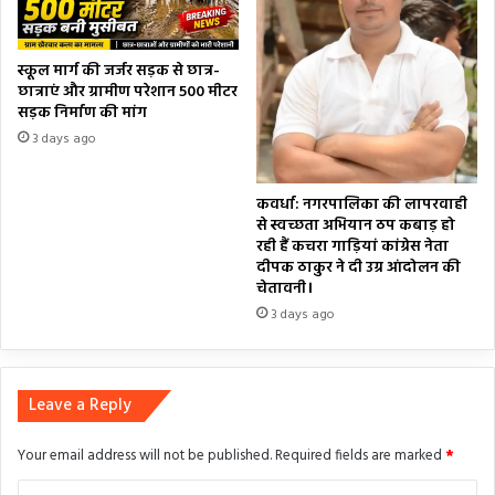
स्कूल मार्ग की जर्जर सड़क से छात्र-
छात्राएं और ग्रामीण परेशान 500 मीटर
सड़क निर्माण की मांग
3 days ago
कवर्धा: नगरपालिका की लापरवाही
से स्वच्छता अभियान ठप कबाड़ हो
रही हैं कचरा गाड़ियां कांग्रेस नेता
दीपक ठाकुर ने दी उग्र आंदोलन की
चेतावनी।
3 days ago
Leave a Reply
Your email address will not be published.
Required fields are marked
*