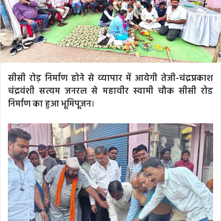
सीसी रोड़ निर्माण होने से व्यापार में आयेगी तेजी-चंद्रप्रकाश
चंद्रवंशी
सत्यम जनरल से महावीर स्वामी चौक सीसी रोड
निर्माण का हुआ भूमिपूजन
।