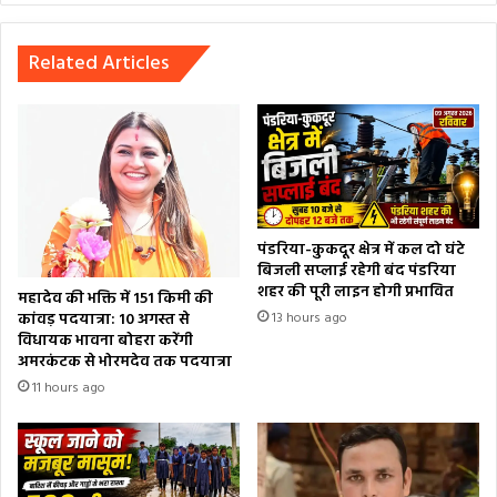
Related Articles
पंडरिया-कुकदूर क्षेत्र में कल दो घंटे
बिजली सप्लाई रहेगी बंद पंडरिया
शहर की पूरी लाइन होगी प्रभावित
महादेव की भक्ति में 151 किमी की
कांवड़ पदयात्रा: 10 अगस्त से
13 hours ago
विधायक भावना बोहरा करेंगी
अमरकंटक से भोरमदेव तक पदयात्रा
11 hours ago