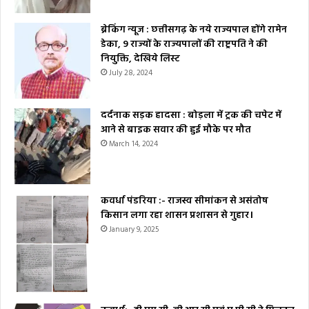
ब्रेकिंग न्यूज : छत्तीसगढ़ के नये राज्यपाल होंगे रामेन
डेका, 9 राज्यों के राज्यपालों की राष्ट्रपति ने की
नियुक्ति, देखिये लिस्ट
July 28, 2024
दर्दनाक सड़क हादसा : बोड़ला में ट्रक की चपेट में
आने से बाइक सवार की हुई मौके पर मौत
March 14, 2024
कवर्धा पंडरिया :- राजस्व सीमांकन से असंतोष
किसान लगा रहा शासन प्रशासन से गुहार।
January 9, 2025