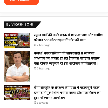
By VIKASH SONI
स्कूल मार्ग की जर्जर सड़क से छात्र-छात्राएं और ग्रामीण
परेशान 500 मीटर सड़क निर्माण की मांग
2 hours ago
कवर्धा: नगरपालिका की लापरवाही से स्वच्छता
अभियान ठप कबाड़ हो रही हैं कचरा गाड़ियां कांग्रेस
नेता दीपक ठाकुर ने दी उग्र आंदोलन की चेतावनी।
2 hours ago
बैगा संस्कृति के संरक्षण की दिशा में महत्वपूर्ण पहल
दमगढ़ में गुरु-शिष्य परंपरा कला दीक्षा कार्यक्रम का
हुआ गरिमामय आयोजन
3 days ago