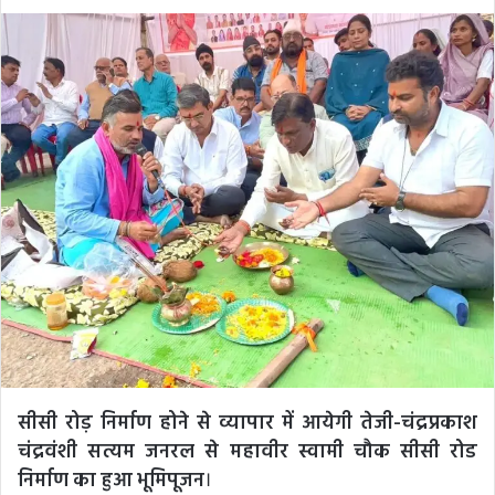
an
email
सीसी रोड़ निर्माण होने से व्यापार में आयेगी तेजी-चंद्रप्रकाश
चंद्रवंशी
सत्यम जनरल से महावीर स्वामी चौक सीसी रोड
निर्माण का हुआ भूमिपूजन
।