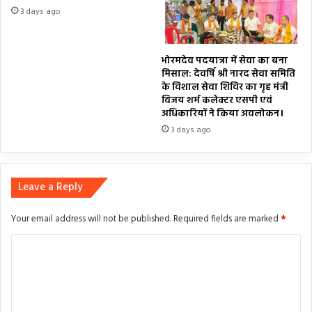
3 days ago
भोरमदेव पदयात्रा में सेवा का बना
मिसाल: देवर्षि श्री नारद सेवा समिति
के विशाल सेवा शिविर का गृह मंत्री
विजय शर्म कलेक्टर एसपी एवं
अधिकारियों ने किया अवलोकन।
3 days ago
Leave a Reply
Your email address will not be published.
Required fields are marked
*
C
o
m
m