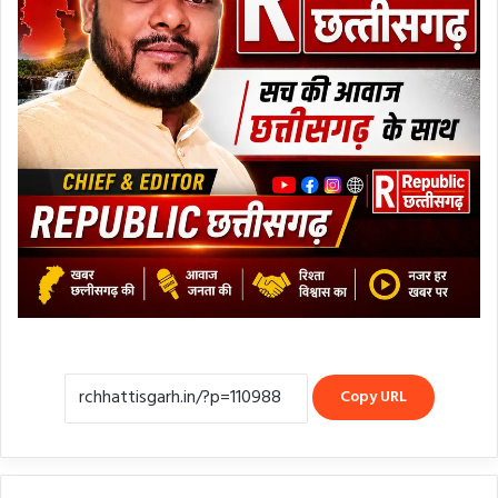
Copy URL