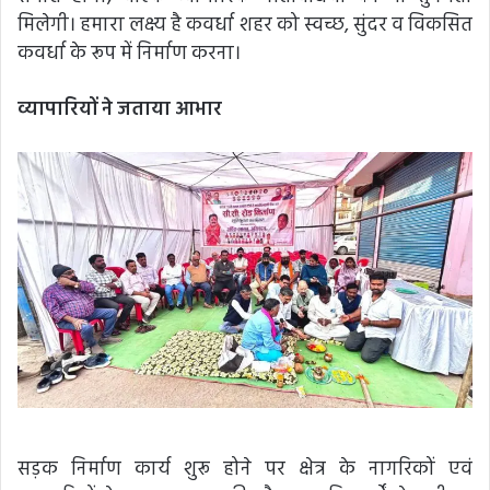
मिलेगी। हमारा लक्ष्य है कवर्धा शहर को स्वच्छ, सुंदर व विकसित
कवर्धा के रूप में निर्माण करना।
व्यापारियों ने जताया आभार
सड़क निर्माण कार्य शुरू होने पर क्षेत्र के नागरिकों एवं