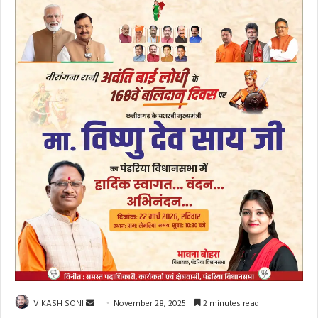
Send
VIKASH SONI
November 28, 2025
2 minutes read