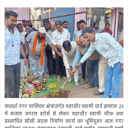
कवर्धा-नगर पालिका क्षेत्रांतर्गत महावीर स्वामी वार्ड क्रमांक 23
में सत्यम जनरल स्टोर्स से लेकर महावीर स्वामी चौक तक
प्रस्तावित सीसी सड़क निर्माण कार्य का भूमिपूजन आज नगर