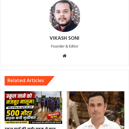
VIKASH SONI
Founder & Editor
Website
Related Articles