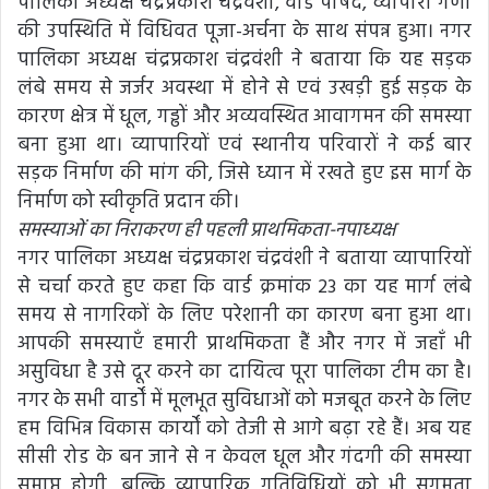
पालिका अध्यक्ष चंद्रप्रकाश चंद्रवंशी, वार्ड पार्षद, व्यापारी गणों
की उपस्थिति में विधिवत पूजा-अर्चना के साथ संपन्न हुआ। नगर
पालिका अध्यक्ष चंद्रप्रकाश चंद्रवंशी ने बताया कि यह सड़क
लंबे समय से जर्जर अवस्था में होने से एवं उखड़ी हुई सड़क के
कारण क्षेत्र में धूल, गड्ढों और अव्यवस्थित आवागमन की समस्या
बना हुआ था। व्यापारियों एवं स्थानीय परिवारों ने कई बार
सड़क निर्माण की मांग की, जिसे ध्यान में रखते हुए इस मार्ग के
निर्माण को स्वीकृति प्रदान की।
समस्याओं का निराकरण ही पहली प्राथमिकता-नपाध्यक्ष
नगर पालिका अध्यक्ष चंद्रप्रकाश चंद्रवंशी ने बताया व्यापारियों
से चर्चा करते हुए कहा कि वार्ड क्रमांक 23 का यह मार्ग लंबे
समय से नागरिकों के लिए परेशानी का कारण बना हुआ था।
आपकी समस्याएँ हमारी प्राथमिकता हैं और नगर में जहाँ भी
असुविधा है उसे दूर करने का दायित्व पूरा पालिका टीम का है।
नगर के सभी वार्डों में मूलभूत सुविधाओं को मजबूत करने के लिए
हम विभिन्न विकास कार्यों को तेजी से आगे बढ़ा रहे हैं। अब यह
सीसी रोड के बन जाने से न केवल धूल और गंदगी की समस्या
समाप्त होगी, बल्कि व्यापारिक गतिविधियों को भी सुगमता