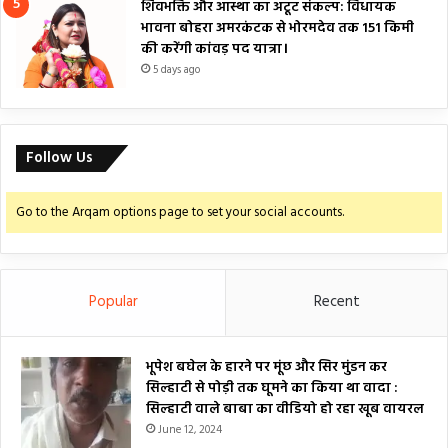
शिवभक्ति और आस्था का अटूट संकल्प: विधायक
भावना बोहरा अमरकंटक से भोरमदेव तक 151 किमी
की करेंगी कांवड़ पद यात्रा।
5 days ago
Follow Us
Go to the Arqam options page to set your social accounts.
Popular
Recent
भूपेश बघेल के हारने पर मूंछ और सिर मुंडन कर
सिल्हाटी से पोड़ी तक घूमने का किया था वादा :
सिल्हाटी वाले बाबा का वीडियो हो रहा खूब वायरल
June 12, 2024