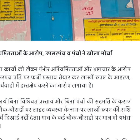
नियमितताओं के आरोप, उपसरपंच व पंचों ने खोला मोर्चा
त कार्यों को लेकर गंभीर अनियमितताओं और भ्रष्टाचार के आरोप
सरपंच पति पर फर्जी प्रस्ताव तैयार कर लाखों रुपए के आहरण,
यवाही में हस्तक्षेप करने का आरोप लगाया है।
ार्य बिना विधिवत प्रस्ताव और बिना पंचों की सहमति के कराए
क-चौराहों पर लाइट व्यवस्था के नाम पर लाखों रुपए की राशि
य दिखाई नहीं देता। गांव के कई चौक-चौराहों पर आज भी अंधेरा
।