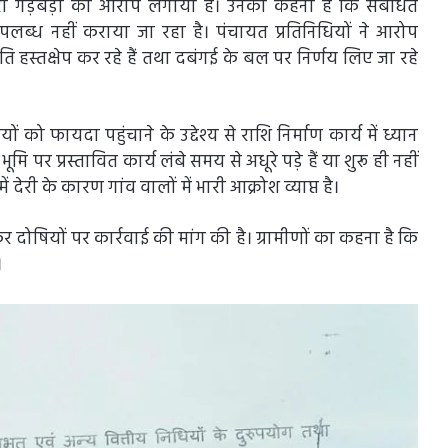
भारी गड़बड़ी का आरोप लगाया है। उनका कहना है कि संबंधित
उपलब्ध नहीं कराया जा रहा है। पंचायत प्रतिनिधियों ने आरोप
हस्तक्षेप कर रहे हैं तथा दबंगई के बल पर निर्णय लिए जा रहे
 को फायदा पहुंचाने के उद्देश्य से राशि निर्माण कार्य में ध्यान
 पर प्रस्तावित कार्य लंबे समय से अधूरे पड़े हैं या शुरू ही नहीं
ं देरी के कारण गांव वालों में भारी आक्रोश व्याप्त है।
 कर दोषियों पर कार्रवाई की मांग की है। ग्रामीणों का कहना है कि
।