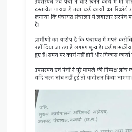
उपसरपंच एवं पंचों ने बोर खनन कार्य में भी 
दस्तावेज गायब हैं तथा कई कार्यों का रिकॉर्ड 
लगाया कि पंचायत संचालन में लगातार सरपंच पति 
हैं।
ग्रामीणों का आरोप है कि पंचायत में अपने करीबियों
नहीं दिया जा रहा है लगभग शून्य है। कई शासकीय भूमि
हुए हैं। समय पर कार्य नहीं होने और विकास कार्यों मे
उपसरपंच एवं पंचों ने पूरे मामले की निष्पक्ष जांच
यदि जल्द जांच नहीं हुई तो आंदोलन किया जाएगा