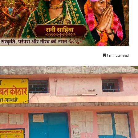
1 minute read