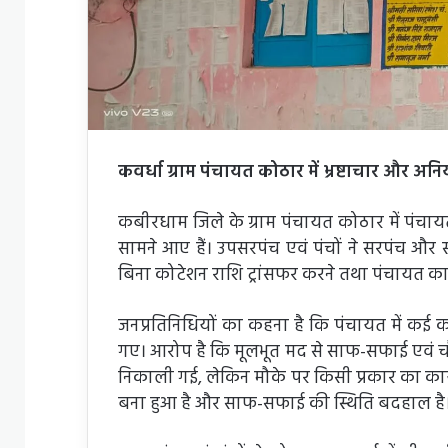
कवर्धा ग्राम पंचायत कोठार में भ्रष्टाचार और अ
कबीरधाम जिले के ग्राम पंचायत कोठार में पंचाय
सामने आए हैं। उपसरपंच एवं पंचों ने सरपंच और 
बिना कोटेशन राशि ट्रांसफर करने तथा पंचायत कार्
जनप्रतिनिधियों का कहना है कि पंचायत में कई क
गए। आरोप है कि मूलभूत मद से साफ-सफाई एवं चौ
निकाली गई, लेकिन मौके पर किसी प्रकार का कार्
बना हुआ है और साफ-सफाई की स्थिति बदहाल है