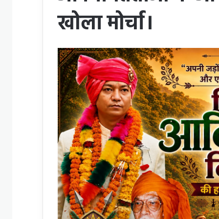
खोला मोर्चा।