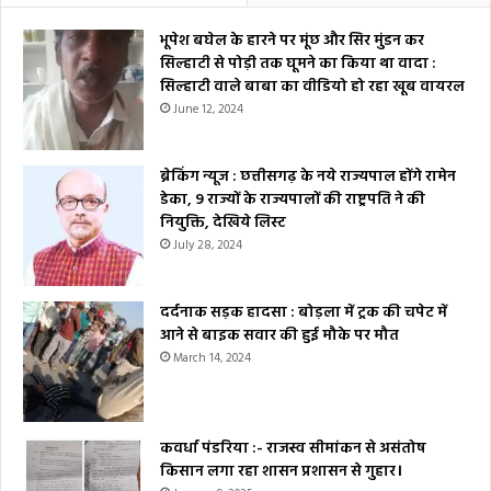
भूपेश बघेल के हारने पर मूंछ और सिर मुंडन कर
सिल्हाटी से पोड़ी तक घूमने का किया था वादा :
सिल्हाटी वाले बाबा का वीडियो हो रहा खूब वायरल
June 12, 2024
ब्रेकिंग न्यूज : छत्तीसगढ़ के नये राज्यपाल होंगे रामेन
डेका, 9 राज्यों के राज्यपालों की राष्ट्रपति ने की
नियुक्ति, देखिये लिस्ट
July 28, 2024
दर्दनाक सड़क हादसा : बोड़ला में ट्रक की चपेट में
आने से बाइक सवार की हुई मौके पर मौत
March 14, 2024
कवर्धा पंडरिया :- राजस्व सीमांकन से असंतोष
किसान लगा रहा शासन प्रशासन से गुहार।