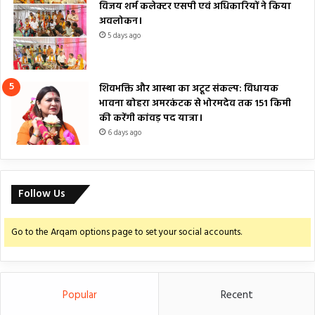
विजय शर्म कलेक्टर एसपी एवं अधिकारियों ने किया
अवलोकन।
5 days ago
शिवभक्ति और आस्था का अटूट संकल्प: विधायक
भावना बोहरा अमरकंटक से भोरमदेव तक 151 किमी
की करेंगी कांवड़ पद यात्रा।
6 days ago
Follow Us
Go to the Arqam options page to set your social accounts.
Popular
Recent