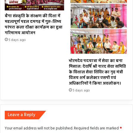
बैगा संस्कृति के संरक्षण की दिशा में
महत्वपूर्ण पहल दमगढ़ में गुरु-शिष्य
परंपरा कला दीक्षा कार्यक्रम का हुआ
गरिमामय आयोजन
5 days ago
भोरमदेव पदयात्रा में सेवा का बना
मिसाल: देवर्षि श्री नारद सेवा समिति
के विशाल सेवा शिविर का गृह मंत्री
विजय शर्म कलेक्टर एसपी एवं
अधिकारियों ने किया अवलोकन।
5 days ago
Leave a Reply
Your email address will not be published.
Required fields are marked
*