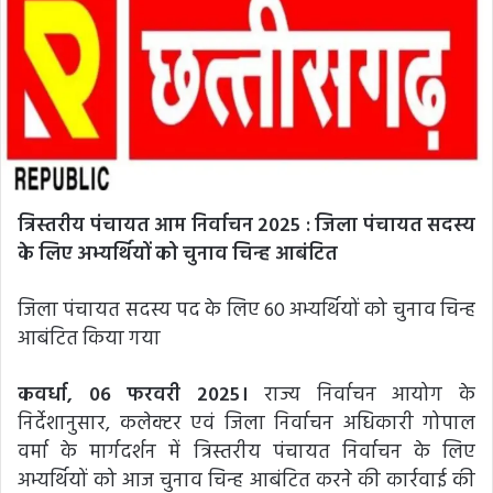
त्रिस्तरीय पंचायत आम निर्वाचन 2025 : जिला पंचायत सदस्य
के लिए अभ्यर्थियों को चुनाव चिन्ह आबंटित
जिला पंचायत सदस्य पद के लिए 60 अभ्यर्थियों को चुनाव चिन्ह
आबंटित किया गया
कवर्धा, 06 फरवरी 2025।
राज्य निर्वाचन आयोग के
निर्देशानुसार, कलेक्टर एवं जिला निर्वाचन अधिकारी गोपाल
वर्मा के मार्गदर्शन में त्रिस्तरीय पंचायत निर्वाचन के लिए
अभ्यर्थियों को आज चुनाव चिन्ह आबंटित करने की कार्रवाई की