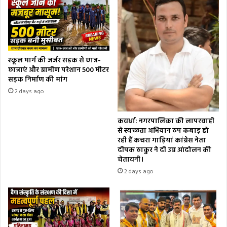
स्कूल मार्ग की जर्जर सड़क से छात्र-
छात्राएं और ग्रामीण परेशान 500 मीटर
सड़क निर्माण की मांग
2 days ago
कवर्धा: नगरपालिका की लापरवाही
से स्वच्छता अभियान ठप कबाड़ हो
रही हैं कचरा गाड़ियां कांग्रेस नेता
दीपक ठाकुर ने दी उग्र आंदोलन की
चेतावनी।
2 days ago