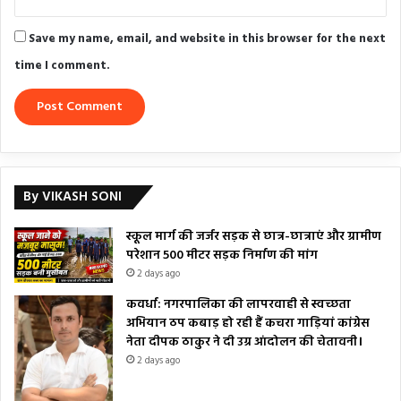
Save my name, email, and website in this browser for the next
time I comment.
By VIKASH SONI
स्कूल मार्ग की जर्जर सड़क से छात्र-छात्राएं और ग्रामीण
परेशान 500 मीटर सड़क निर्माण की मांग
2 days ago
कवर्धा: नगरपालिका की लापरवाही से स्वच्छता
अभियान ठप कबाड़ हो रही हैं कचरा गाड़ियां कांग्रेस
नेता दीपक ठाकुर ने दी उग्र आंदोलन की चेतावनी।
2 days ago