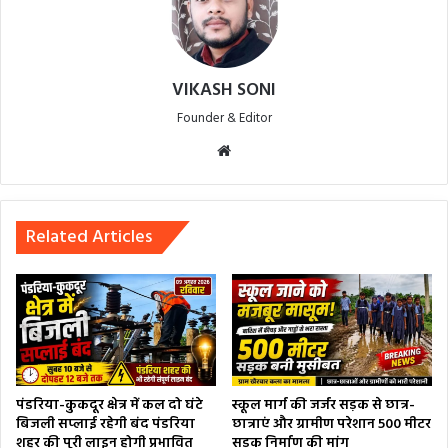
VIKASH SONI
Founder & Editor
Website
Related Articles
पंडरिया-कुकदूर क्षेत्र में कल दो घंटे
स्कूल मार्ग की जर्जर सड़क से छात्र-
बिजली सप्लाई रहेगी बंद पंडरिया
छात्राएं और ग्रामीण परेशान 500 मीटर
शहर की पूरी लाइन होगी प्रभावित
सड़क निर्माण की मांग