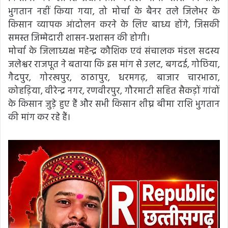
भुगतान नहीं किया गया, तो मोर्चा के बैनर तले जिलेभर के
किसान व्यापक आंदोलन करने के लिए बाध्य होंगे, जिसकी
समस्त जिम्मेदारी शासन-प्रशासन की होगी।
मोर्चा के जिलाध्यक्ष महेन्द्र कौशिक एवं संचालक मंडल सदस्य
जलेश्वर राजपूत ने बताया कि इस मांग से उलट, बगदई, गोछिया,
गैदपुर, गोरखपुर, ठाठापुर, धरमगढ़, बाजार चारभाठा,
कोहड़िया, वीरेन्द्र नगर, रणवीरपुर, गौरमाटी सहित सैकड़ों गांवों
के किसान जुड़े हुए हैं और सभी किसान शीघ्र बीमा राशि भुगतान
की मांग कर रहे हैं।