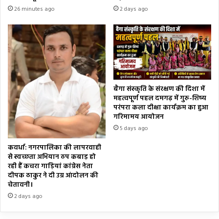
26 minutes ago
2 days ago
बैगा संस्कृति के संरक्षण की दिशा में
महत्वपूर्ण पहल दमगढ़ में गुरु-शिष्य
परंपरा कला दीक्षा कार्यक्रम का हुआ
गरिमामय आयोजन
5 days ago
कवर्धा: नगरपालिका की लापरवाही
से स्वच्छता अभियान ठप कबाड़ हो
रही हैं कचरा गाड़ियां कांग्रेस नेता
दीपक ठाकुर ने दी उग्र आंदोलन की
चेतावनी।
2 days ago