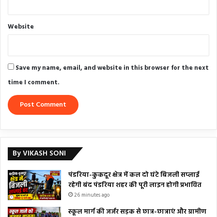
Website
Save my name, email, and website in this browser for the next
time I comment.
By VIKASH SONI
पंडरिया-कुकदूर क्षेत्र में कल दो घंटे बिजली सप्लाई
रहेगी बंद पंडरिया शहर की पूरी लाइन होगी प्रभावित
26 minutes ago
स्कूल मार्ग की जर्जर सड़क से छात्र-छात्राएं और ग्रामीण