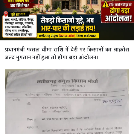
प्रधानमंत्री फसल बीमा राशि में देरी पर किसानों का आक्रोश
जल्द भुगतान नहीं हुआ तो होगा बड़ा आंदोलन
।