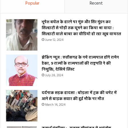
Popular
Recent
भूपेश बघेल के हारने पर मूंछ और सिर मुंडन कर
सिल्हाटी से पोड़ी तक घूमने का किया था वादा :
सिल्हाटी वाले बाबा का वीडियो हो रहा खूब वायरल
June 12, 2024
ब्रेकिंग न्यूज : छत्तीसगढ़ के नये राज्यपाल होंगे रामेन
डेका, 9 राज्यों के राज्यपालों की राष्ट्रपति ने की
नियुक्ति, देखिये लिस्ट
July 28, 2024
दर्दनाक सड़क हादसा : बोड़ला में ट्रक की चपेट में
आने से बाइक सवार की हुई मौके पर मौत
March 14, 2024