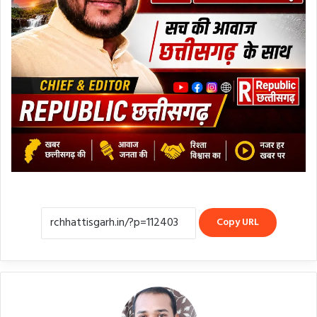
Copy URL