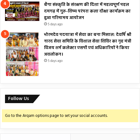
बैगा संस्कृति के संरक्षण की दिशा में महत्वपूर्ण पहल
दमगढ़ में गुरु-शिष्य परंपरा कला दीक्षा कार्यक्रम का
हुआ गरिमामय आयोजन
5 days ago
भोरमदेव पदयात्रा में सेवा का बना मिसाल: देवर्षि श्री
नारद सेवा समिति के विशाल सेवा शिविर का गृह मंत्री
विजय शर्म कलेक्टर एसपी एवं अधिकारियों ने किया
अवलोकन।
5 days ago
Follow Us
Go to the Arqam options page to set your social accounts.