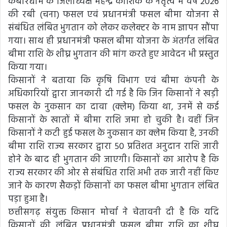
कबीरधाम के जिलाध्यक्ष महेन्द्र कौशिक के नेतृत्व में वर्ष 2026
की रबी (चना) फसल एवं प्रधानमंत्री फसल बीमा योजना से
संबंधित लंबित भुगतान को लेकर कलेक्टर के नाम ज्ञापन सौंपा
गया। साथ ही प्रधानमंत्री फसल बीमा योजना के अंतर्गत लंबित
बीमा राशि के शीघ्र भुगतान की मांग करते हुए आवेदन भी प्रस्तुत
किया गया।
किसानों ने बताया कि कृषि विभाग एवं बीमा कंपनी के
अधिकारियों द्वारा जानकारी दी गई है कि जिन किसानों ने खड़ी
फसल के नुकसान का दावा (क्लेम) किया था, उनमें से कई
किसानों के खातों में बीमा राशि जमा हो चुकी है। वहीं जिन
किसानों ने कटी हुई फसल के नुकसान का क्लेम किया है, उनकी
बीमा राशि राज्य सरकार द्वारा 50 प्रतिशत अनुदान राशि जारी
होने के बाद ही भुगतान की जाएगी। किसानों का आरोप है कि
राज्य सरकार की ओर से संबंधित राशि अभी तक जारी नहीं किए
जाने के कारण सैकड़ों किसानों का फसल बीमा भुगतान लंबित
पड़ा हुआ है।
छत्तीसगढ़ संयुक्त किसान मोर्चा ने चेतावनी दी है कि यदि
किसानों की लंबित प्रधानमंत्री फसल बीमा राशि का शीघ्र