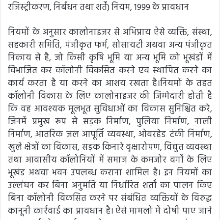
रजिस्ट्रीकरण, निर्बंधन तथा शर्तें) नियम, 1999 के प्रावधान
नियमों के अनुसार कालोनाइजर से अभिप्राय ऐसे व्यक्ति, संस्था,
सहकारी समिति, पंजीकृत फर्म, सोसायटी अथवा अन्य पंजीकृत
निकाय से है, जो किसी कृषि भूमि या अन्य भूमि को भूखंडों में
विभाजित कर कॉलोनी विकसित करने एवं स्थापित करने का
कार्य करता है या करने का आशय रखता है।नियमों के तहत
कॉलोनी विकास के लिए कालोनाइजर की जिम्मेदारी होती है
कि वह आवश्यक मूलभूत सुविधाओं का विकास सुनिश्चित करे,
जिनमें प्रमुख रूप से सड़क निर्माण, पुलिया निर्माण, नाली
निर्माण, आंतरिक जल आपूर्ति व्यवस्था, ओवरहेड टंकी निर्माण,
खुले क्षेत्रों का विकास, सड़क किनारे वृक्षारोपण, विद्युत व्यवस्था
तथा आवासीय कॉलोनियों में समाज के कमजोर वर्गों के लिए
भूखंड अथवा भवन उपलब्ध कराना शामिल है। इन नियमों का
उल्लंघन कर बिना अनुमति या निर्धारित शर्तों का पालन किए
बिना कॉलोनी विकसित करने पर संबंधित व्यक्तियों के विरुद्ध
कानूनी कार्रवाई का प्रावधान है। ऐसे मामलों में दोषी पाए जाने