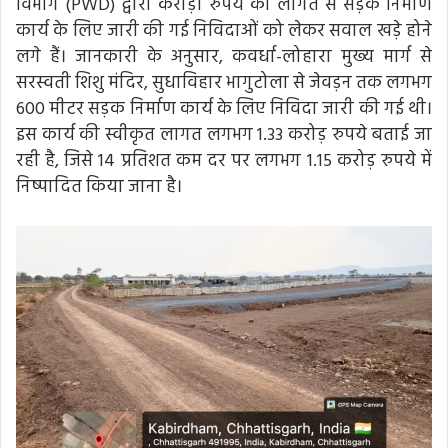
विभाग (PWD) द्वारा करोड़ों रुपये की लागत से सड़क निर्माण
कार्य के लिए जारी की गई निविदाओं को लेकर सवाल खड़े होने
लगे हैं। जानकारी के अनुसार, कवर्धा-लोहारा मुख्य मार्ग से
सरस्वती शिशु मंदिर, सुधाविहार भागुटोला से जेवड़न तक लगभग
600 मीटर सड़क निर्माण कार्य के लिए निविदा जारी की गई थी।
इस कार्य की स्वीकृत लागत लगभग 1.33 करोड़ रुपये बताई जा
रही है, जिसे 14 प्रतिशत कम दर पर लगभग 1.15 करोड़ रुपये में
निष्पादित किया जाना है।