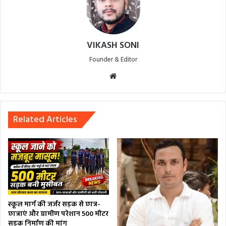
VIKASH SONI
Founder & Editor
Website
Related Articles
स्कूल मार्ग की जर्जर सड़क से छात्र-
छात्राएं और ग्रामीण परेशान 500 मीटर
सड़क निर्माण की मांग