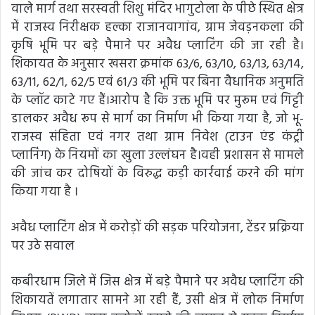
वाले मार्ग तथा सरस्वती शिशु मंदिर भागुटोला के पीछे स्थित क्षेत्र
में राजस्व निरीक्षक हल्का राजानवागांव, ग्राम जेवड़नकला की
कृषि भूमि पर बड़े पैमाने पर अवैध प्लाटिंग की जा रही है।
शिकायत के अनुसार खसरा क्रमांक 63/6, 63/10, 63/13, 63/14,
63/11, 62/1, 62/5 एवं 61/3 की भूमि पर बिना वैधानिक अनुमति
के प्लॉट काटे गए हैं।आरोप है कि उक्त भूमि पर मुरूम एवं गिट्टी
डालकर अवैध रूप से मार्ग का निर्माण भी किया गया है, जो भू-
राजस्व संहिता एवं नगर तथा ग्राम निवेश (टाउन एंड कंट्री
प्लानिंग) के नियमों का खुला उल्लंघन है।वही प्रशासन से मामले
की जांच कर दोषियों के विरुद्ध कड़ी कार्रवाई करने की मांग
किया गया है ।
अवैध प्लाटिंग क्षेत्र में करोड़ों की सड़क परियोजना, टेंडर प्रक्रिया
पर उठे सवाल
कबीरधाम जिले में जिस क्षेत्र में बड़े पैमाने पर अवैध प्लाटिंग की
शिकायतें लगातार सामने आ रही हैं, उसी क्षेत्र में लोक निर्माण