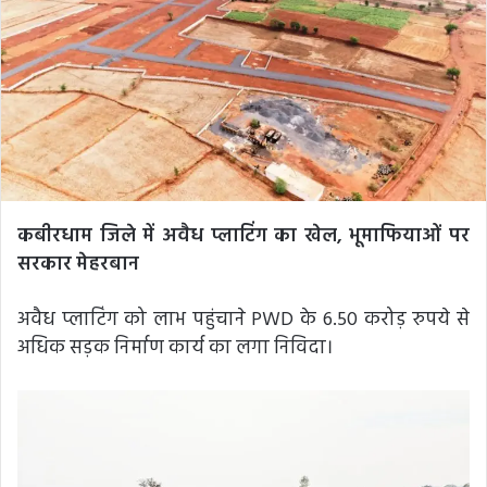
कबीरधाम जिले में अवैध प्लाटिंग का खेल, भूमाफियाओं पर
सरकार मेहरबान
अवैध प्लाटिंग को लाभ पहुंचाने PWD के 6.50 करोड़ रुपये से
अधिक सड़क निर्माण कार्य का लगा निविदा।