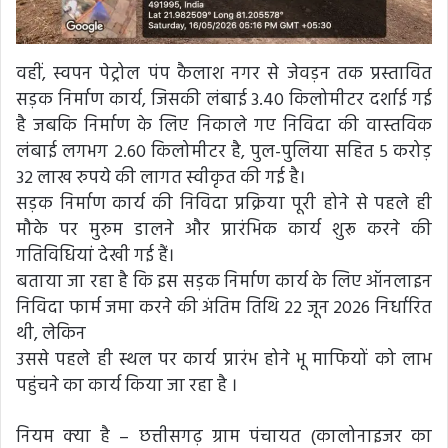
वहीं, स्वपन पेट्रोल पंप कैलाश नगर से जेवड़न तक प्रस्तावित
सड़क निर्माण कार्य, जिसकी लंबाई 3.40 किलोमीटर दर्शाई गई
है जबकि निर्माण के लिए निकाले गए निविदा की वास्तविक
लंबाई लगभग 2.60 किलोमीटर है, पुल-पुलिया सहित 5 करोड़
32 लाख रुपये की लागत स्वीकृत की गई है।
सड़क निर्माण कार्य की निविदा प्रक्रिया पूरी होने से पहले ही
मौके पर मुरुम डालने और प्रारंभिक कार्य शुरू करने की
गतिविधियां देखी गई हैं।
बताया जा रहा है कि इस सड़क निर्माण कार्य के लिए ऑनलाइन
निविदा फार्म जमा करने की अंतिम तिथि 22 जून 2026 निर्धारित
थी, लेकिन
उससे पहले ही स्थल पर कार्य प्रारंभ होने भू माफियों को लाभ
पहुंचने का कार्य किया जा रहा है ।
नियम क्या है – छत्तीसगढ़ ग्राम पंचायत (कालोनाइजर का