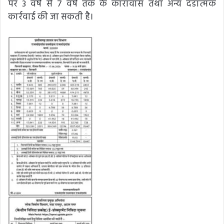
पर 3 वर्ष से 7 वर्ष तक के कारावास तथा अन्य दंडात्मक
कार्रवाई की जा सकती है।