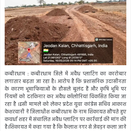
कबीरधाम : कबीरधाम जिले में अवैध प्लाटिंग का कारोबार
लगातार बढ़ता जा रहा है। आरोप है कि प्रशासनिक उदासीनता
के कारण भूमाफियाओं के हौसले बुलंद हैं और कृषि भूमि पर
नियमों को दरकिनार कर अवैध कॉलोनियां विकसित किया जा
रहा है ।इसी मामले को लेकर प्रदेश युवा कांग्रेस सचिव आकाश
केशरवानी ने जिलाधीश कबीरधाम के नाम शिकायत सौंपते हुए
कवर्धा शहर में संचालित अवैध प्लाटिंग पर कार्रवाई की मांग की
है।शिकायत में कहा गया है कि कैलाश नगर से जेवड़न कला जाने