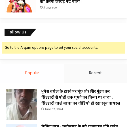
की करेंगी कांवड़ पद यात्रा।
5 days ago
Follow Us
Go to the Arqam options page to set your social accounts.
Popular
Recent
भूपेश बघेल के हारने पर मूंछ और सिर मुंडन कर
सिल्हाटी से पोड़ी तक घूमने का किया था वादा :
सिल्हाटी वाले बाबा का वीडियो हो रहा खूब वायरल
June 12, 2024
ब्रेकिंग न्यूज : छत्तीसगढ़ के नये राज्यपाल होंगे रामेन