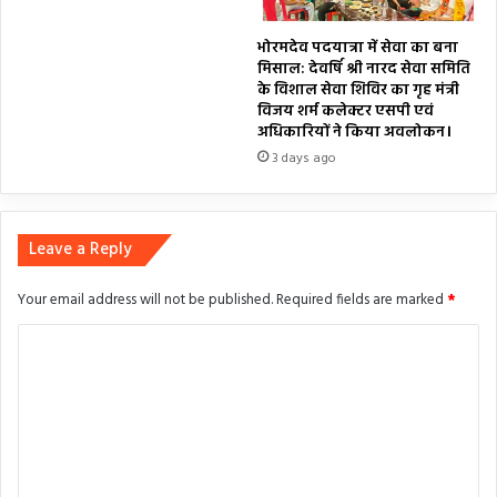
भोरमदेव पदयात्रा में सेवा का बना
मिसाल: देवर्षि श्री नारद सेवा समिति
के विशाल सेवा शिविर का गृह मंत्री
विजय शर्म कलेक्टर एसपी एवं
अधिकारियों ने किया अवलोकन।
3 days ago
Leave a Reply
Your email address will not be published.
Required fields are marked
*
C
o
m
m
e