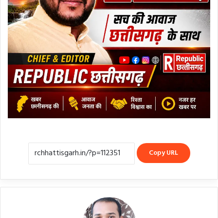
Copy URL