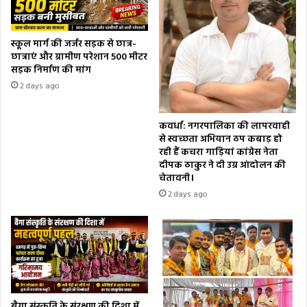
स्कूल मार्ग की जर्जर सड़क से छात्र-
छात्राएं और ग्रामीण परेशान 500 मीटर
सड़क निर्माण की मांग
2 days ago
कवर्धा: नगरपालिका की लापरवाही
से स्वच्छता अभियान ठप कबाड़ हो
रही हैं कचरा गाड़ियां कांग्रेस नेता
दीपक ठाकुर ने दी उग्र आंदोलन की
चेतावनी।
2 days ago
बैगा संस्कृति के संरक्षण की दिशा में