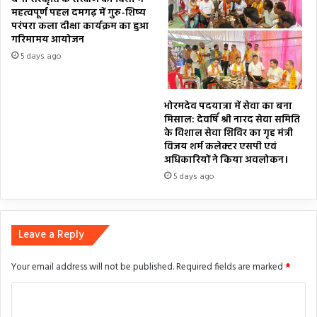
महत्वपूर्ण पहल दमगढ़ में गुरु-शिष्य
परंपरा कला दीक्षा कार्यक्रम का हुआ
गरिमामय आयोजन
5 days ago
भोरमदेव पदयात्रा में सेवा का बना
मिसाल: देवर्षि श्री नारद सेवा समिति
के विशाल सेवा शिविर का गृह मंत्री
विजय शर्म कलेक्टर एसपी एवं
अधिकारियों ने किया अवलोकन।
5 days ago
Leave a Reply
Your email address will not be published.
Required fields are marked
*
C
o