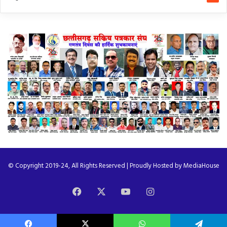
© Copyright 2019-24, All Rights Reserved | Proudly Hosted by
MediaHouse
Facebook
X
YouTube
Instagram