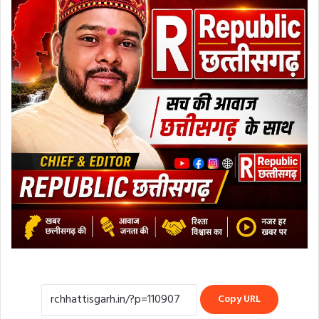
Copy URL