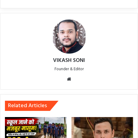
VIKASH SONI
Founder & Editor
Website
Related Articles