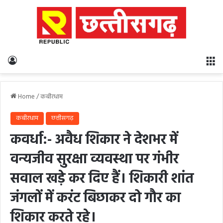
Log In
M
Home
/
कबीरधाम
कबीरधाम
छत्तीसगढ़
कवर्धा:- अवैध शिकार ने देशभर में
वन्यजीव सुरक्षा व्यवस्था पर गंभीर
सवाल खड़े कर दिए हैं। शिकारी शांत
जंगलों में करंट बिछाकर दो गौर का
शिकार करते रहे।