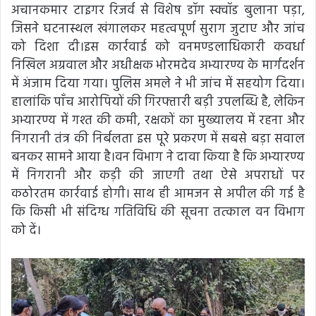
अचानकमार टाइगर रिजर्व से विशेष डॉग स्क्वॉड बुलाना पड़ा,
जिसने घटनास्थल खंगालकर महत्वपूर्ण सुराग जुटाए और जांच
को दिशा दी।इस कार्रवाई को वनमण्डलाधिकारी कवर्धा
निखिल अग्रवाल और अधीक्षक भोरमदेव अभ्यारण्य के मार्गदर्शन
में अंजाम दिया गया। पुलिस अमले ने भी जांच में सहयोग दिया।
हालांकि पाँच आरोपियों की गिरफ्तारी बड़ी उपलब्धि है, लेकिन
अभ्यारण्य में गश्त की कमी, रक्षकों का मुख्यालय में रहना और
निगरानी तंत्र की निर्बलता इस पूरे प्रकरण में सबसे बड़ा सवाल
बनकर सामने आया है।वन विभाग ने दावा किया है कि अभ्यारण्य
में निगरानी और कड़ी की जाएगी तथा ऐसे अपराधों पर
कठोरतम कार्रवाई होगी। साथ ही आमजन से अपील की गई है
कि किसी भी संदिग्ध गतिविधि की सूचना तत्काल वन विभाग
को दें।