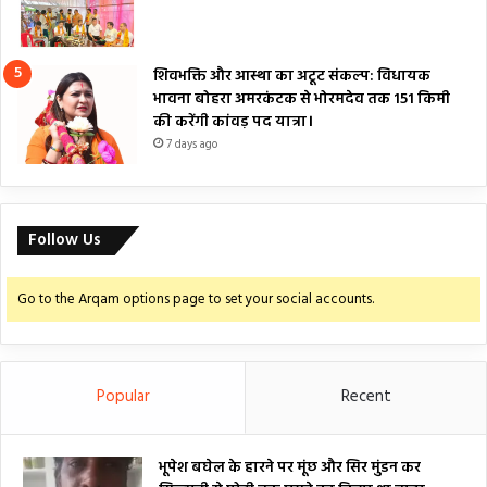
शिवभक्ति और आस्था का अटूट संकल्प: विधायक
भावना बोहरा अमरकंटक से भोरमदेव तक 151 किमी
की करेंगी कांवड़ पद यात्रा।
7 days ago
Follow Us
Go to the Arqam options page to set your social accounts.
Popular
Recent
भूपेश बघेल के हारने पर मूंछ और सिर मुंडन कर