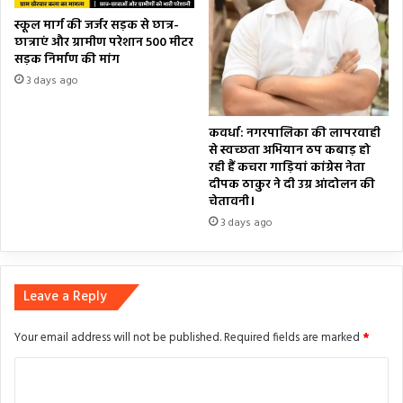
स्कूल मार्ग की जर्जर सड़क से छात्र-
छात्राएं और ग्रामीण परेशान 500 मीटर
सड़क निर्माण की मांग
3 days ago
कवर्धा: नगरपालिका की लापरवाही
से स्वच्छता अभियान ठप कबाड़ हो
रही हैं कचरा गाड़ियां कांग्रेस नेता
दीपक ठाकुर ने दी उग्र आंदोलन की
चेतावनी।
3 days ago
Leave a Reply
Your email address will not be published.
Required fields are marked
*
C
o