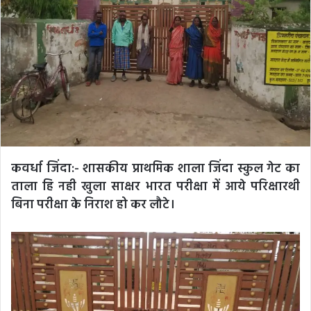
कवर्धा जिंदा:-
शासकीय प्राथमिक शाला जिंदा स्कुल गेट का
ताला हि नही खुला साक्षर भारत परीक्षा में आये परिक्षारथी
बिना परीक्षा के निराश हो कर लौटे।