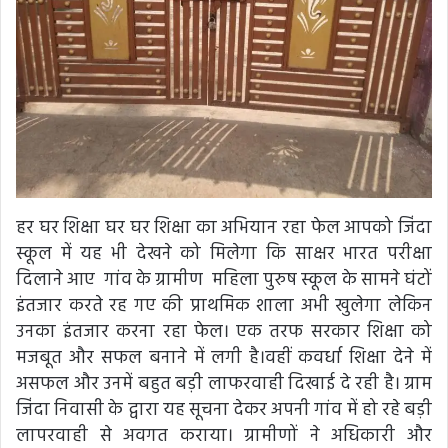
हर घर शिक्षा घर घर शिक्षा का अभियान रहा फेल आपको जिंदा
स्कूल में यह भी देखने को मिलेगा कि साक्षर भारत परीक्षा
दिलाने आए गांव के ग्रामीण महिला पुरुष स्कूल के सामने घंटों
इंतजार करते रह गए की प्राथमिक शाला अभी खुलेगा लेकिन
उनका इंतजार करना रहा फेल। एक तरफ सरकार शिक्षा को
मजबूत और सफल बनाने में लगी है।वहीं कवर्धा शिक्षा देने में
असफल और उनमें बहुत बड़ी लाफरवाही दिखाई दे रही है। ग्राम
जिंदा निवासी के द्वारा यह सूचना देकर अपनी गांव में हो रहे बड़ी
लापरवाही से अवगत कराया। ग्रामीणों ने अधिकारी और