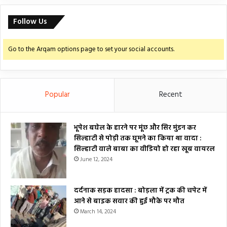
Follow Us
Go to the Arqam options page to set your social accounts.
Popular
Recent
भूपेश बघेल के हारने पर मूंछ और सिर मुंडन कर
सिल्हाटी से पोड़ी तक घूमने का किया था वादा :
सिल्हाटी वाले बाबा का वीडियो हो रहा खूब वायरल
June 12, 2024
दर्दनाक सड़क हादसा : बोड़ला में ट्रक की चपेट में
आने से बाइक सवार की हुई मौके पर मौत
March 14, 2024