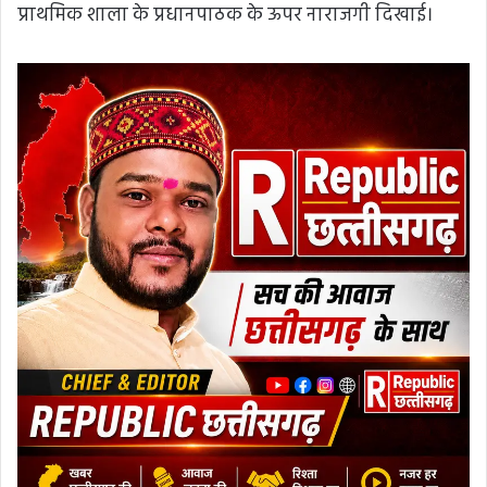
प्राथमिक शाला के प्रधानपाठक के ऊपर नाराजगी दिखाई।