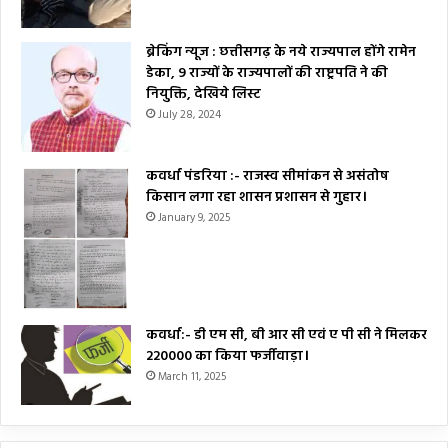
ब्रेकिंग न्यूज : छत्तीसगढ़ के नये राज्यपाल होंगे रामेन
डेका, 9 राज्यों के राज्यपालों की राष्ट्रपति ने की
नियुक्ति, देखिये लिस्ट
July 28, 2024
कवर्धा पंडरिया :- राजस्व सीमांकन से असंतोष
किसान लगा रहा शासन प्रशासन से गुहार।
January 9, 2025
कवर्धा:- डी एम सी, बी आर सी एवं ए पी सी ने मिलकर
₹220000 का किया फर्जीवाड़ा।
March 11, 2025