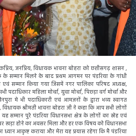
लोकप्रिय, जनप्रिय, विधायक भावना बोहरा को छत्तीसगढ़ शासन ,
िधायक के सम्मान मिलने के बाद प्रथम आगमन पर पंडरिया के गांधी
गत एवं सम्मान किया गया जिसमें नगर पालिका परिषद अध्यक्ष,
भी पदाधिकार महिला मोर्चा, युवा मोर्चा, पिछड़ा वर्ग मोर्चा और
मैनपुरा मे भी पदाधिकारी एवं आमजनों के द्वारा भव्य स्वागत
, विधायक श्रीमती भावना बोहरा जी ने कहा कि आप सभी लोगों
ह सम्मान पुरे पंडरिया विधानसभा क्षेत्र के लोगों का स्नेह एवंं
न पर खड़ा होने का अवसर मिला और हर एक विषय को विधानसभा
यान आकृष्ट कराया और मेरा यह प्रयास रहेगा कि मै पंडरिया