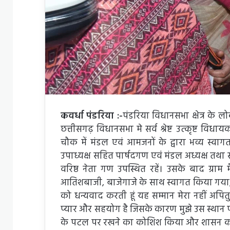
कवर्धा पंडरिया :-
पंडरिया विधानसभा क्षेत्र के 
छत्तीसगढ़ विधानसभा मे सर्व श्रेष्ट उत्कृष्ट व
चौक में मंडल एवं आमजनों के द्वारा भव्य स्वा
उपाध्यक्ष सहित पार्षदगण एवंं मंडल अध्यक्ष तथा स
वरिष्ठ नेता गण उपस्थित रहें। उसके बाद ग्राम 
आतिशबाजी, बाजेगाजे के साथ स्वागत किया गया
को धन्यवाद करती हूं यह सम्मान मेरा नहीं अपितु य
प्यार और सहयोग है जिसके कारण मुझे उस स्था
के पटल पर रखने का कोशिश किया और शासन का ध्