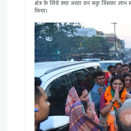
क्षेत्र के लिये क्या अच्छा कर सकु जिसका लाभ स
किया।