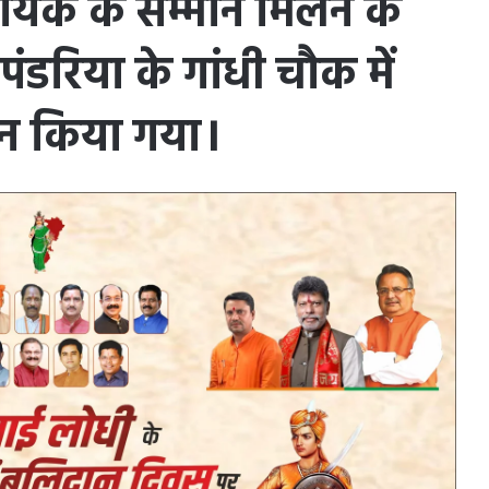
ट विधायक के सम्मान मिलने के
डरिया के गांधी चौक में
मान किया गया।