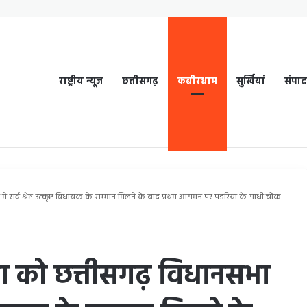
राष्ट्रीय न्यूज
छत्तीसगढ़
कबीरधाम
सुर्खियां
संपा
सर्व श्रेष्ट उत्कृष्ट विधायक के सम्मान मिलने के बाद प्रथम आगमन पर पंडरिया के गांधी चौक
 को छत्तीसगढ़ विधानसभा