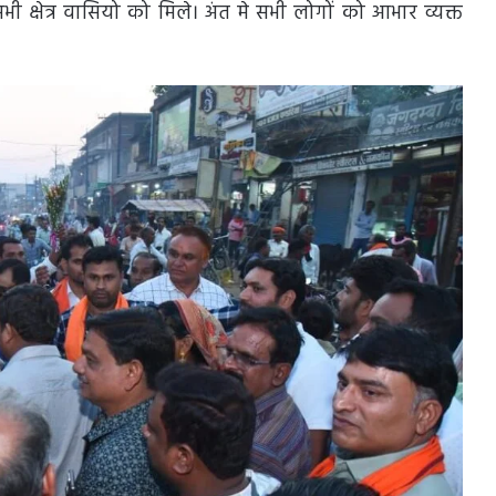
भी क्षेत्र वासियो को मिले। अंत मे सभी लोगों को आभार व्यक्त