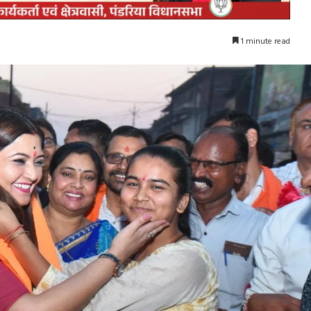
1 minute read