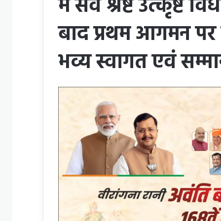
मे सर्व श्रेष्ट उत्कृष्
बाद प्रथम आगमन पर पं
भव्य स्वागत एवं सम्