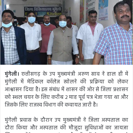
मुंगेली।
छत्तीसगढ़ के उप मुख्यमंत्री अरुण साव ने हाल ही में
मुंगेली में मेडिकल कॉलेज खोलने की प्रक्रिया को लेकर
आश्वासन दिया है। इस संबंध में शासन की ओर से जिला प्रशासन
को स्थल चयन के लिए करीब 2 माह पूर्व पत्र भेजा गया था और
जिसके लिए राजस्व विभाग की कवायत जारी है।
मुंगेली प्रवास के दौरान उप मुख्यमंत्री ने जिला अस्पताल का
दौरा किया और अस्पताल की मौजूदा सुविधाओं का जायजा