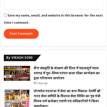
Save my name, email, and website in this browser for the next
time I comment.
By VIKASH SONI
बैगा संस्कृति के संरक्षण की दिशा में महत्वपूर्ण पहल
दमगढ़ में गुरु-शिष्य परंपरा कला दीक्षा कार्यक्रम का
हुआ गरिमामय आयोजन
3 days ago
भोरमदेव पदयात्रा में सेवा का बना मिसाल: देवर्षि श्री
नारद सेवा समिति के विशाल सेवा शिविर का गृह मंत्री
विजय शर्म कलेक्टर एसपी एवं अधिकारियों ने किया
अवलोकन।