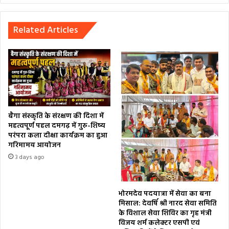
Related Articles
बैगा संस्कृति के संरक्षण की दिशा में
महत्वपूर्ण पहल दमगढ़ में गुरु-शिष्य
परंपरा कला दीक्षा कार्यक्रम का हुआ
गरिमामय आयोजन
3 days ago
भोरमदेव पदयात्रा में सेवा का बना
मिसाल: देवर्षि श्री नारद सेवा समिति
के विशाल सेवा शिविर का गृह मंत्री
विजय शर्म कलेक्टर एसपी एवं