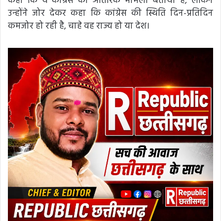
कहा कि ये कांग्रेस का आंतरिक मामला बताया है, लेकिन
उन्होंने जोर देकर कहा कि कांग्रेस की स्थिति दिन-प्रतिदिन
कमजोर हो रही है, चाहे वह राज्य हो या देश।