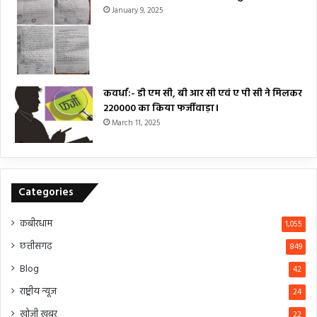
January 9, 2025
कवर्धा:- डी एम सी, बी आर सी एवं ए पी सी ने मिलकर
₹220000 का किया फर्जीवाड़ा।
March 11, 2025
Categories
कबीरधाम
1,055
छत्तीसगढ़
849
Blog
42
राष्ट्रीय न्यूज
24
खोजी खबर
22