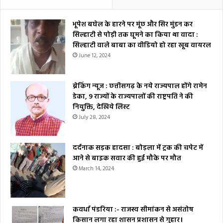
भूपेश बघेल के हारने पर मूंछ और सिर मुंडन कर
सिल्हाटी से पोड़ी तक घूमने का किया था वादा :
सिल्हाटी वाले बाबा का वीडियो हो रहा खूब वायरल
June 12, 2024
ब्रेकिंग न्यूज : छत्तीसगढ़ के नये राज्यपाल होंगे रामेन
डेका, 9 राज्यों के राज्यपालों की राष्ट्रपति ने की
नियुक्ति, देखिये लिस्ट
July 28, 2024
दर्दनाक सड़क हादसा : बोड़ला में ट्रक की चपेट में
आने से बाइक सवार की हुई मौके पर मौत
March 14, 2024
कवर्धा पंडरिया :- राजस्व सीमांकन से असंतोष
किसान लगा रहा शासन प्रशासन से गुहार।