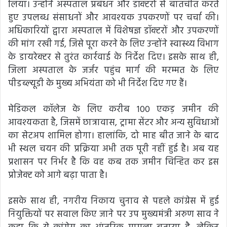
लिया। उन्होंने अस्पताल प्रबंधन और डॉक्टरों से बातचीत करते
हुए उपलब्ध संसाधनों और आवश्यक उपकरणों पर चर्चा की।
अधिकारियों द्वारा अस्पताल में विशेषज्ञ डॉक्टरों और उपकरणों
की मांग रखी गई, जिसे पूरा करने के लिए उन्होंने स्वास्थ्य विभाग
के डायरेक्टर से तुरंत कार्रवाई के निर्देश दिए। इसके साथ ही,
जिला अस्पताल के जर्जर पहुंच मार्ग की मरम्मत के लिए
पीडब्ल्यूडी के मुख्य अभियंता को भी निर्देश दिए गए हैं।
मेडिकल कॉलेज के लिए करीब 100 एकड़ जमीन की
आवश्यकता है, जिसमें छात्रावास, ट्रामा सेंटर और अन्य सुविधाओं
का सेटअप शामिल होगा। हालांकि, दो माह बीत जाने के बाद
भी स्थल चयन की प्रक्रिया अभी तक पूरी नहीं हुई है। अब यह
प्रशासन पर निर्भर है कि वह कब तक जमीन चिन्हित कर इस
प्रोजेक्ट को आगे बढ़ा पाता है।
इसके साथ ही, नगरीय निकाय चुनाव से पहले कांग्रेस में हुई
नियुक्तियों पर सवाल किए जाने पर उप मुख्यमंत्री अरुण साव ने