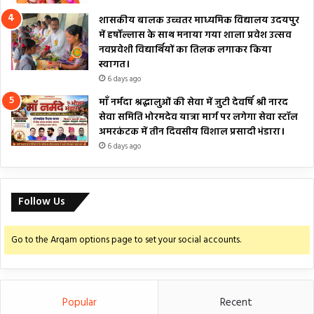
शासकीय बालक उच्चतर माध्यमिक विद्यालय उदयपुर
में हर्षोल्लास के साथ मनाया गया शाला प्रवेश उत्सव
नवप्रवेशी विद्यार्थियों का तिलक लगाकर किया
स्वागत।
6 days ago
माँ नर्मदा श्रद्धालुओं की सेवा में जुटी देवर्षि श्री नारद
सेवा समिति भोरमदेव यात्रा मार्ग पर लगेगा सेवा स्टॉल
अमरकंटक में तीन दिवसीय विशाल प्रसादी भंडारा।
6 days ago
Follow Us
Go to the Arqam options page to set your social accounts.
Popular
Recent