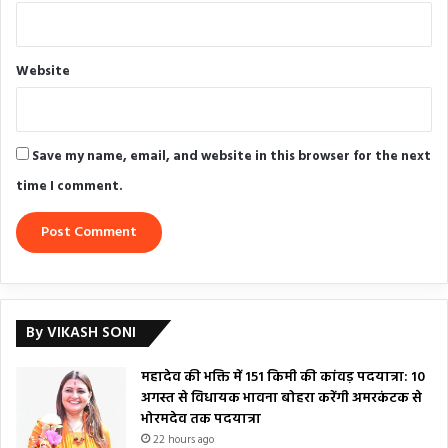
Website
Save my name, email, and website in this browser for the next
time I comment.
By VIKASH SONI
महादेव की भक्ति में 151 किमी की कांवड़ पदयात्रा: 10
अगस्त से विधायक भावना बोहरा करेंगी अमरकंटक से
भोरमदेव तक पदयात्रा
22 hours ago