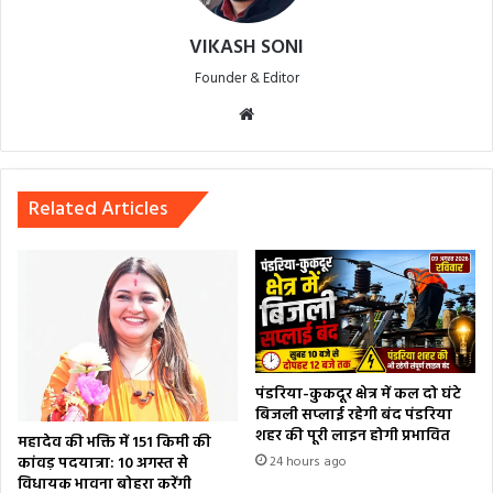
VIKASH SONI
Founder & Editor
Website
Related Articles
पंडरिया-कुकदूर क्षेत्र में कल दो घंटे
बिजली सप्लाई रहेगी बंद पंडरिया
शहर की पूरी लाइन होगी प्रभावित
महादेव की भक्ति में 151 किमी की
कांवड़ पदयात्रा: 10 अगस्त से
24 hours ago
विधायक भावना बोहरा करेंगी