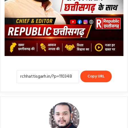
Copy URL