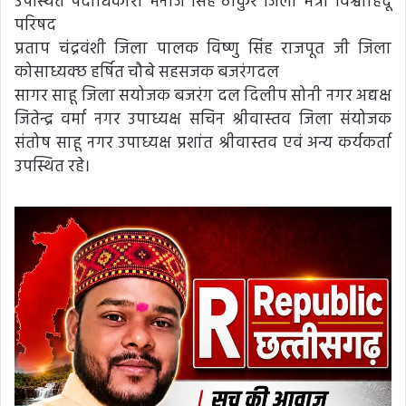
उपस्थित पदाधिकारी मनोज सिंह ठाकुर जिला मंत्री विश्वाहिंदू
परिषद
प्रताप चंद्रवंशी जिला पालक विष्णु सिंह राजपूत जी जिला
कोसाध्यक्छ हर्षित चौबे सहसजक बजरंगदल
सागर साहू जिला सयोजक बजरंग दल दिलीप सोनी नगर अद्यक्ष
जितेन्द्र वर्मा नगर उपाध्यक्ष सचिन श्रीवास्तव जिला संयोजक
संतोष साहू नगर उपाध्यक्ष प्रशांत श्रीवास्तव एवं अन्य कर्यकर्ता
उपस्थित रहे।