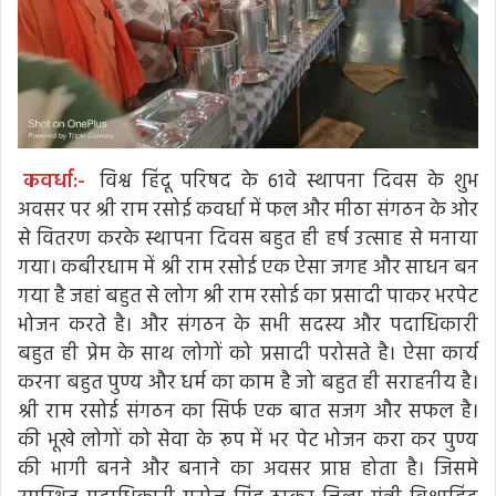
कवर्धा:-
विश्व हिंदू परिषद के 61वे स्थापना दिवस के शुभ
अवसर पर श्री राम रसोई कवर्धा में फल और मीठा संगठन के ओर
से वितरण करके स्थापना दिवस बहुत ही हर्ष उत्साह से मनाया
गया। कबीरधाम में श्री राम रसोई एक ऐसा जगह और साधन बन
गया है जहां बहुत से लोग श्री राम रसोई का प्रसादी पाकर भरपेट
भोजन करते है। और संगठन के सभी सदस्य और पदाधिकारी
बहुत ही प्रेम के साथ लोगों को प्रसादी परोसते है। ऐसा कार्य
करना बहुत पुण्य और धर्म का काम है जो बहुत ही सराहनीय है।
श्री राम रसोई संगठन का सिर्फ एक बात सजग और सफल है।
की भूखे लोगों को सेवा के रूप में भर पेट भोजन करा कर पुण्य
की भागी बनने और बनाने का अवसर प्राप्त होता है। जिसमे