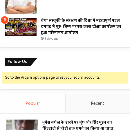
बैगा संस्कृति के संरक्षण की दिशा में महत्वपूर्ण पहल
दमगढ़ में गुरु-शिष्य परंपरा कला दीक्षा कार्यक्रम का
हुआ गरिमामय आयोजन
6 days ago
Follow Us
Go to the Arqam options page to set your social accounts.
Popular
Recent
भूपेश बघेल के हारने पर मूंछ और सिर मुंडन कर
सिल्हाटी से पोड़ी तक घूमने का किया था वादा :