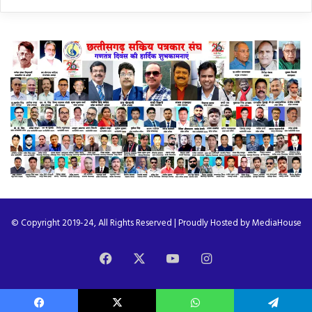
© Copyright 2019-24, All Rights Reserved | Proudly Hosted by
MediaHouse
Facebook
X
YouTube
Instagram