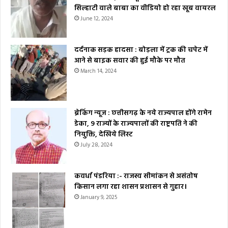
सिल्हाटी वाले बाबा का वीडियो हो रहा खूब वायरल
June 12, 2024
दर्दनाक सड़क हादसा : बोड़ला में ट्रक की चपेट में
आने से बाइक सवार की हुई मौके पर मौत
March 14, 2024
ब्रेकिंग न्यूज : छत्तीसगढ़ के नये राज्यपाल होंगे रामेन
डेका, 9 राज्यों के राज्यपालों की राष्ट्रपति ने की
नियुक्ति, देखिये लिस्ट
July 28, 2024
कवर्धा पंडरिया :- राजस्व सीमांकन से असंतोष
किसान लगा रहा शासन प्रशासन से गुहार।
January 9, 2025