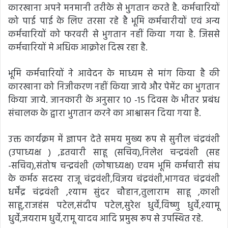
कारखाना अपने मनमानी तरीके से भुगतान करते है. कर्मचारियों
को पाई पाई के लिए तरसा रहे है भूमि कर्मचारीयों एवं अन्य
कर्मचारियों को फरवरी से भुगतान नहीं किया गया है. जिससे
कर्मचारियों मे अधिक आक्रोश दिख रहा है.
भूमि कर्मचारियों ने आवेदन के माध्यम से मांग किया है की
कारखाना को निजीकरण नहीं किया जाये और पेमेंट का भुगतान
किया जाये. जानकारी के अनुसार 10 -15 दिवस के भीतर प्रबंध
संचालक के द्वारा भुगतान करने का आश्वासन दिया गया है.
उक्त कार्यक्रम में ज्ञापन देते समय मुख्य रूप से सुनील चंद्रवंशी
(उपाध्यक्ष ) ,इतवारी साहू (सचिव),निलेश चन्द्रवंशी (सह
-सचिव),संतोष चन्द्रवंशी (कोषाध्यक्ष) एवम भूमि कर्मचारी संघ
के कर्मठ सदस्य राजू चंद्रवंशी,विजय चंद्रवंशी,भागवत चंद्रवंशी
धर्मेंद्र चंद्रवंशी ,श्याम सुंदर चौहान,तुलाराम साहू ,काशी
साहू,राजहंस पटेल,संदीप पटेल,सुरेश धुर्वे,विष्णु धुर्वे,श्यामू
धुर्वे,जयराम धुर्वे,रामू यादव आदि प्रमुख रूप से उपस्थित रहे.