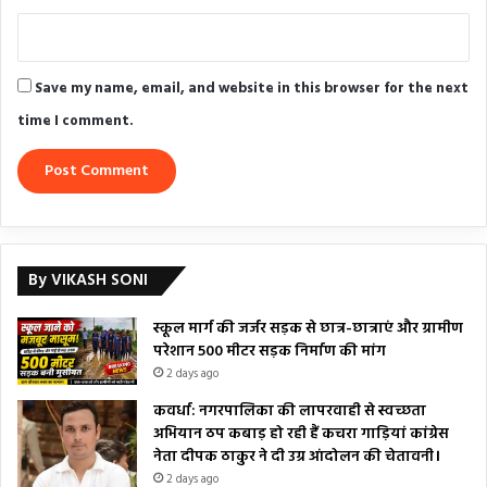
Save my name, email, and website in this browser for the next
time I comment.
By VIKASH SONI
स्कूल मार्ग की जर्जर सड़क से छात्र-छात्राएं और ग्रामीण
परेशान 500 मीटर सड़क निर्माण की मांग
2 days ago
कवर्धा: नगरपालिका की लापरवाही से स्वच्छता
अभियान ठप कबाड़ हो रही हैं कचरा गाड़ियां कांग्रेस
नेता दीपक ठाकुर ने दी उग्र आंदोलन की चेतावनी।
2 days ago