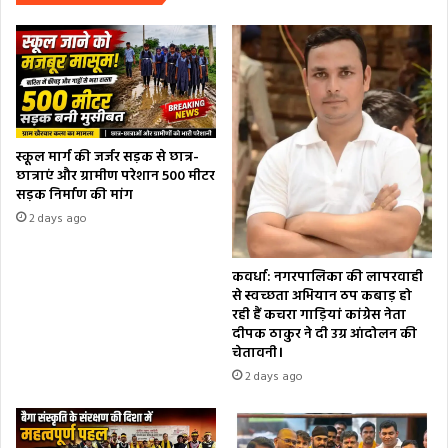
स्कूल मार्ग की जर्जर सड़क से छात्र-
छात्राएं और ग्रामीण परेशान 500 मीटर
सड़क निर्माण की मांग
2 days ago
कवर्धा: नगरपालिका की लापरवाही
से स्वच्छता अभियान ठप कबाड़ हो
रही हैं कचरा गाड़ियां कांग्रेस नेता
दीपक ठाकुर ने दी उग्र आंदोलन की
चेतावनी।
2 days ago