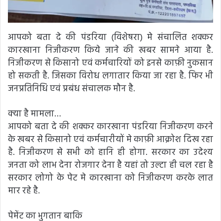
आपको बता दे की पंडरिया (विशेषरा) मे संचालित शक्कर
कारखाना निजीकरण किये जाने की खबर सामने आया है.
निजीकरण से किसानो एवं कर्मचारियों को इनसे काफ़ी नुकसान
हो सकती है. जिसका विरोध लगातार किया जा रहा है. फिर भी
जनप्रतिनिधि एवं प्रबंध संचालक मौन है.
क्या है मामला…
आपको बता दे की शक्कर कारखाना पंडरिया निजीकरण करने
के खबर से किसानो एवं कर्मचारीयों मे काफ़ी आक्रोश दिख रहा
है. निजीकरण से सभी को हानि ही होगा. सरकार का उदेश्य
जनता को लाभ देना रोजगार देना है यहां तो उल्टा ही चल रहा है
सरकार लोगो के पेट मे कारखाना को निजीकरण करके लात
मार रहे है.
पेमेंट का भुगतान बाकि