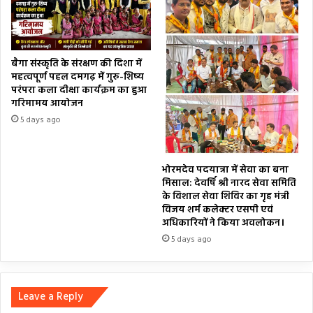
बैगा संस्कृति के संरक्षण की दिशा में
महत्वपूर्ण पहल दमगढ़ में गुरु-शिष्य
परंपरा कला दीक्षा कार्यक्रम का हुआ
गरिमामय आयोजन
5 days ago
भोरमदेव पदयात्रा में सेवा का बना
मिसाल: देवर्षि श्री नारद सेवा समिति
के विशाल सेवा शिविर का गृह मंत्री
विजय शर्म कलेक्टर एसपी एवं
अधिकारियों ने किया अवलोकन।
5 days ago
Leave a Reply