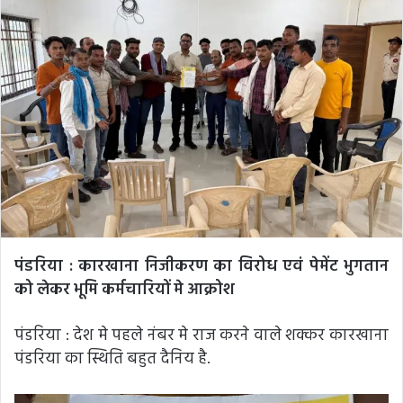
पंडरिया : कारखाना निजीकरण का विरोध एवं पेमेंट भुगतान
को लेकर भूमि कर्मचारियों मे आक्रोश
पंडरिया : देश मे पहले नंबर मे राज करने वाले शक्कर कारखाना
पंडरिया का स्थिति बहुत दैनिय है.