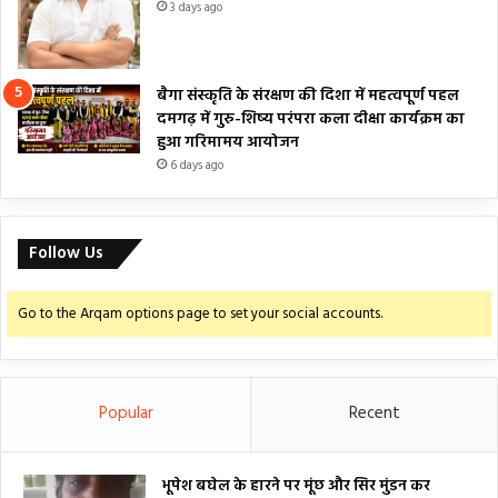
3 days ago
बैगा संस्कृति के संरक्षण की दिशा में महत्वपूर्ण पहल
दमगढ़ में गुरु-शिष्य परंपरा कला दीक्षा कार्यक्रम का
हुआ गरिमामय आयोजन
6 days ago
Follow Us
Go to the Arqam options page to set your social accounts.
Popular
Recent
भूपेश बघेल के हारने पर मूंछ और सिर मुंडन कर