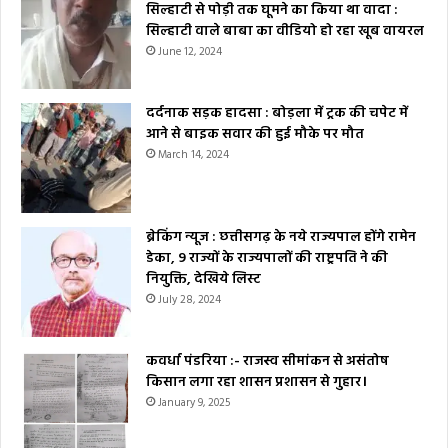
सिल्हाटी से पोड़ी तक घूमने का किया था वादा :
सिल्हाटी वाले बाबा का वीडियो हो रहा खूब वायरल
June 12, 2024
दर्दनाक सड़क हादसा : बोड़ला में ट्रक की चपेट में
आने से बाइक सवार की हुई मौके पर मौत
March 14, 2024
ब्रेकिंग न्यूज : छत्तीसगढ़ के नये राज्यपाल होंगे रामेन
डेका, 9 राज्यों के राज्यपालों की राष्ट्रपति ने की
नियुक्ति, देखिये लिस्ट
July 28, 2024
कवर्धा पंडरिया :- राजस्व सीमांकन से असंतोष
किसान लगा रहा शासन प्रशासन से गुहार।
January 9, 2025