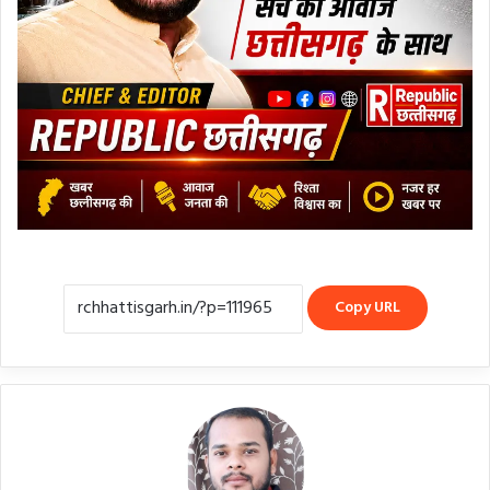
Copy URL