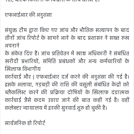
नहीं, बल्कि किसानों के विश्वास के साथ धोखा है।
एफआईआर की अनुशंसा
संयुक्त टीम द्वारा किए गए जांच और भौतिक सत्यापन के बाद
तीनों जांच रिपोर्ट के सामने आने के बाद प्रशासन ने सख्त रुख
अपनाने
के संकेत दिए हैं। जांच प्रतिवेतन में खाद्य अधिकारी ने संबंधित
खरीदी प्रभारियों, समिति प्रबंधकों और अन्य कर्मचारियों के
खिलाफ विभागीय
कार्रवाई और | एफआईआर दर्ज करने की अनुशंसा की गई है।
इसके अलावा, गड़बड़ी की राशि की वसूली संबंधित केंद्रों को
ब्लैकलिस्ट करने की प्रक्रिया दोषियों के खिलाफ दंडात्मक
कार्रवाई जैसे कदम उठाए जाने की बात कही गई है। वहीं
कलेक्टर न्यायालय में इनकी सुनवाई शुरु हो चुकी है।
सार्वजनिक हो रिपोर्ट