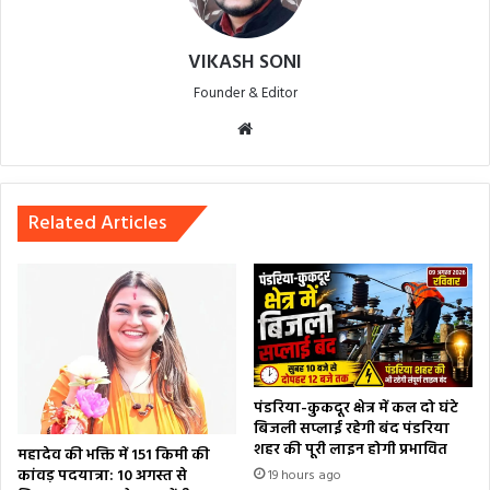
VIKASH SONI
Founder & Editor
Website
Related Articles
पंडरिया-कुकदूर क्षेत्र में कल दो घंटे
बिजली सप्लाई रहेगी बंद पंडरिया
शहर की पूरी लाइन होगी प्रभावित
महादेव की भक्ति में 151 किमी की
कांवड़ पदयात्रा: 10 अगस्त से
19 hours ago