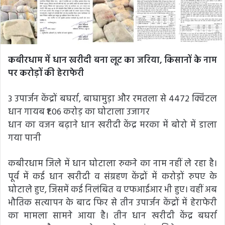
कबीरधाम में धान खरीदी बना लूट का जरिया, किसानों के नाम
पर करोड़ों की हेराफेरी
3 उपार्जन केंद्रों बघर्रा, बाघामुड़ा और रमतला से 4472 क्विंटल
धान गायब ₹1.06 करोड़ का घोटाला उजागर
धान का वजन बढ़ाने धान खरीदी केंद्र मरका में बोरो में डाला
गया पानी
कबीरधाम जिले में धान घोटाला रुकने का नाम नहीं ले रहा है।
पूर्व में कई धान खरीदी व संग्रहण केंद्रों में करोड़ों रुपए के
घोटाले हुए, जिसमें कई निलंबित व एफआईआर भी हुए। वहीं अब
भौतिक सत्यापन के बाद फिर से तीन उपार्जन केंद्रों में हेराफेरी
का मामला सामने आया है। तीन धान खरीदी केंद्र बघर्रा