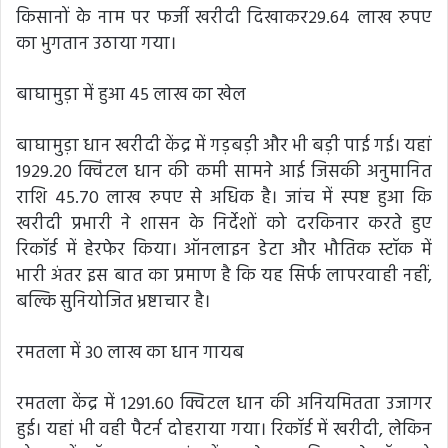
किसानों के नाम पर फर्जी खरीदी दिखाकर29.64 लाख रुपए
का भुगतान उठाया गया।
बाघामुड़ा में हुआ 45 लाख का खेल
बाघामुड़ा धान खरीदी केंद्र में गड़बड़ी और भी बड़ी पाई गई। यहां
1929.20 क्विंटल धान की कमी सामने आई जिसकी अनुमानित
राशि 45.70 लाख रुपए से अधिक है। जांच में स्पष्ट हुआ कि
खरीदी प्रभारी ने शासन के निर्देशों को दरकिनार करते हुए
रिकॉर्ड में हेरफेर किया। ऑनलाइन डेटा और भौतिक स्टॉक में
भारी अंतर इस बात का प्रमाण है कि यह सिर्फ लापरवाही नहीं,
बल्कि सुनियोजित भ्रष्टाचार है।
रमतला में 30 लाख का धान गायब
रमतला केंद्र में 1291.60 क्विटल धान की अनियमितता उजागर
हुई। यहां भी वही पैटर्न दोहराया गया। रिकॉर्ड में खरीदी, लेकिन