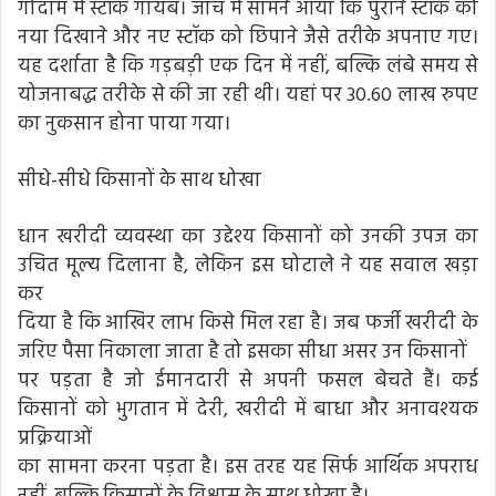
गोदाम में स्टॉक गायब। जांच में सामने आया कि पुराने स्टॉक को
नया दिखाने और नए स्टॉक को छिपाने जैसे तरीके अपनाए गए।
यह दर्शाता है कि गड़बड़ी एक दिन में नहीं, बल्कि लंबे समय से
योजनाबद्ध तरीके से की जा रही थी। यहां पर 30.60 लाख रुपए
का नुकसान होना पाया गया।
सीधे-सीधे किसानों के साथ धोखा
धान खरीदी व्यवस्था का उद्देश्य किसानों को उनकी उपज का
उचित मूल्य दिलाना है, लेकिन इस घोटाले ने यह सवाल खड़ा
कर
दिया है कि आखिर लाभ किसे मिल रहा है। जब फर्जी खरीदी के
जरिए पैसा निकाला जाता है तो इसका सीधा असर उन किसानों
पर पड़ता है जो ईमानदारी से अपनी फसल बेचते हैं। कई
किसानों को भुगतान में देरी, खरीदी में बाधा और अनावश्यक
प्रक्रियाओं
का सामना करना पड़ता है। इस तरह यह सिर्फ आर्थिक अपराध