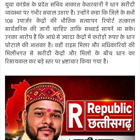
युवा कांग्रेस के प्रदेश सचिव आकाश केशरवानी ने धान खरीदी
व्यवस्था पर गंभीर सवाल उठाए हैं। उन्होंने कहा कि जिले के सभी
108 उपार्जन केंद्रों की भौतिक सत्यापन रिपोर्ट तत्काल
सार्वजनिक की जानी चाहिए ताकि सच्चाई सामने आ सके।
उनका आरोप हैं कि आधे से ज्यादा केंद्रों में करोड़ों रुपए के धान
घोटाले की आशंका है। वहीं राइस मिलर और अधिकारियों की
मिलीभगत से खरीदी केंद्रों और मिलों के बीच धान का
रिसायकल कर बड़े स्तर पर भ्रष्टाचार किया गया है।