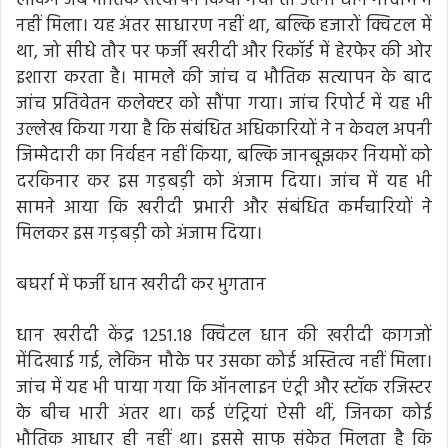
लेकिन जब भौतिक सत्यापन किया गया तो उतना धान गोदाम में
नहीं मिला। यह अंतर साधारण नहीं था, बल्कि हजारों क्विटल में
था, जो सीधे तौर पर फर्जी खरीदी और रिकॉर्ड में हेरफेर की ओर
इशारा करता है। मामले की जांच व भौतिक सत्यापन के बाद
जांच प्रतिवेतन कलेक्टर को सौंपा गया। जांच रिपोर्ट में यह भी
उल्लेख किया गया है कि संबंधित अधिकारियों ने न केवल अपनी
जिम्मेदारी का निर्वहन नहीं किया, बल्कि जानबूझकर नियमों को
दरकिनार कर इस गड़बड़ी को अंजाम दिया। जांच में यह भी
सामने आया कि खरीदी प्रभारी और संबंधित कर्मचारियों ने
मिलकर इस गड़बड़ी को अंजाम दिया।
बघर्रा में फर्जी धान खरीदी कर भुगतान
धान खरीदी केंद्र 1251.18 क्विंटल धान की खरीदी कागजों
मेंदिखाई गई, लेकिन मौके पर उसका कोई अस्तित्व नहीं मिला।
जांच में यह भी पाया गया कि ऑनलाइन एंट्री और स्टॉक रजिस्टर
के बीच भारी अंतर था। कई एंट्रियां ऐसी थीं, जिनका कोई
भौतिक आधार ही नहीं था। इससे साफ संकेत मिलता है कि