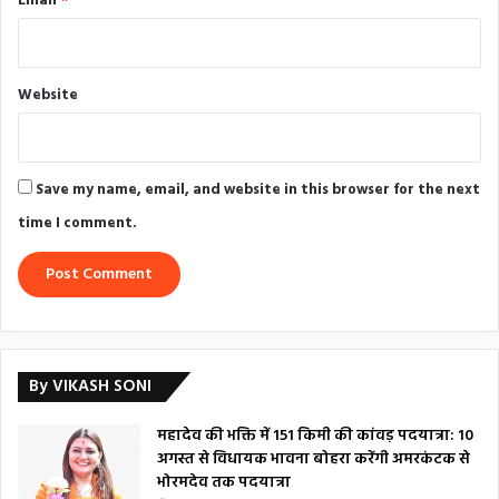
Email
*
Website
Save my name, email, and website in this browser for the next
time I comment.
By VIKASH SONI
महादेव की भक्ति में 151 किमी की कांवड़ पदयात्रा: 10
अगस्त से विधायक भावना बोहरा करेंगी अमरकंटक से
भोरमदेव तक पदयात्रा