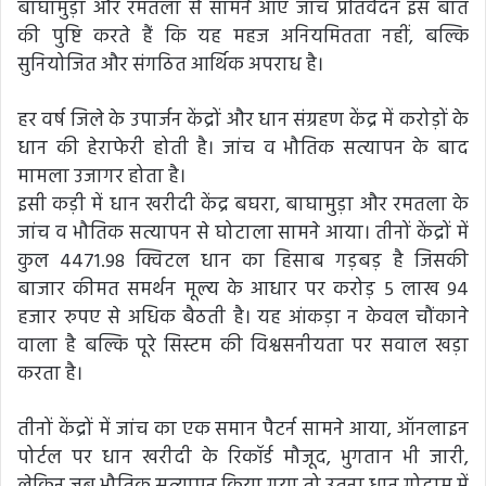
बाघामुड़ा और रमतला से सामने आए जांच प्रतिवेदन इस बात
की पुष्टि करते हैं कि यह महज अनियमितता नहीं, बल्कि
सुनियोजित और संगठित आर्थिक अपराध है।
हर वर्ष जिले के उपार्जन केंद्रों और धान संग्रहण केंद्र में करोड़ों के
धान की हेराफेरी होती है। जांच व भौतिक सत्यापन के बाद
मामला उजागर होता है।
इसी कड़ी में धान खरीदी केंद्र बघरा, बाघामुड़ा और रमतला के
जांच व भौतिक सत्यापन से घोटाला सामने आया। तीनों केंद्रों में
कुल 4471.98 क्विटल धान का हिसाब गड़बड़ है जिसकी
बाजार कीमत समर्थन मूल्य के आधार पर करोड़ 5 लाख 94
हजार रुपए से अधिक बैठती है। यह आंकड़ा न केवल चौंकाने
वाला है बल्कि पूरे सिस्टम की विश्वसनीयता पर सवाल खड़ा
करता है।
तीनों केंद्रों में जांच का एक समान पैटर्न सामने आया, ऑनलाइन
पोर्टल पर धान खरीदी के रिकॉर्ड मौजूद, भुगतान भी जारी,