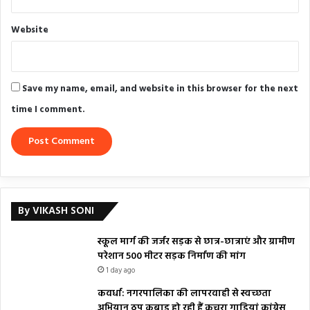
Website
Save my name, email, and website in this browser for the next
time I comment.
By VIKASH SONI
स्कूल मार्ग की जर्जर सड़क से छात्र-छात्राएं और ग्रामीण
परेशान 500 मीटर सड़क निर्माण की मांग
1 day ago
कवर्धा: नगरपालिका की लापरवाही से स्वच्छता
अभियान ठप कबाड़ हो रही हैं कचरा गाड़ियां कांग्रेस