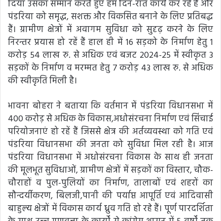
दिया उसका सम्मान करते हुए हम दिन-रात कार्य कर रहें हैं और
पंडरिया को समृद्ध, सशक्त और विकसित बनाने के लिए प्रतिबद्ध
हैं। ग्रामीण क्षेत्रों में अवागम सुविधा को सुदृढ़ करने के लिए
निरन्तर प्रयास हो रहें हैं हाल ही में 16 सड़को के निर्माण हेतु 1
करोड़ 54 लाख रु. से अधिक एवं बजट 2024-25 में स्वीकृत 3
सड़कों के निर्माण व मरम्मत हेतु 7 करोड़ 43 लाख रु. से अधिक
की स्वीकृति मिली है।
भावना बोहरा ने बताया कि वर्तमान में पंडरिया विधानसभा में
400 करोड़ से अधिक के विकास,अधोसंरचना निर्माण एवं सिंचाई
परियोजनाएं हो रहें हैं जिससे क्षेत्र की अर्तव्यवस्था को गति एवं
पंडरिया विधानसभा की जनता को सुविधा मिल रही है। आज
पंडरिया विधानसभा में अधोसंरचना विकास के साथ ही जनता
की मूलभूत सुविधाओं, ग्रामीण क्षेत्रों में सड़कों का विस्तार, चौक-
चौराहों व पुल-पुलियों का निर्माण, तालाबों एवं शहरों का
सौन्दर्यीकरण, बिलजी,पानी की पर्याप्त आपूर्ति एवं आदिवासी
बाहुल्य क्षेत्रों में विकास कार्य ध्रुव गति हो रहे हैं। पूर्ण पारदर्शिता