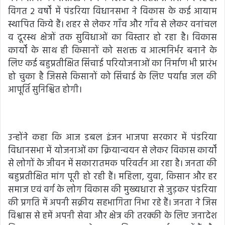
विगत 2 वर्षों में पंडरिया विधानसभा ने विकास के कई आयाम
स्थापित किये हैं। शहर से लेकर गाँव और गाँव से लेकर वनांचल
व दूरस्थ क्षेत्रों तक सुविधाओं का विस्तार हो रहा है। विकास
कार्यों के साथ ही किसानों को सशक्त व आत्मनिर्भर बनाने के
लिए कई बहुप्रतीक्षित सिंचाई परियोजनाओं का निर्माण भी प्रारंभ
हो चुका है जिससे किसानों को सिंचाई के लिए पर्याप्त जल की
आपूर्ति सुनिश्चित होगी।
उन्होंने कहा कि आज डबल इंजन भाजपा सरकार में पंडरिया
विधानसभा में योजनाओं का क्रियान्वयन से लेकर विकास कार्यों
से लोगों के जीवन में सकारातमक परिवर्तन आ रहा है। जनता की
बहुप्रतीक्षित मांग पूरी हो रही हैं। महिला, युवा, किसान और हर
समाज एवं वर्ग के लोग विकास की मुख्यधारा से जुड़कर पंडरिया
की प्रगति में अपनी सक्रीय सहभागिता निभा रहे हैं। जनता ने जिस
विश्वास से हमें अपनी सेवा और क्षेत्र की तरक्की के लिए जनादेश