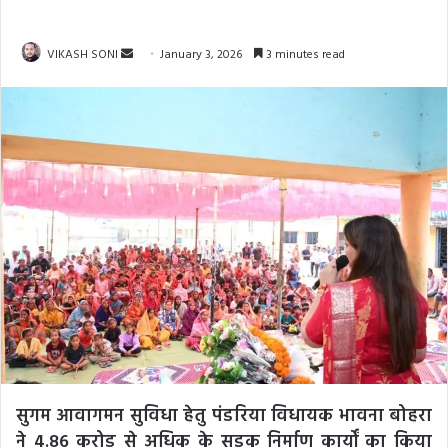
Send
VIKASH SONI
January 3, 2026
3 minutes read
an
email
सुगम आवागमन सुविधा हेतु पंडरिया विधायक भावना बोहरा
ने 4.86 करोड़ से अधिक के सड़क निर्माण कार्यों का किया