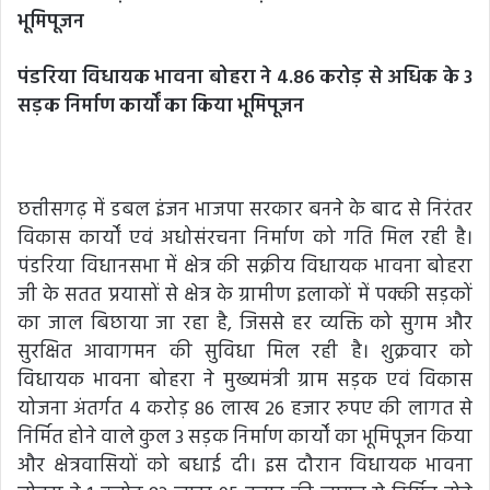
भूमिपूजन
पंडरिया विधायक भावना बोहरा ने 4.86 करोड़ से अधिक के 3
सड़क निर्माण कार्यों का किया भूमिपूजन
छत्तीसगढ़ में डबल इंजन भाजपा सरकार बनने के बाद से निरंतर
विकास कार्यों एवं अधोसंरचना निर्माण को गति मिल रही है।
पंडरिया विधानसभा में क्षेत्र की सक्रीय विधायक भावना बोहरा
जी के सतत प्रयासों से क्षेत्र के ग्रामीण इलाकों में पक्की सड़कों
का जाल बिछाया जा रहा है, जिससे हर व्यक्ति को सुगम और
सुरक्षित आवागमन की सुविधा मिल रही है। शुक्रवार को
विधायक भावना बोहरा ने मुख्यमंत्री ग्राम सड़क एवं विकास
योजना अंतर्गत 4 करोड़ 86 लाख 26 हजार रुपए की लागत से
निर्मित होने वाले कुल 3 सड़क निर्माण कार्यों का भूमिपूजन किया
और क्षेत्रवासियों को बधाई दी। इस दौरान विधायक भावना