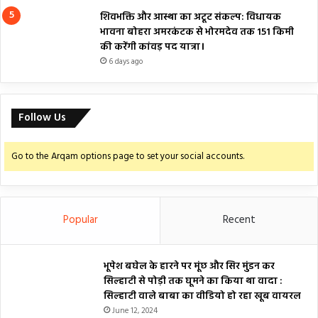
शिवभक्ति और आस्था का अटूट संकल्प: विधायक
भावना बोहरा अमरकंटक से भोरमदेव तक 151 किमी
की करेंगी कांवड़ पद यात्रा।
6 days ago
Follow Us
Go to the Arqam options page to set your social accounts.
Popular
Recent
भूपेश बघेल के हारने पर मूंछ और सिर मुंडन कर
सिल्हाटी से पोड़ी तक घूमने का किया था वादा :
सिल्हाटी वाले बाबा का वीडियो हो रहा खूब वायरल
June 12, 2024