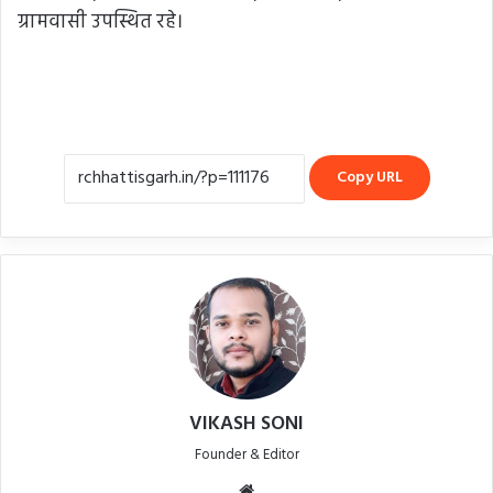
ग्रामवासी उपस्थित रहे।
Copy URL
VIKASH SONI
Founder & Editor
Website