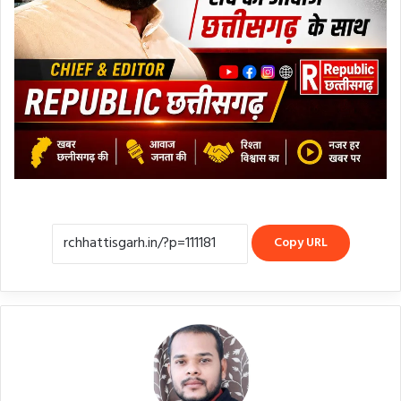
Copy URL