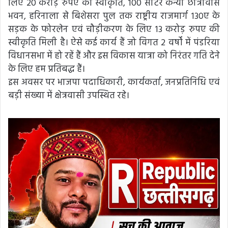
लिए 20 करोड़ रुपए की स्वीकृति, 100 सीटर कन्या छात्रावास
भवन, हरिनाला से बिशेसरा पुल तक राष्ट्रीय राजमार्ग 130ए के
सड़क के फोरलेन एवं चौड़ीकरण के लिए 13 करोड़ रुपए की
स्वीकृति मिली है। ऐसे कई कार्य हैं जो विगत 2 वर्षों में पंडरिया
विधानसभा में हो रहें हैं और इस विकास यात्रा को निरंतर गति देने
के लिए हम प्रतिबद्ध हैं।
इस अवसर पर भाजपा पदाधिकारी, कार्यकर्ता, जनप्रतिनिधि एवं
बड़ी संख्या में क्षेत्रवासी उपस्थित रहे।