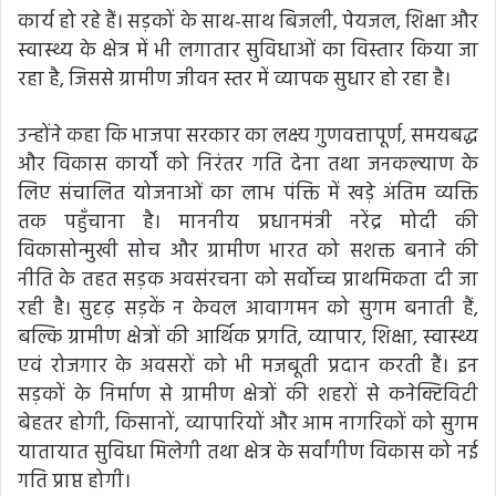
कार्य हो रहे हैं। सड़कों के साथ-साथ बिजली, पेयजल, शिक्षा और
स्वास्थ्य के क्षेत्र में भी लगातार सुविधाओं का विस्तार किया जा
रहा है, जिससे ग्रामीण जीवन स्तर में व्यापक सुधार हो रहा है।
उन्होंने कहा कि भाजपा सरकार का लक्ष्य गुणवत्तापूर्ण, समयबद्ध
और विकास कार्यों को निरंतर गति देना तथा जनकल्याण के
लिए संचालित योजनाओं का लाभ पंक्ति में खड़े अंतिम व्यक्ति
तक पहुँचाना है। माननीय प्रधानमंत्री नरेंद्र मोदी की
विकासोन्मुखी सोच और ग्रामीण भारत को सशक्त बनाने की
नीति के तहत सड़क अवसंरचना को सर्वोच्च प्राथमिकता दी जा
रही है। सुदृढ़ सड़कें न केवल आवागमन को सुगम बनाती हैं,
बल्कि ग्रामीण क्षेत्रों की आर्थिक प्रगति, व्यापार, शिक्षा, स्वास्थ्य
एवं रोजगार के अवसरों को भी मजबूती प्रदान करती हैं। इन
सड़कों के निर्माण से ग्रामीण क्षेत्रों की शहरों से कनेक्टिविटी
बेहतर होगी, किसानों, व्यापारियों और आम नागरिकों को सुगम
यातायात सुविधा मिलेगी तथा क्षेत्र के सर्वांगीण विकास को नई
गति प्राप्त होगी।