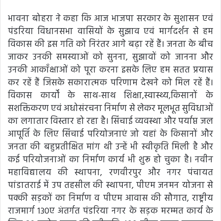
भावना बोहरा ने कहा कि आज भाजपा सरकार के सुशासन एवं
पंडरिया विधानसभा वासियों के सुझाव एवं मार्गदर्शन से हम
विकास की इस गति को निरंतर आगे बढ़ा रहें हैं। जनता के बीच
जाकर उनकी समस्याओं को सुनना, सुझावों को जानना और
उनकी आकाँक्षाओं को पूरा करना इसके लिए हम सतत प्रयास
कर रहें हैं जिसके सकारात्मक परिणाम देखने को मिल रहें हैं।
विकास कार्यों के साथ-साथ शिक्षा,स्वास्थ्य,किसानों के
सशक्तिकरण एवं अधोसंरचना निर्माण से लेकर मूलभूत सुविधाओं
का लगातार विस्तार हो रहा है। सिंचाई व्यवस्था और पर्याप्त जल
आपूर्ति के लिए सिंचाई परियोजनाएं जो यहां के किसानों और
जनता की बहुप्रतीक्षित मांग थी उन्हें भी स्वीकृति मिली है और
कई परियोजनाओं का निर्माण कार्य भी शुरू हो चुका है। नवीन
महाविद्यालय की स्थापना, रणवीरपुर और नगर पंचायत
पांडातराई में उप तहसील की स्थापना, पीएम जनमन योजना से
पक्की सड़कों का निर्माण व पीएम आवास की सौगात, राष्ट्रीय
राजमार्ग 130ए अंतर्गत पंडरिया नगर के सड़क मरम्मत कार्य के