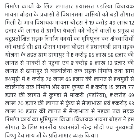
निर्माण कार्यों के लिए लगातार प्रयासरत पंडरिया विधायक
भावना बोहरा के प्रयासों से विधानसभा वासियों को बड़ी सौगात
मिली है। आज विधायक भावना बोहरा ने 19 करोड़ 49 लाख 12
हजार की लागत से ग्रामीण अंचलों को जोड़ने वाली 6 प्रमुख व
बहुप्रतीक्षित सड़क निर्माण कार्यों का भूमिपूजन कर क्षेत्रवासियों
को बधाई दी। इस दौरान भावना बोहरा ने प्रधानमंत्री ग्राम सड़क
योजना के तहत ग्राम दामापुर में ₹5 करोड़ 85 लाख 58 हजार की
लागत से माकरी से पटुवा एवं ₹3 करोड़ 8 लाख 12 हजार की
लागत से दामापुर से बहबलिया तक सड़क निर्माण तथा ग्राम
हथमुड़ी में ₹4 करोड़ 76 लाख 65 हजार की लागत से हथमुड़ी से
कोलेगांव तक निर्माण और ग्राम कुण्डा में ₹2 करोड़ 15 लाख 77
हजार की लागत से कुण्डा से माकरी (पंडरिया), ₹1 करोड़ 69
लाख 70 हजार की लागत से कुंडा से सेन्हाभांठा एवं ₹1 करोड़ 93
लाख 30 हजार की लागत से सेन्हाभाटा से महका तक सड़क
निर्माण कार्य का भूमिपूजन किया। विधायक भावना बोहरा ने इस
सौगात के लिए माननीय प्रधानमंत्री नरेन्द्र मोदी एवं मुख्यमंत्री
विष्णु देव साय जी के प्रति आभार व्यक्त किया।