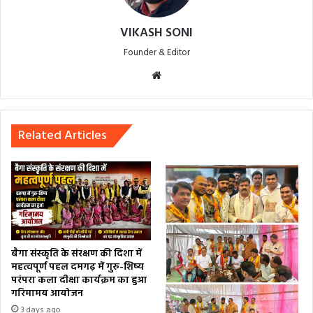
VIKASH SONI
Founder & Editor
Website
Related Articles
बैगा संस्कृति के संरक्षण की दिशा में
महत्वपूर्ण पहल दमगढ़ में गुरु-शिष्य
परंपरा कला दीक्षा कार्यक्रम का हुआ
गरिमामय आयोजन
3 days ago