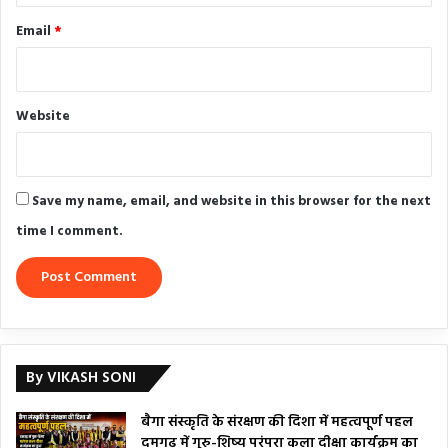
Email
*
Website
Save my name, email, and website in this browser for the next
time I comment.
By VIKASH SONI
बैगा संस्कृति के संरक्षण की दिशा में महत्वपूर्ण पहल
दमगढ़ में गुरु-शिष्य परंपरा कला दीक्षा कार्यक्रम का