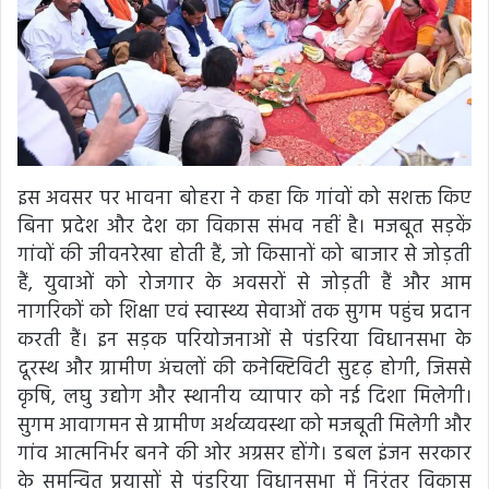
इस अवसर पर भावना बोहरा ने कहा कि गांवों को सशक्त किए
बिना प्रदेश और देश का विकास संभव नहीं है। मजबूत सड़कें
गांवों की जीवनरेखा होती हैं, जो किसानों को बाजार से जोड़ती
हैं, युवाओं को रोजगार के अवसरों से जोड़ती हैं और आम
नागरिकों को शिक्षा एवं स्वास्थ्य सेवाओं तक सुगम पहुंच प्रदान
करती हैं। इन सड़क परियोजनाओं से पंडरिया विधानसभा के
दूरस्थ और ग्रामीण अंचलों की कनेक्टिविटी सुदृढ़ होगी, जिससे
कृषि, लघु उद्योग और स्थानीय व्यापार को नई दिशा मिलेगी।
सुगम आवागमन से ग्रामीण अर्थव्यवस्था को मजबूती मिलेगी और
गांव आत्मनिर्भर बनने की ओर अग्रसर होंगे। डबल इंजन सरकार
के समन्वित प्रयासों से पंडरिया विधानसभा में निरंतर विकास