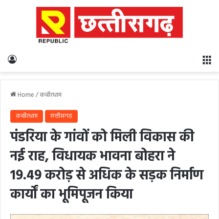
Log In
M
Home
/
कबीरधाम
कबीरधाम
छत्तीसगढ़
पंडरिया के गांवों को मिली विकास की
नई राह, विधायक भावना बोहरा ने
19.49 करोड़ से अधिक के सड़क निर्माण
कार्यों का भूमिपूजन किया