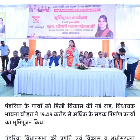
an
email
पंडरिया के गांवों को मिली विकास की नई राह, विधायक
भावना बोहरा ने 19.49 करोड़ से अधिक के सड़क निर्माण कार्यों
का भूमिपूजन किया
पंडरिया विधानसभा की प्रगति एवं विकास व अधोसंरचना