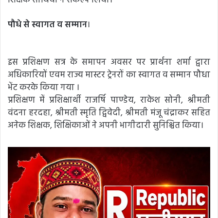
शिक्षक साथियों ने संकल्प लिया।
पौधे से स्वागत व सम्मान
।
इस प्रशिक्षण सत्र के समापन अवसर पर प्रार्थना शर्मा द्वारा
अधिकारियों एवम राज्य मास्टर ट्रेनरों का स्वागत व सम्मान पौधा
भेंट करके किया गया ।
प्रशिक्षण में प्रशिक्षार्थी राजर्षि पाण्डेय, राकेश सोनी, श्रीमती
वंदना हरदहा, श्रीमती स्मृति द्विवेदी, श्रीमती मंजू चंद्राकर सहित
अनेक शिक्षक, शिक्षिकाओं ने अपनी भागीदारी सुनिश्चित किया।