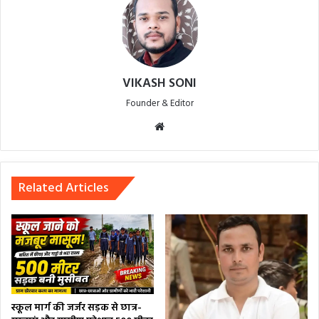
VIKASH SONI
Founder & Editor
Website
Related Articles
स्कूल मार्ग की जर्जर सड़क से छात्र-