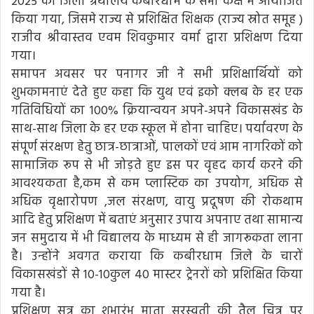
2025 को जिला ग्रंथालय कबीरधाम के सभा कक्ष में आयोजित
किया गया, जिसमे राज्य से प्रशिक्षित शिक्षक (राज्य स्रोत समूह )
राजीव श्रीवास्तव एवम शिवकुमार वर्मा द्वारा प्रशिक्षण दिया
गया।
समापन अवसर पर पनागर जी ने सभी प्रशिक्षार्थियों को
शुभकामनाएं देते हुए कहा कि युथ एवं इको क्लब के हर एक
गतिविधियों का 100% क्रियान्वयन अपने-अपने विकासखंड के
साथ-साथ जिला के हर एक स्कूल में होना चाहिए। पर्यावरण के
संपूर्ण संरक्षण हेतु छात्र-छात्राओं, पालकों एवं आम नागरिकों को
सामाजिक रूप से भी जोड़ते हुए इस पर वृहद कार्य करने की
आवश्यकता है,कम से कम प्लास्टिक का उपयोग, अधिक से
अधिक वृक्षारोपण ,जल संरक्षण, वायु प्रदूषण की रोकथाम
आदि हेतु प्रशिक्षण में बताएं अनुसार उपाय अपनाए तथा सामान्य
जन समुदाय में भी विद्यालय के माध्यम से ही जागरूकता लाना
है। उन्होंने अवगत कराया कि कबीरधाम जिले के चारों
विकासखंडों से 10-10कुल 40 मास्टर ट्रेनरों को प्रशिक्षित किया
गया है।
प्रशिक्षण सत्र का शुभारंभ माता सरस्वती की तैल चित्र पर