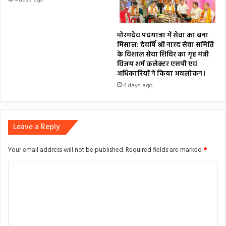
4 days ago
भोरमदेव पदयात्रा में सेवा का बना
मिसाल: देवर्षि श्री नारद सेवा समिति
के विशाल सेवा शिविर का गृह मंत्री
विजय शर्म कलेक्टर एसपी एवं
अधिकारियों ने किया अवलोकन।
4 days ago
Leave a Reply
Your email address will not be published.
Required fields are marked
*
C
o
m
m