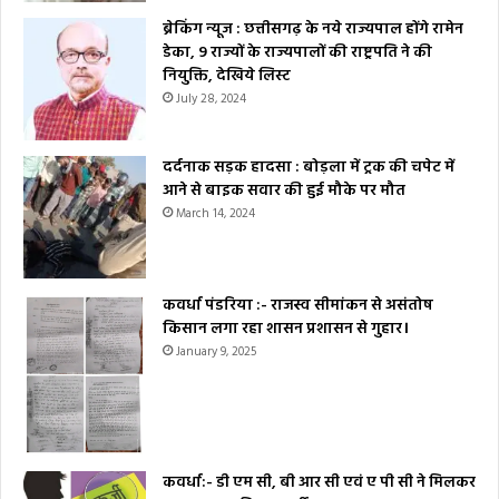
ब्रेकिंग न्यूज : छत्तीसगढ़ के नये राज्यपाल होंगे रामेन
डेका, 9 राज्यों के राज्यपालों की राष्ट्रपति ने की
नियुक्ति, देखिये लिस्ट
July 28, 2024
दर्दनाक सड़क हादसा : बोड़ला में ट्रक की चपेट में
आने से बाइक सवार की हुई मौके पर मौत
March 14, 2024
कवर्धा पंडरिया :- राजस्व सीमांकन से असंतोष
किसान लगा रहा शासन प्रशासन से गुहार।
January 9, 2025
कवर्धा:- डी एम सी, बी आर सी एवं ए पी सी ने मिलकर