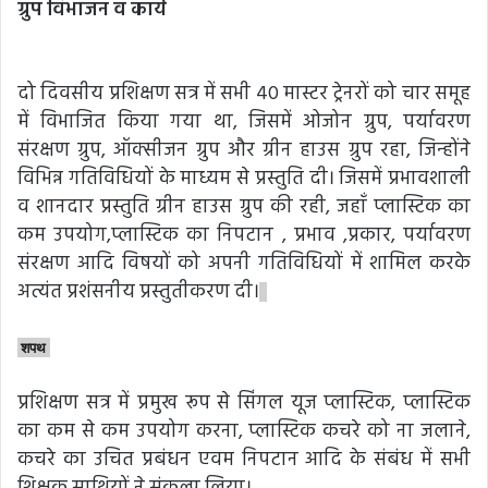
ग्रुप विभाजन व कार्य
दो दिवसीय प्रशिक्षण सत्र में सभी 40 मास्टर ट्रेनरों को चार समूह
में विभाजित किया गया था, जिसमें ओजोन ग्रुप, पर्यावरण
संरक्षण ग्रुप, ऑक्सीजन ग्रुप और ग्रीन हाउस ग्रुप रहा, जिन्होंने
विभिन्न गतिविधियों के माध्यम से प्रस्तुति दी। जिसमें प्रभावशाली
व शानदार प्रस्तुति ग्रीन हाउस ग्रुप की रही, जहाँ प्लास्टिक का
कम उपयोग,प्लास्टिक का निपटान , प्रभाव ,प्रकार, पर्यावरण
संरक्षण आदि विषयों को अपनी गतिविधियों में शामिल करके
अत्यंत प्रशंसनीय प्रस्तुतीकरण दी।
शपथ
प्रशिक्षण सत्र में प्रमुख रूप से सिंगल यूज प्लास्टिक, प्लास्टिक
का कम से कम उपयोग करना, प्लास्टिक कचरे को ना जलाने,
कचरे का उचित प्रबंधन एवम निपटान आदि के संबंध में सभी