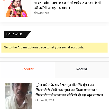
भावना बोहरा अमरकंटक से भोरमदेव तक 151 किमी
की करेंगी कांवड़ पद यात्रा।
6 days ago
Follow Us
Go to the Arqam options page to set your social accounts.
Popular
Recent
भूपेश बघेल के हारने पर मूंछ और सिर मुंडन कर
सिल्हाटी से पोड़ी तक घूमने का किया था वादा :
सिल्हाटी वाले बाबा का वीडियो हो रहा खूब वायरल
June 12, 2024