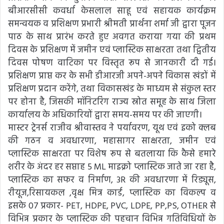
बीआरसीसी कवर्धा केसलाल साहू एवं सहायक कार्यक्रम
समन्वयक व प्रशिक्षण प्रभारी श्रीमती प्रार्थना शर्मा जी द्वारा पूजन
पाठ के साथ प्रारंभ करते हुए अवगत कराया गया की प्रथम
दिवस के प्रशिक्षण में जमीन एवं प्लास्टिक साक्षरता तथा द्वितीय
दिवस पोषण वाटिका पर विस्तृत रूप से जानकारी दी गई।
प्रशिक्षण प्राप्त कर के सभी डीआरजी अपने-अपने विकास खंडों में
प्रशिक्षण प्रदान करेंगे, तथा विकासखंड के माध्यम से संकुल स्तर
पर होना है, जिसकी मॉनिटरिंग राज्य स्रोत समूह के साथ जिला
कार्यालय के अधिकारियों द्वारा समय-समय पर की जाएगी।
मास्टर ट्रेनर्स राजीव श्रीवास्तव ने पर्यावरण, यूथ एवं इको क्लब
की गठन व अवधारणा, महासागर साक्षरता, जमीन एवं
प्लास्टिक साक्षरता पर विशेष रूप से बतलाया कि कैसे हमारे
शरीर के अंदर हर सप्ताह 5 ML माइक्रो प्लास्टिक जाते जा रहा है,
प्लास्टिक का सफर व निर्माण, 3R की अवधारणा में रिड्यूस,
रीयूज,रिसायकल ,वृक्ष मित्र कार्ड, प्लास्टिक का विकल्प व
इसके 07 प्रकार- PET, HDPE, PVC, LDPE, PP,PS, OTHER से
विभिन्न प्रकार के प्लास्टिक की पहचान विभिन्न गतिविधियों के