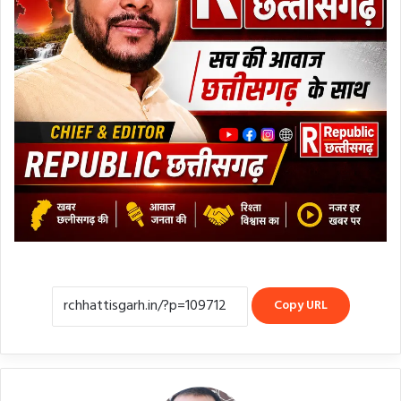
Copy URL