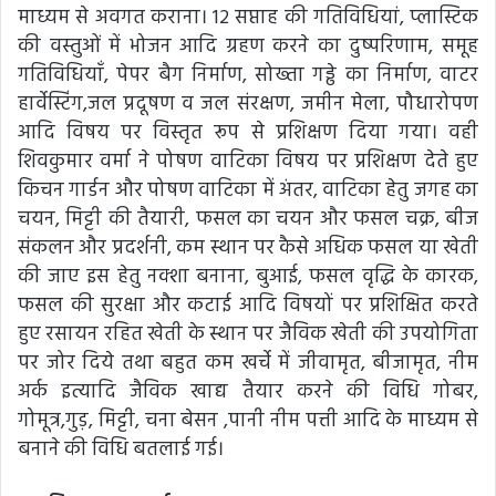
माध्यम से अवगत कराना। 12 सप्ताह की गतिविधियां, प्लास्टिक
की वस्तुओं में भोजन आदि ग्रहण करने का दुष्परिणाम, समूह
गतिविधियाँ, पेपर बैग निर्माण, सोख्ता गड्ढे का निर्माण, वाटर
हार्वेस्टिंग,जल प्रदूषण व जल संरक्षण, जमीन मेला, पौधारोपण
आदि विषय पर विस्तृत रूप से प्रशिक्षण दिया गया। वही
शिवकुमार वर्मा ने पोषण वाटिका विषय पर प्रशिक्षण देते हुए
किचन गार्डन और पोषण वाटिका में अंतर, वाटिका हेतु जगह का
चयन, मिट्टी की तैयारी, फसल का चयन और फसल चक्र, बीज
संकलन और प्रदर्शनी, कम स्थान पर कैसे अधिक फसल या खेती
की जाए इस हेतु नक्शा बनाना, बुआई, फसल वृद्धि के कारक,
फसल की सुरक्षा और कटाई आदि विषयों पर प्रशिक्षित करते
हुए रसायन रहित खेती के स्थान पर जैविक खेती की उपयोगिता
पर जोर दिये तथा बहुत कम खर्चे में जीवामृत, बीजामृत, नीम
अर्क इत्यादि जैविक खाद्य तैयार करने की विधि गोबर,
गोमूत्र,गुड़, मिट्टी, चना बेसन ,पानी नीम पत्ती आदि के माध्यम से
बनाने की विधि बतलाई गई।