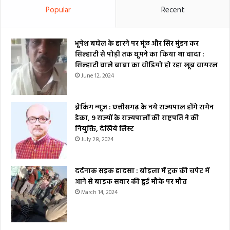
Popular
Recent
भूपेश बघेल के हारने पर मूंछ और सिर मुंडन कर
सिल्हाटी से पोड़ी तक घूमने का किया था वादा :
सिल्हाटी वाले बाबा का वीडियो हो रहा खूब वायरल
June 12, 2024
ब्रेकिंग न्यूज : छत्तीसगढ़ के नये राज्यपाल होंगे रामेन
डेका, 9 राज्यों के राज्यपालों की राष्ट्रपति ने की
नियुक्ति, देखिये लिस्ट
July 28, 2024
दर्दनाक सड़क हादसा : बोड़ला में ट्रक की चपेट में
आने से बाइक सवार की हुई मौके पर मौत
March 14, 2024