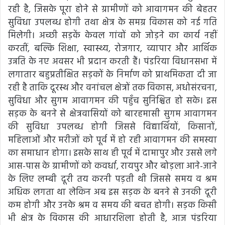
रही है, जिसके पूरा होने से ग्रामीणों को आवागमन की बेहतर
सुविधा उपलब्ध होगी तथा क्षेत्र के समग्र विकास को नई गति
मिलेगी। अच्छी सड़कें केवल गांवों को जोड़ने का कार्य नहीं
करतीं, बल्कि शिक्षा, स्वास्थ्य, रोजगार, व्यापार और आर्थिक
उन्नति के नए अवसर भी प्रदान करती हैं। पंडरिया विधानसभा में
लगातार बहुप्रतीक्षित सड़कों के निर्माण को प्राथमिकता दी जा
रही है ताकि दूरस्थ और वनांचल क्षेत्रों तक विकास, अधोसंरचना,
सुविधा और सुगम आवागमन की पहुँच सुनिश्चित हो सके। इस
सड़क के बनने से क्षेत्रवासियों को बारहमासी सुगम आवागमन
की सुविधा उपलब्ध होगी जिससे विद्यार्थियों, किसानों,
महिलाओं और मरीजों को पूर्व में हो रही आवागमन की समस्या
का समाधान होगा। इसके साथ ही पूर्व में दामापुर और उससे लगे
आस-पास के ग्रामीणों को कवर्धा, रायपुर और बोड़ला आने-जाने
के लिए लम्बी दूरी तय करनी पड़ती थी जिससे समय व श्रम
अधिक लगता था लेकिन अब इस सड़क के बनने से उनकी दूरी
कम होगी और उनके श्रम व समय की बचत होगी। सड़क किसी
भी क्षेत्र के विकास की आधारशिला होती है, आज पंडरिया