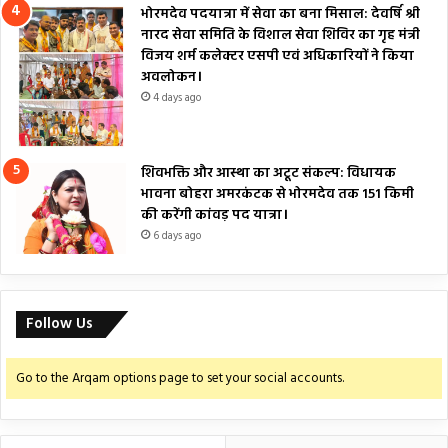
भोरमदेव पदयात्रा में सेवा का बना मिसाल: देवर्षि श्री
नारद सेवा समिति के विशाल सेवा शिविर का गृह मंत्री
विजय शर्म कलेक्टर एसपी एवं अधिकारियों ने किया
अवलोकन।
4 days ago
शिवभक्ति और आस्था का अटूट संकल्प: विधायक
भावना बोहरा अमरकंटक से भोरमदेव तक 151 किमी
की करेंगी कांवड़ पद यात्रा।
6 days ago
Follow Us
Go to the Arqam options page to set your social accounts.