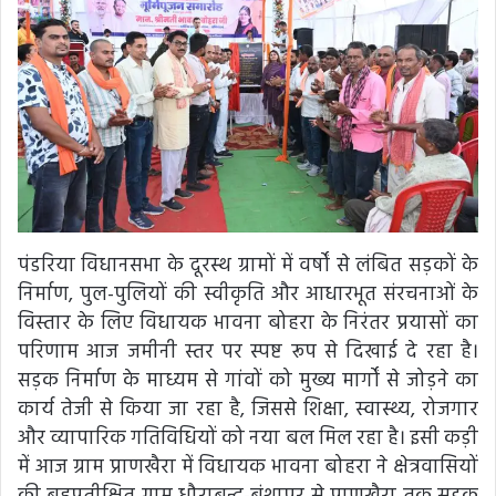
पंडरिया विधानसभा के दूरस्थ ग्रामों में वर्षों से लंबित सड़कों के
निर्माण, पुल-पुलियों की स्वीकृति और आधारभूत संरचनाओं के
विस्तार के लिए विधायक भावना बोहरा के निरंतर प्रयासों का
परिणाम आज जमीनी स्तर पर स्पष्ट रूप से दिखाई दे रहा है।
सड़क निर्माण के माध्यम से गांवों को मुख्य मार्गों से जोड़ने का
कार्य तेजी से किया जा रहा है, जिससे शिक्षा, स्वास्थ्य, रोजगार
और व्यापारिक गतिविधियों को नया बल मिल रहा है। इसी कड़ी
में आज ग्राम प्राणखैरा में विधायक भावना बोहरा ने क्षेत्रवासियों