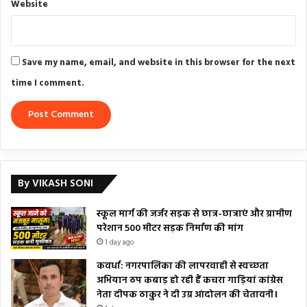
Website
Save my name, email, and website in this browser for the next
time I comment.
By VIKASH SONI
स्कूल मार्ग की जर्जर सड़क से छात्र-छात्राएं और ग्रामीण
परेशान 500 मीटर सड़क निर्माण की मांग
1 day ago
कवर्धा: नगरपालिका की लापरवाही से स्वच्छता
अभियान ठप कबाड़ हो रही हैं कचरा गाड़ियां कांग्रेस
नेता दीपक ठाकुर ने दी उग्र आंदोलन की चेतावनी।