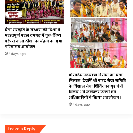
बैगा संस्कृति के संरक्षण की दिशा में
महत्वपूर्ण पहल दमगढ़ में गुरु-शिष्य
परंपरा कला दीक्षा कार्यक्रम का हुआ
गरिमामय आयोजन
4 days ago
भोरमदेव पदयात्रा में सेवा का बना
मिसाल: देवर्षि श्री नारद सेवा समिति
के विशाल सेवा शिविर का गृह मंत्री
विजय शर्म कलेक्टर एसपी एवं
अधिकारियों ने किया अवलोकन।
4 days ago
Leave a Reply