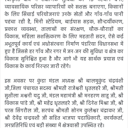
व्यावसायिक परिसर व्यापारियों को सशक्त बनाएगा, किसानों
के लिए सिंचाई परियोजनाएं उनके खेतों और गाँव-गाँव पानी
पहंचा रही है, मिनी स्टेडियम, बाईपास सड़क, सौन्दर्यीकरण,
प्रकाश व्यवस्था, तालाबों का संरक्षण, चौक-चौराहों का
विकास, महिला सशक्तिकरण के लिए महतारी सदन, ऐसे कई
अभूतपूर्व कार्य एवं अधोसंरचना निर्माण पंडरिया विधानसभा में
हुए हैं जिससे हर गाँव और नगर में जन-जन की सुविधा व क्षेत्र का
विकास सुनिश्चित हुआ है और आगे भी यह सार्थक प्रयास एवं
विकास के कार्य निरन्तर जारी रहेंगे।
इस अवसर पर कुंडा मंडल अध्यक्ष श्री बालमुकुंद चंद्रवंशी
जी,जिला पंचायत सदस्य श्रीमती राजेश्वरी धृतलहरे जी, श्रीमती
सुशीला अश्वनी यदु जी, मंडल महामंत्री श्री मनहरण साहू जी, श्री
विकास पांडे जी, श्री महेंद्र धृतलहरे जी, श्री दिनेश मिश्रा जी, श्री
परस सिंगरौल जी, सरपंच श्रीमती सोनम कुलेश्वर चंद्राकर जी,
श्री देवेंद्र चन्द्रवशी जी सहित भाजपा पदाधिकारी, कार्यकर्ता,
जनप्रतिनिधि एवं बड़ी संख्या में क्षेत्रवासी उपस्थित रहे।