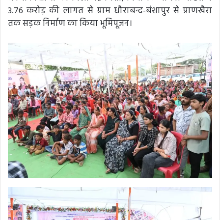
3.76 करोड़ की लागत से ग्राम धौराबन्द-बंशापुर से प्राणखैरा
तक सड़क निर्माण का किया भूमिपूजन।