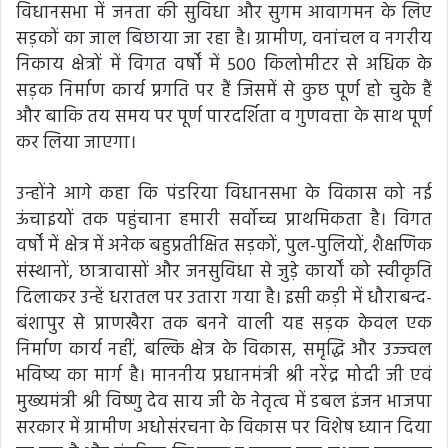
विधानसभा में जनता की सुविधा और सुगम आवागमन के लिए
सड़कों का जाल बिछाया जा रहा है। ग्रामीण, वनांचल व नगरीय
निकाय क्षेत्रों में विगत वर्षों में 500 किलोमीटर से अधिक के
सड़क निर्माण कार्य प्रगति पर हैं जिसमें से कुछ पूर्ण हो चुके हैं
और बाकि तय समय पर पूर्ण पारदर्शिता व गुणवत्ता के साथ पूर्ण
कर लिया जाएगा।
उन्होंने आगे कहा कि पंडरिया विधानसभा के विकास को नई
ऊंचाइयों तक पहुंचाना हमारी सर्वोच्च प्राथमिकता है। विगत
वर्षों में क्षेत्र में अनेक बहुप्रतीक्षित सड़कों, पुल-पुलियों, शैक्षणिक
संस्थानों, छात्रावासों और जनसुविधा से जुड़े कार्यों को स्वीकृति
दिलाकर उन्हें धरातल पर उतारा गया है। इसी कड़ी में धौराबन्द-
बंशापुर से प्राणखैरा तक बनने वाली यह सड़क केवल एक
निर्माण कार्य नहीं, बल्कि क्षेत्र के विकास, समृद्धि और उज्ज्वल
भविष्य का मार्ग है। माननीय प्रधानमंत्री श्री नरेंद्र मोदी जी एवं
मुख्यमंत्री श्री विष्णु देव साय जी के नेतृत्व में डबल इंजन भाजपा
सरकार में ग्रामीण अधोसंरचना के विकास पर विशेष ध्यान दिया