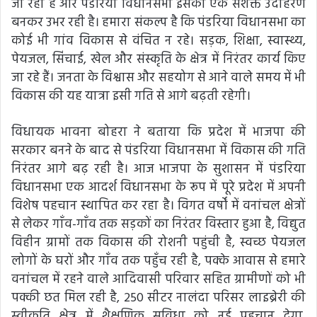
जा रहा है और पंडरिया विधानसभा इसका एक सशक्त उदाहरण
बनकर उभर रही है। हमारा संकल्प है कि पंडरिया विधानसभा का
कोई भी गांव विकास से वंचित न रहे। सड़क, शिक्षा, स्वास्थ्य,
पेयजल, सिंचाई, खेल और संस्कृति के क्षेत्र में निरंतर कार्य किए
जा रहे हैं। जनता के विश्वास और सहयोग से आने वाले समय में भी
विकास की यह यात्रा इसी गति से आगे बढ़ती रहेगी।
विधायक भावना बोहरा ने बताया कि प्रदेश में भाजपा की
सरकार बनने के बाद से पंडरिया विधानसभा में विकास की गति
निरंतर आगे बढ़ रही है। आज भाजपा के सुशासन में पंडरिया
विधानसभा एक आदर्श विधानसभा के रूप में पूरे प्रदेश में अपनी
विशेष पहचान स्थापित कर रहा है। विगत वर्षों में वनांचल क्षेत्रों
से लेकर गाँव-गाँव तक सड़कों का निरंतर विस्तार हुआ है, विद्युत
विहीन ग्रामों तक विकास की रोशनी पहुंची है, स्वच्छ पेयजल
लोगों के घरों और गाँव तक पहुँच रही है, पक्के आवास से हमारे
वनांचल में रहने वाले आदिवासी परिवार सहित ग्रामीणों को भी
पक्की छत मिल रही है, 250 सीटर नालंदा परिसर लाइब्रेरी की
स्वीकृति क्षेत्र में शैक्षणिक सुविधा को नई पहचान देगा,