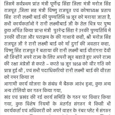
जिसमें सर्वप्रथम प्रांत मंत्री पूर्णेन्द्र सिंहा जिला मंत्री मनोज सिंह
राजपूत ,जिला सह मंत्री विष्णु राजपूत एवं कोषाध्यक्ष प्रताप
सिंह रानी लक्ष्मी बाई की पुण्यतिथि 18 जून को मनाया जाता है,
सभी कार्यकर्ताओ ने रानी लक्ष्मीबाई जी के तेल चित्र पर पुष्प
कुछ अर्पित किया प्रान्त मंत्री पुरनेन्द्र सिंहा ने उनकी पुण्यतिथि में
उनकी वीरता और पराक्रम के की गाथाये कही, श्री मनोज सिंह
राजपूत जी ने रानी लक्ष्मी बाई को माँ दुर्गा की अवतार कहा,
विष्णु सिंह राजपूत ने बताया की रानी लक्ष्मी बाई वीरांगना देवी
थी जिन्होंने अपने राज्य के लिए अपनी खून बहाते हुए अपने राज्य
की रक्षा अंग्रेजों से करते – करते 18 जून 1858 को वीर गति को
प्राप्त हुई थी , एवं सभी पदाधिकरियो रानी लक्ष्मी बाई की वीरता
को नमन किया ल
आगामी कार्य योजना के संबंध में बैठक आरंभ हुआ, कुछ अन्य
अन्य टोलियो का गठन किया गया,
खंड एवं प्रखंड की नई कार्य समिति के गठन पर विचार किया
गया, कुछ विशेष नियमों के अंतर्गत संगठन मे किसी भी
कार्यकर्ता एवं अधिकारी को अपने वाहन के नंबर प्लेट में संगठन