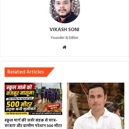
VIKASH SONI
Founder & Editor
Website
Related Articles
स्कूल मार्ग की जर्जर सड़क से छात्र-
छात्राएं और ग्रामीण परेशान 500 मीटर