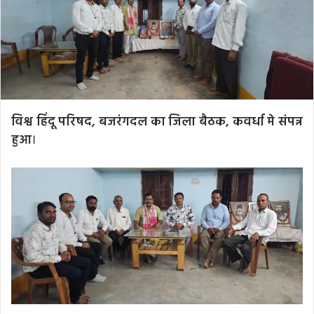
विश्व हिंदू परिषद, बजरंगदल का जिला बैठक, कवर्धा मे संपन्न
हुआ
।