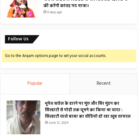
की करेंगी कांवड़ पद यात्रा।
6 days ago
Follow Us
Go to the Arqam options page to set your social accounts.
Popular
Recent
भूपेश बघेल के हारने पर मूंछ और सिर मुंडन कर
सिल्हाटी से पोड़ी तक घूमने का किया था वादा :
सिल्हाटी वाले बाबा का वीडियो हो रहा खूब वायरल
June 12, 2024