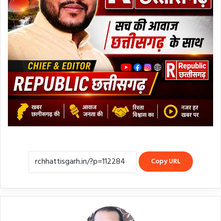
Copy URL