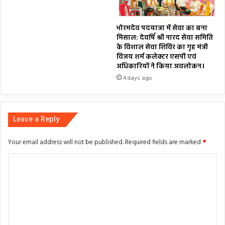
भोरमदेव पदयात्रा में सेवा का बना
मिसाल: देवर्षि श्री नारद सेवा समिति
के विशाल सेवा शिविर का गृह मंत्री
विजय शर्म कलेक्टर एसपी एवं
अधिकारियों ने किया अवलोकन।
4 days ago
Leave a Reply
Your email address will not be published.
Required fields are marked
*
C
o
m
m
e