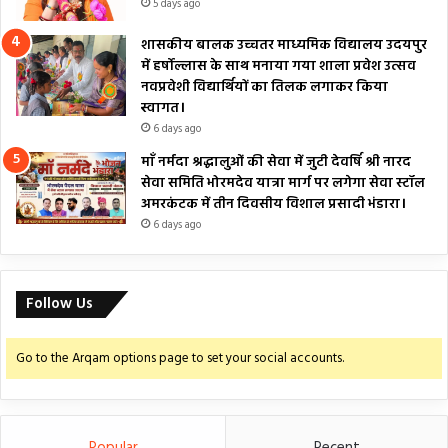
5 days ago
शासकीय बालक उच्चतर माध्यमिक विद्यालय उदयपुर
में हर्षोल्लास के साथ मनाया गया शाला प्रवेश उत्सव
नवप्रवेशी विद्यार्थियों का तिलक लगाकर किया
स्वागत।
6 days ago
माँ नर्मदा श्रद्धालुओं की सेवा में जुटी देवर्षि श्री नारद
सेवा समिति भोरमदेव यात्रा मार्ग पर लगेगा सेवा स्टॉल
अमरकंटक में तीन दिवसीय विशाल प्रसादी भंडारा।
6 days ago
Follow Us
Go to the Arqam options page to set your social accounts.