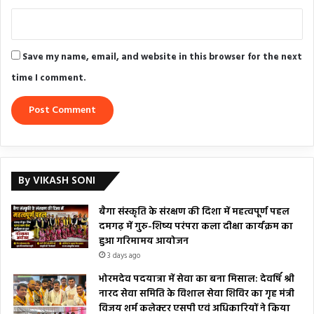
Save my name, email, and website in this browser for the next
time I comment.
By VIKASH SONI
बैगा संस्कृति के संरक्षण की दिशा में महत्वपूर्ण पहल
दमगढ़ में गुरु-शिष्य परंपरा कला दीक्षा कार्यक्रम का
हुआ गरिमामय आयोजन
3 days ago
भोरमदेव पदयात्रा में सेवा का बना मिसाल: देवर्षि श्री
नारद सेवा समिति के विशाल सेवा शिविर का गृह मंत्री
विजय शर्म कलेक्टर एसपी एवं अधिकारियों ने किया