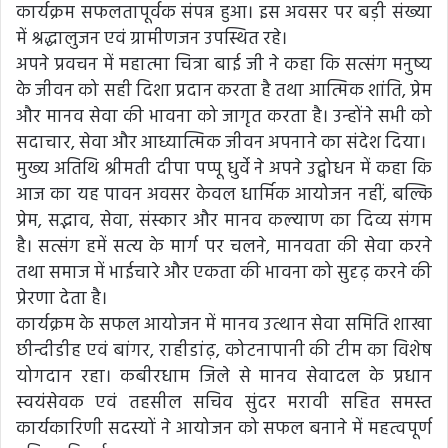
कार्यक्रम सफलतापूर्वक संपन्न हुआ। इस अवसर पर बड़ी संख्या
में श्रद्धालुजन एवं ग्रामीणजन उपस्थित रहे।
अपने प्रवचन में महात्मा चित्रा बाई जी ने कहा कि सत्संग मनुष्य
के जीवन को सही दिशा प्रदान करता है तथा आत्मिक शांति, प्रेम
और मानव सेवा की भावना को जागृत करता है। उन्होंने सभी को
सदाचार, सेवा और आध्यात्मिक जीवन अपनाने का संदेश दिया।
मुख्य अतिथि श्रीमती दीपा पप्पू धुर्वे ने अपने उद्बोधन में कहा कि
आज का यह पावन अवसर केवल धार्मिक आयोजन नहीं, बल्कि
प्रेम, सद्भाव, सेवा, संस्कार और मानव कल्याण का दिव्य संगम
है। सत्संग हमें सत्य के मार्ग पर चलने, मानवता की सेवा करने
तथा समाज में भाईचारे और एकता की भावना को सुदृढ़ करने की
प्रेरणा देता है।
कार्यक्रम के सफल आयोजन में मानव उत्थान सेवा समिति शाखा
छीन्दीडीह एवं बांगर, राहीडांढ़, कोटनापानी की टीम का विशेष
योगदान रहा। कबीरधाम जिले से मानव सेवादल के प्रधान
स्वयंसेवक एवं तहसील सचिव सुंदर मरावी सहित समस्त
कार्यकारिणी सदस्यों ने आयोजन को सफल बनाने में महत्वपूर्ण