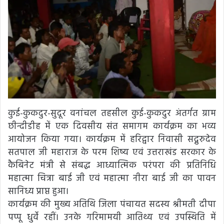
कुई-कुकदुर-सुदूर वनांचल तहसील कुई-कुकदुर अंतर्गत ग्राम
छीन्दीडीह में एक दिवसीय संत समागम कार्यक्रम का भव्य
आयोजन किया गया। कार्यक्रम में हरिद्वार निवासी सद्गुरुदेव
सतपाल जी महाराज के परम शिष्य एवं उत्तराखंड सरकार के
कैबिनेट मंत्री से संबद्ध आध्यात्मिक परंपरा की प्रतिनिधि
महात्मा चित्रा बाई जी एवं महात्मा नीरा बाई जी का पावन
सानिध्य प्राप्त हुआ।
कार्यक्रम की मुख्य अतिथि जिला पंचायत सदस्य श्रीमती दीपा
पप्पू धुर्वे रहीं। उनके गरिमामयी आतिथ्य एवं उपस्थिति में