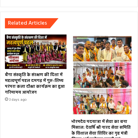
Related Articles
बैगा संस्कृति के संरक्षण की दिशा में
महत्वपूर्ण पहल दमगढ़ में गुरु-शिष्य
परंपरा कला दीक्षा कार्यक्रम का हुआ
गरिमामय आयोजन
3 days ago
भोरमदेव पदयात्रा में सेवा का बना
मिसाल: देवर्षि श्री नारद सेवा समिति
के विशाल सेवा शिविर का गृह मंत्री