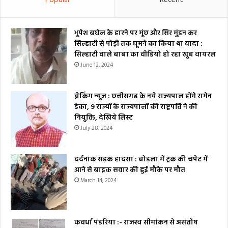
Popular
Recent
भूपेश बघेल के हारने पर मूंछ और सिर मुंडन कर
सिल्हाटी से पोड़ी तक घूमने का किया था वादा :
सिल्हाटी वाले बाबा का वीडियो हो रहा खूब वायरल
June 12, 2024
ब्रेकिंग न्यूज : छत्तीसगढ़ के नये राज्यपाल होंगे रामेन
डेका, 9 राज्यों के राज्यपालों की राष्ट्रपति ने की
नियुक्ति, देखिये लिस्ट
July 28, 2024
दर्दनाक सड़क हादसा : बोड़ला में ट्रक की चपेट में
आने से बाइक सवार की हुई मौके पर मौत
March 14, 2024
कवर्धा पंडरिया :- राजस्व सीमांकन से असंतोष