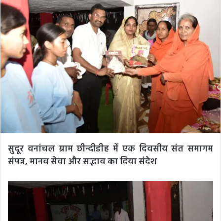
सुदूर वनांचल ग्राम छीन्दीडीह में एक दिवसीय संत समागम
संपन्न, मानव सेवा और सद्भाव का दिया संदेश