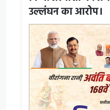
उल्लंघन का आरोप।