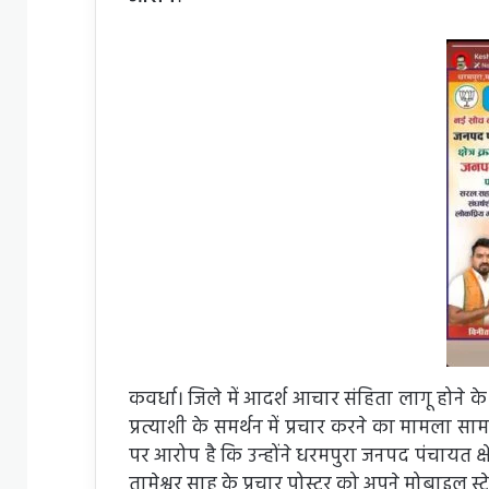
कवर्धा। जिले में आदर्श आचार संहिता लागू होने
प्रत्याशी के समर्थन में प्रचार करने का मामला
पर आरोप है कि उन्होंने धरमपुरा जनपद पंचायत क्षे
तामेश्वर साहू के प्रचार पोस्टर को अपने मोबाइल स्