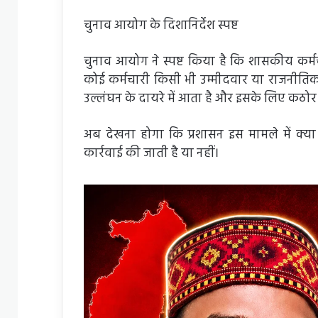
चुनाव आयोग के दिशानिर्देश स्पष्ट
चुनाव आयोग ने स्पष्ट किया है कि शासकीय कर्
कोई कर्मचारी किसी भी उम्मीदवार या राजनीतिक 
उल्लंघन के दायरे में आता है और इसके लिए कठोर द
अब देखना होगा कि प्रशासन इस मामले में क्य
कार्रवाई की जाती है या नहीं।