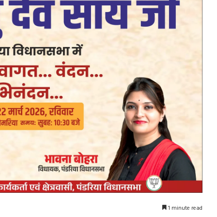
1 minute read