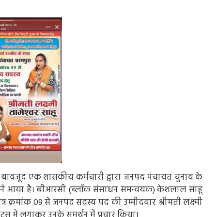
 के बावजूद एक शासकीय कर्मचारी द्वारा जनपद पंचायत चुनाव के
 सामने आया है। बीआरसी (ब्लॉक संसाधन समन्वयक) केशलाल साहू
त्र क्रमांक 09 से जनपद सदस्य पद की उम्मीदवार श्रीमती लक्ष्मी
टेटस में लगाकर उनके समर्थन में प्रचार किया।