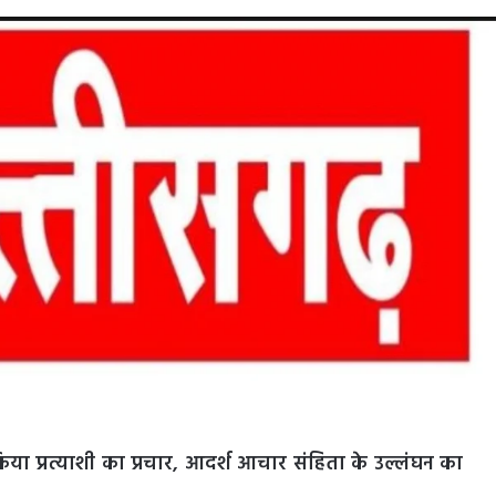
ा प्रत्याशी का प्रचार, आदर्श आचार संहिता के उल्लंघन का