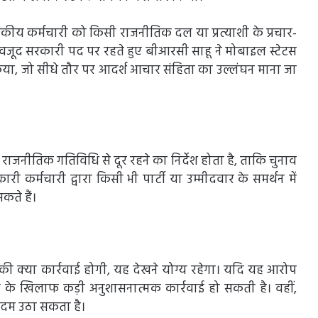
कीय कर्मचारी को किसी राजनीतिक दल या प्रत्याशी के प्रचार-
 बावजूद सरकारी पद पर रहते हुए बीआरसी साहू ने मोबाइल स्टेटस
र किया, जो सीधे तौर पर आदर्श आचार संहिता का उल्लंघन माना जा
राजनीतिक गतिविधि से दूर रहने का निर्देश होता है, ताकि चुनाव
ारी कर्मचारी द्वारा किसी भी पार्टी या उम्मीदवार के समर्थन में
कते हैं।
की क्या कार्रवाई होगी, यह देखने योग्य रहेगा। यदि यह आरोप
ी के खिलाफ कड़ी अनुशासनात्मक कार्रवाई हो सकती है। वहीं,
दम उठा सकता है।