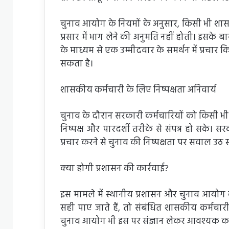
चुनाव आयोग के नियमों के अनुसार, किसी भी शास
प्रसार में भाग लेने की अनुमति नहीं होती। इसके
के माध्यम से एक उम्मीदवार के समर्थन में प्रचा
सकता है।
शासकीय कर्मचारी के लिए निष्पक्षता अनिवार्य
चुनाव के दौरान सरकारी कर्मचारियों को किसी भी 
निष्पक्ष और पारदर्शी तरीके से संपन्न हो सके। सरक
प्रचार करने से चुनाव की निष्पक्षता पर सवाल उठ स
क्या होगी प्रशासन की कार्रवाई?
इस मामले में स्थानीय प्रशासन और चुनाव आयोग 
सही पाए जाते हैं, तो संबंधित शासकीय कर्मचार
चुनाव आयोग भी इस पर संज्ञान लेकर आवश्यक क