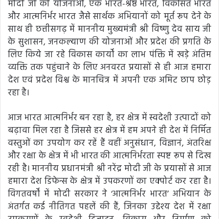
मोदी जी की योजनाओं, एक भारत-श्रेष्ठ भारत, विकसित भारत
और आत्मनिर्भर भारत जैसे सार्थक अभियानों को मूर्त रूप देने के
साथ ही छत्तीसगढ़ में माननीय मुख्यमंत्री श्री विष्णु देव साय जी
के सुशासन, जनकल्याण की योजनाओं और प्रदेश की प्रगति के
लिए किये जा रहे विकास कार्यों का लाभ पंक्ति में खड़े अंतिम
व्यक्ति तक पहुंचाने के लिए अनवरत प्रयासों से ही आज हमारा
देश एवं प्रदेश विश्व के मानचित्र में अपनी एक अमिट छाप छोड़
रहा है।
आज भारत आत्मनिर्भर बन रहा है, हर क्षेत्र में स्वदेशी उत्पादों को
बढ़ावा मिल रहा है जिससे हर क्षेत्र में हम अपने ही देश में निर्मित
वस्तुओं का उपयोग कर रहें हैं वहीं अनुसंधान, विज्ञानं, अंतरिक्ष
और रक्षा के क्षेत्र में भी भारत की आत्मनिर्भरता स्पष्ट रूप से दिख
रही है। माननीय प्रधानमंत्री श्री नरेंद्र मोदी जी के प्रयासों से आज
हमारा देश डिफेन्स के क्षेत्र में उपकरणों का एक्पोर्ट कर रहा है।
विगतवर्षों में मोदी सरकार ने ‘आत्मनिर्भर भारत’ अभियान के
अंतर्गत कई नीतिगत पहलें की हैं, जिनका उद्देश्य देश में रक्षा