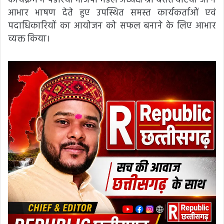
कार्यक्रम में पंडरिया भाजपा मंडल अध्यक्ष श्री बसंत वटिया जी ने
आभार भाषण देते हुए उपस्थित समस्त कार्यकर्ताओं एवं
पदाधिकारियों का आयोजन को सफल बनाने के लिए आभार
व्यक्त किया।