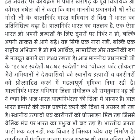
इस अवसर पर कार्यक्रम में पधारे खैरागढ़ के पूर्व विधायक श्री
कोमल जंघेल जी ने कहा कि आज माननीय प्रधानमंत्री श्री नरेंद्र
मोदी जी के आत्मनिर्भर भारत अभियान से विश्व में भारत का
प्रतिनिधित्व बढ़ा है। आत्मनिर्भर भारत का मतलब है, एक ऐसा
भारत जो अपनी जरूरतों के लिए दूसरों पर निर्भर न हो, बल्कि
अपनी ताकत से आगे बढ़े। यह सिर्फ एक नारा नहीं, बल्कि एक
राष्ट्रीय अभियान है जो हमें आर्थिक, सामाजिक और तकनीकी रूप
से मजबूत बनाने का लक्ष्य रखता है। आज माननीय प्रधानमंत्री जी
के “हर घर स्वदेशी-घर-घर स्वदेशी” एवं “वोकल फॉर लोकल”
जैसे अभियानों ने देशवासियों को स्थानीय उत्पादों व कारीगरों
को प्रोत्साहित करने में महत्वपूर्ण भूमिका निभा रही है।
आत्मनिर्भर भारत अभियान जिला संयोजक श्री रामकुमार भट्ट जी
ने कहा कि आज भारत आत्मनिर्भरता की दिशा में अग्रसर है। आज
भारत इम्पोर्ट की जगह एक्पोर्ट करने की दिशा में अग्रसर हो रहा
है। स्थानीय उत्पादों एवं कारीगरों को प्रोत्साहन मिल रहा जिससे
वैश्विक मंच पर भारत का प्रभुत्व भी बढ़ रहा है। भारतीय जनता
पार्टी एक दल नहीं, एक विचार है जिसका ध्येय राष्ट्र निर्माण है।