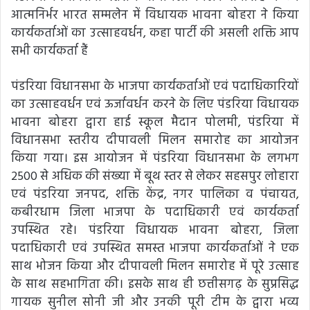
आत्मनिर्भर भारत सम्मलेन में विधायक भावना बोहरा ने किया
कार्यकर्ताओं का उत्साहवर्धन, कहा पार्टी की असली शक्ति आप
सभी कार्यकर्ता हैं
पंडरिया विधानसभा के भाजपा कार्यकर्ताओं एवं पदाधिकारियों
का उत्साहवर्धन एवं ऊर्जावर्धन करने के लिए पंडरिया विधायक
भावना बोहरा द्वारा हाई स्कूल मैदान पोलमी, पंडरिया में
विधानसभा स्तरीय दीपावली मिलन समारोह का आयोजन
किया गया। इस आयोजन में पंडरिया विधानसभा के लगभग
2500 से अधिक की संख्या में बूथ स्तर से लेकर सहसपुर लोहारा
एवं पंडरिया जनपद, शक्ति केंद्र, नगर पालिका व पंचायत,
कबीरधाम जिला भाजपा के पदाधिकारी एवं कार्यकर्ता
उपस्थित रहे। पंडरिया विधायक भावना बोहरा, जिला
पदाधिकारी एवं उपस्थित समस्त भाजपा कार्यकर्ताओं ने एक
साथ भोजन किया और दीपावली मिलन समारोह में पूरे उत्साह
के साथ सहभागिता की। इसके साथ ही छत्तीसगढ़ के सुप्रसिद्ध
गायक सुनील सोनी जी और उनकी पूरी टीम के द्वारा भव्य