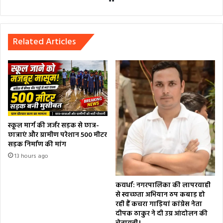
Related Articles
स्कूल मार्ग की जर्जर सड़क से छात्र-
छात्राएं और ग्रामीण परेशान 500 मीटर
सड़क निर्माण की मांग
13 hours ago
कवर्धा: नगरपालिका की लापरवाही
से स्वच्छता अभियान ठप कबाड़ हो
रही हैं कचरा गाड़ियां कांग्रेस नेता
दीपक ठाकुर ने दी उग्र आंदोलन की