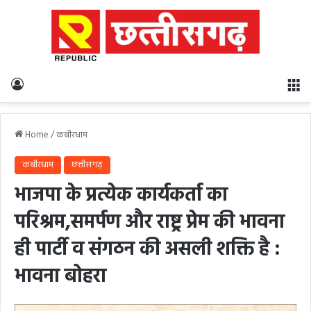
Log In
M
Home
/
कबीरधाम
कबीरधाम
छत्तीसगढ़
भाजपा के प्रत्येक कार्यकर्ता का
परिश्रम,समर्पण और राष्ट्र प्रेम की भावना
ही पार्टी व संगठन की असली शक्ति है :
भावना बोहरा