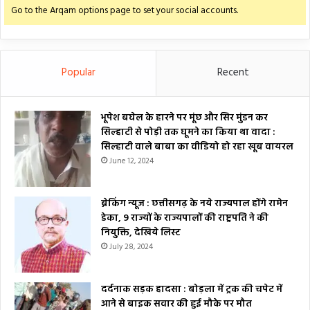
Go to the Arqam options page to set your social accounts.
Popular
Recent
भूपेश बघेल के हारने पर मूंछ और सिर मुंडन कर
सिल्हाटी से पोड़ी तक घूमने का किया था वादा :
सिल्हाटी वाले बाबा का वीडियो हो रहा खूब वायरल
June 12, 2024
ब्रेकिंग न्यूज : छत्तीसगढ़ के नये राज्यपाल होंगे रामेन
डेका, 9 राज्यों के राज्यपालों की राष्ट्रपति ने की
नियुक्ति, देखिये लिस्ट
July 28, 2024
दर्दनाक सड़क हादसा : बोड़ला में ट्रक की चपेट में
आने से बाइक सवार की हुई मौके पर मौत