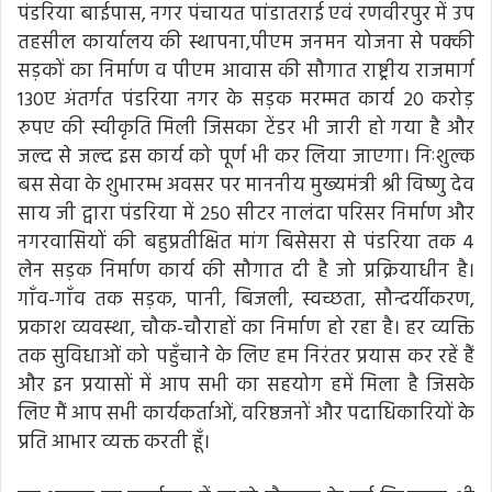
पंडरिया बाईपास, नगर पंचायत पांडातराई एवं रणवीरपुर में उप
तहसील कार्यालय की स्थापना,पीएम जनमन योजना से पक्की
सड़कों का निर्माण व पीएम आवास की सौगात राष्ट्रीय राजमार्ग
130ए अंतर्गत पंडरिया नगर के सड़क मरम्मत कार्य 20 करोड़
रुपए की स्वीकृति मिली जिसका टेंडर भी जारी हो गया है और
जल्द से जल्द इस कार्य को पूर्ण भी कर लिया जाएगा। निःशुल्क
बस सेवा के शुभारम्भ अवसर पर माननीय मुख्यमंत्री श्री विष्णु देव
साय जी द्वारा पंडरिया में 250 सीटर नालंदा परिसर निर्माण और
नगरवासियों की बहुप्रतीक्षित मांग बिसेसरा से पंडरिया तक 4
लेन सड़क निर्माण कार्य की सौगात दी है जो प्रक्रियाधीन है।
गाँव-गाँव तक सड़क, पानी, बिजली, स्वच्छता, सौन्दर्यीकरण,
प्रकाश व्यवस्था, चौक-चौराहों का निर्माण हो रहा है। हर व्यक्ति
तक सुविधाओं को पहुँचाने के लिए हम निरंतर प्रयास कर रहें हैं
और इन प्रयासों में आप सभी का सहयोग हमें मिला है जिसके
लिए मैं आप सभी कार्यकर्ताओं, वरिष्ठजनों और पदाधिकारियों के
प्रति आभार व्यक्त करती हूँ।