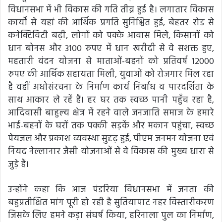
विधानसभा में भी विकास की गति तीव्र हुई है। लगातार विकास
कार्यों से यहां की आर्थिक प्रगति सुनिश्चित हुई, बेहतर रोड से
कनेक्टिविटी बढ़ी, लोगों को पक्के आवास मिले, किसानों को
धान बोनस और 3100 रुपए में धान खरीदी से वे सशक्त हुए,
महतारी वंदन योजना से माताओं-बहनों को प्रतिवर्ष 12000
रुपए की आर्थिक सहायता मिली, युवाओं को रोजगार मिल रहा
है वहीं अधोसंरचना के निर्माण कार्य निर्बाध व पारदर्शिता के
साथ आकार ले रहें हैं। हर घर तक स्वच्छ पानी पहुँच रहा है,
आदिवासी बाहुल्य क्षेत्र में रहने वाले जनजाति समाज के हमारे
भाई-बहनों के घरों तक पक्की सड़कें और मकान पहुंचा, स्वच्छ
पेयजल और प्रकाश व्यवस्था सुदृढ़ हुई, पीएम जनमन योजना एवं
नियद नेल्लानार जैसी योजनाओं से वे विकास की मुख्य धारा से
जुड़े हैं।
उन्होंने कहा कि आज पंडरिया विधानसभा में जनता की
बहुप्रतीक्षित मांग पूरी हो रही है सुतियापाट नहर विस्तारीकरण
जिसके लिए हमने कड़ा संघर्ष किया, हरिनाला पुल का निर्माण,