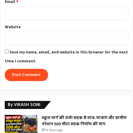
Email
*
Website
Save my name, email, and website in this browser for the next
time I comment.
By VIKASH SONI
स्कूल मार्ग की जर्जर सड़क से छात्र-छात्राएं और ग्रामीण
परेशान 500 मीटर सड़क निर्माण की मांग
13 hours ago