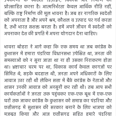
उपकरणों के स्वदेशी डिज़ाइन, विकास और निर्माण को
प्रोत्साहित करना है। आत्मनिर्भरता केवल आर्थिक नीति नहीं,
बल्कि राष्ट्र निर्माण की मूल भावना है। जब हर नागरिक स्वदेशी
को अपनाता है और अपने श्रम, कौशल व उत्पाद पर गर्व करता
है, तभी भारत सशक्त बनता है। हमें अपने जीवन में स्वदेशी को
अपनाकर देश की प्रगति में अपना योगदान देना चाहिए।
भावना बोहरा ने आगे कहा कि एक समय था जब कांग्रेस के
कुशासन में हमारा पंडरिया विधानसभा उपेक्षित था, जनता की
समस्याओं को न सुना जाता था ना ही उसका निराकरण होता
था। भ्रष्टाचार चरम पर था, विकास कार्य केवल कागजों पर
सिमित थे, सड़कें बदहाल थी, जनता अपने अधिकारों के लिए
आवाज उठा रही थी लेकिन सत्ता में बैठे कांग्रेस के नेताओं और
शासन उनकी आवाज को अनसुनी कर रही थी। तब आप सभी
कार्यकर्ताओं ने जनता तक पहुंचकर एक-एक बूथ में एक-एक
घरों तक जाकर कांग्रेस के कुशासन को समाप्त कर पंडरिया और
छत्तीसगढ़ में सुशासन की सरकार बनाने के लिए भाजपा को
मजबूत किया और आज छत्तीसगढ़ सहित हमारे पंडरिया