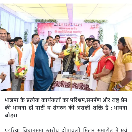
an
email
भाजपा के प्रत्येक कार्यकर्ता का परिश्रम,समर्पण और राष्ट्र प्रेम
की भावना ही पार्टी व संगठन की असली शक्ति है : भावना
बोहरा
पंडरिया विधानसभा स्तरीय दीपावली मिलन समारोह में एवं