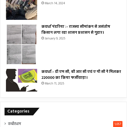
March 14, 2024
कवर्धा पंडरिया :- राजस्व सीमांकन से असंतोष
किसान लगा रहा शासन प्रशासन से गुहार।
January 9, 2025
कवर्धा:- डी एम सी, बी आर सी एवं ए पी सी ने मिलकर
₹220000 का किया फर्जीवाड़ा।
March 11, 2025
Categories
कबीरधाम
1,057