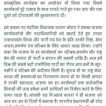
सांस्कृतिक कार्यक्रम का आयोजन भी किया गया जिसमें
कार्यकर्ता पूरे उत्साह के साथ नाचते-गाते हुए नजर आए और एक
दूसरे को दीपावली की शुभकामनाएं दी।
इस अवसर पर पंडरिया विधायक भावना बोहरा ने समस्त भाजपा
कार्यकर्ताओं और पदाधिकारियों को बधाई देते हुए उनका
उत्साहवर्धन किया और पार्टी एवं देश के प्रति उनकी निष्ठा, सेवा
भावना,समर्पण एवं परिश्रम के लिए आभार व्यक्त किया। उन्होंने
कहा कि भाजपा के हर कार्यकर्ता का परिश्रम,समर्पण और राष्ट्र
प्रेम की भावना ही पार्टी व संगठन की असली शक्ति है। आज हमें
विश्व की सबसे बड़ी राजनैतिक पार्टी का गौरव आप सभी के खून-
पसीने व परिश्रम की बदौलत मिली है। चुनाव हो या राष्ट्र सेवा,
जनता की समस्याओं का निराकरण करना हो या किसी आपदा
में उनकी सहायता, भाजपा का हर कार्यकर्ता एक कर्तव्यनिष्ठ
सिपाही की तरह हमेशा अपने दायित्वों का निर्वहन करने के लिए
तत्पर रहता है। आपकी यह निःस्वार्थ भावना ने ही भाजपा को
आज जन-जन के दिलों में बसाया है। माननीय प्रधानमंत्री श्री नरेंद्र