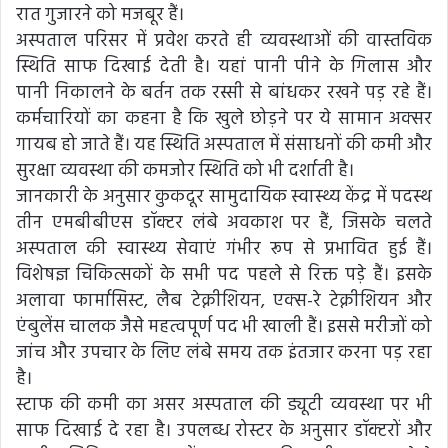
रात गुजारने को मजबूर हैं।
अस्पताल परिसर में प्रवेश करते ही व्यवस्थाओं की वास्तविक
स्थिति साफ दिखाई देती है। यहां पानी पीने के गिलास और
पानी निकालने के बर्तन तक रस्सी से बांधकर रखने पड़ रहे हैं।
कर्मचारियों का कहना है कि खुले छोड़ने पर ये सामान अक्सर
गायब हो जाते हैं। यह स्थिति अस्पताल में संसाधनों की कमी और
सुरक्षा व्यवस्था की कमजोर स्थिति को भी दर्शाती है।
जानकारी के अनुसार कुकदूर सामुदायिक स्वास्थ्य केंद्र में पदस्थ
तीन एमबीबीएस डॉक्टर लंबे अवकाश पर हैं, जिसके चलते
अस्पताल की स्वास्थ्य सेवाएं गंभीर रूप से प्रभावित हुई हैं।
विशेषज्ञ चिकित्सकों के सभी पद पहले से रिक्त पड़े हैं। इसके
अलावा फार्मासिस्ट, लैब टेक्नीशियन, एक्स-रे टेक्नीशियन और
एंबुलेंस चालक जैसे महत्वपूर्ण पद भी खाली हैं। इससे मरीजों को
जांच और उपचार के लिए लंबे समय तक इंतजार करना पड़ रहा
है।
स्टाफ की कमी का असर अस्पताल की ड्यूटी व्यवस्था पर भी
साफ दिखाई दे रहा है। उपलब्ध रोस्टर के अनुसार डॉक्टरों और