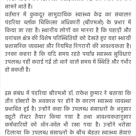
सामने आते हैं।
वर्तमान में कुकदूर सामुदायिक स्वास्थ्य केंद्र का संचालन
पंडरिया ब्लॉक चिकित्सा अधिकारी (बीएमओ) के प्रभार में
किया जा रहा है। स्थानीय लोगों का मानना है कि पहाड़ी और
वनांचल क्षेत्र की विशेष परिस्थितियों को देखते हुए यहां स्थायी
प्रशासनिक व्यवस्था और नियमित निगरानी की आवश्यकता है।
उनका कहना है कि यदि समय रहते पर्याप्त स्वास्थ्य सुविधाएं
उपलब्ध नहीं कराई गईं तो आने वाले समय में स्थिति और गंभीर
हो सकती है।
इस संबंध में पंडरिया बीएमओ डॉ. राकेश कुमार ने बताया कि
तीन डॉक्टरों के अवकाश पर होने के कारण स्वास्थ्य व्यवस्था
प्रभावित हुई है। उन्होंने कहा कि उपलब्ध संसाधनों के अनुसार
ड्यूटी रोस्टर तैयार किया गया है तथा आवश्यकतानुसार
कर्मचारियों को ऑन-कॉल भी रखा गया है। उन्होंने भरोसा
दिलाया कि उपलब्ध संसाधनों के बीच बेहतर स्वास्थ्य सेवाएं