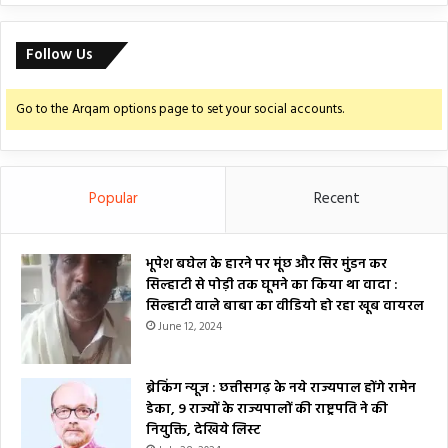
Follow Us
Go to the Arqam options page to set your social accounts.
Popular
Recent
भूपेश बघेल के हारने पर मूंछ और सिर मुंडन कर
सिल्हाटी से पोड़ी तक घूमने का किया था वादा :
सिल्हाटी वाले बाबा का वीडियो हो रहा खूब वायरल
June 12, 2024
ब्रेकिंग न्यूज : छत्तीसगढ़ के नये राज्यपाल होंगे रामेन
डेका, 9 राज्यों के राज्यपालों की राष्ट्रपति ने की
नियुक्ति, देखिये लिस्ट