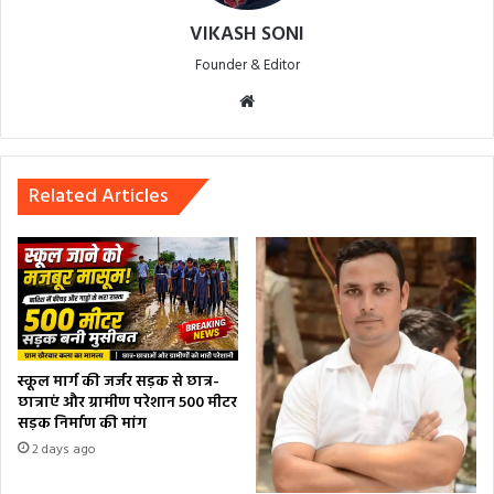
VIKASH SONI
Founder & Editor
Website
Related Articles
स्कूल मार्ग की जर्जर सड़क से छात्र-
छात्राएं और ग्रामीण परेशान 500 मीटर
सड़क निर्माण की मांग
2 days ago