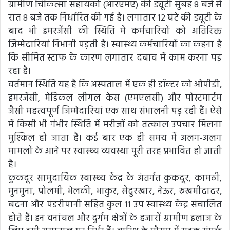
ग्रामीण चिकित्सा सहायकों (आरएमए) की ड्यूटी सुबह 8 बजे से
रात 8 बजे तक निर्धारित की गई है। लगातार 12 घंटे की ड्यूटी के
बाद भी इमरजेंसी की स्थिति में कर्मचारियों को अतिरिक्त
जिम्मेदारियां निभानी पड़ती हैं। स्वास्थ्य कर्मचारियों का कहना है
कि सीमित स्टाफ के कारण लगातार दबाव में काम करना पड़
रहा है।
वर्तमान स्थिति यह है कि अस्पताल में एक ही डॉक्टर को ओपीडी,
इमरजेंसी, मेडिकल लीगल केस (एमएलसी) और पोस्टमार्टम
जैसी महत्वपूर्ण जिम्मेदारियां एक साथ संभालनी पड़ रही हैं। ऐसे
में किसी भी गंभीर स्थिति में मरीजों को तत्काल उपचार मिलना
मुश्किल हो जाता है। कई बार एक ही समय में अलग-अलग
मामलों के आने पर स्वास्थ्य व्यवस्था पूरी तरह प्रभावित हो जाती
है।
कुकदूर सामुदायिक स्वास्थ्य केंद्र के अंतर्गत कुकदूर, कामठी,
मुनमुना, पोलमी, भेलकी, भाकुर, सेंदुरखार, नेऊर, रुखमीदादर,
बदना और पंडरीपानी सहित कुल 11 उप स्वास्थ्य केंद्र संचालित
होते हैं। इन वनांचल और दुर्गम क्षेत्रों के हजारों ग्रामीण इलाज के