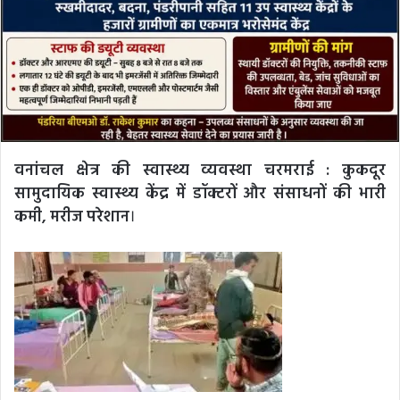
वनांचल क्षेत्र की स्वास्थ्य व्यवस्था चरमराई : कुकदूर
सामुदायिक स्वास्थ्य केंद्र में डॉक्टरों और संसाधनों की भारी
कमी, मरीज परेशान
।