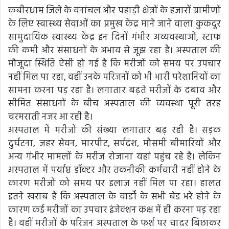
कबीरधाम जिले के वनांचल और पहाड़ी क्षेत्रों के हजारों ग्रामीणों
के लिए स्वास्थ्य सेवाओं का प्रमुख केंद्र माने जाने वाला कुकदूर
सामुदायिक स्वास्थ्य केंद्र इन दिनों गंभीर अव्यवस्थाओं, स्टाफ
की कमी और संसाधनों के अभाव से जूझ रहा है। अस्पताल की
मौजूदा स्थिति ऐसी हो गई है कि मरीजों को समय पर उपचार
नहीं मिल पा रहा, वहीं उनके परिजनों को भी भारी परेशानियों का
सामना करना पड़ रहा है। लगातार बढ़ते मरीजों के दबाव और
सीमित संसाधनों के बीच अस्पताल की व्यवस्था पूरी तरह
चरमराती नजर आ रही है।
अस्पताल में मरीजों की संख्या लगातार बढ़ रही है। सड़क
दुर्घटना, जहर सेवन, मारपीट, सर्पदंश, मौसमी बीमारियों और
अन्य गंभीर मामलों के मरीज रोजाना यहां पहुंच रहे हैं। लेकिन
अस्पताल में पर्याप्त डॉक्टर और तकनीकी कर्मचारी नहीं होने के
कारण मरीजों को समय पर इलाज नहीं मिल पा रहा। हालत
इतने खराब हैं कि अस्पताल के वार्डों के सभी बेड भरे होने के
कारण कई मरीजों का उपचार इंजेक्शन कक्ष में ही करना पड़ रहा
है। वहीं मरीजों के परिजन अस्पताल के फर्श पर चादर बिछाकर