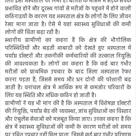
लिए इसी अस्पताल पर निर्भर हैं। बारिश के मौसम में सड़क संपर्क
प्रभावित होने और दूरस्थ गांवों से मरीजों के पहुंचने में होने वाली
कठिनाइयों के कारण यह अस्पताल क्षेत्र के लोगों के लिए जीवन
रेखा माना जाता है। ऐसे में यहां स्वास्थ्य सुविधाओं की कमी
लोगों की चिंता बढ़ा रही है।
स्थानीय ग्रामीणों का कहना है कि क्षेत्र की भौगोलिक
परिस्थितियों और बढ़ती आबादी को देखते हुए अस्पताल में
पर्याप्त डॉक्टरों और तकनीकी कर्मचारियों की तत्काल नियुक्ति
की आवश्यकता है। लोगों का कहना है कि कई बार गंभीर
मरीजों को प्राथमिक उपचार के बाद जिला अस्पताल रेफर
करना पड़ता है, जिससे समय और धन दोनों की परेशानी बढ़
जाती है। वनांचल क्षेत्र में आर्थिक रूप से कमजोर परिवारों के
लिए यह स्थिति और अधिक कठिन हो जाती है।
ग्रामीणों ने यह भी मांग की है कि अस्पताल में विशेषज्ञ डॉक्टरों
की नियुक्ति, पर्याप्त बेड की व्यवस्था, जांच सुविधाओं का विस्तार
और एंबुलेंस सेवाओं को मजबूत किया जाए। उनका कहना है कि
क्षेत्र में स्वास्थ्य सुविधाओं की कमी के कारण मरीजों को समय
पर उचित उपचार नहीं मिल पाता, जिससे कई बार गंभीर परिणाम