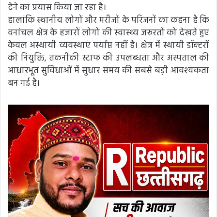
देने का प्रयास किया जा रहा है।
हालांकि स्थानीय लोगों और मरीजों के परिजनों का कहना है कि
वनांचल क्षेत्र के हजारों लोगों की स्वास्थ्य जरूरतों को देखते हुए
केवल अस्थायी व्यवस्थाएं पर्याप्त नहीं हैं। क्षेत्र में स्थायी डॉक्टरों
की नियुक्ति, तकनीकी स्टाफ की उपलब्धता और अस्पताल की
आधारभूत सुविधाओं में सुधार समय की सबसे बड़ी आवश्यकता
बन गई है।