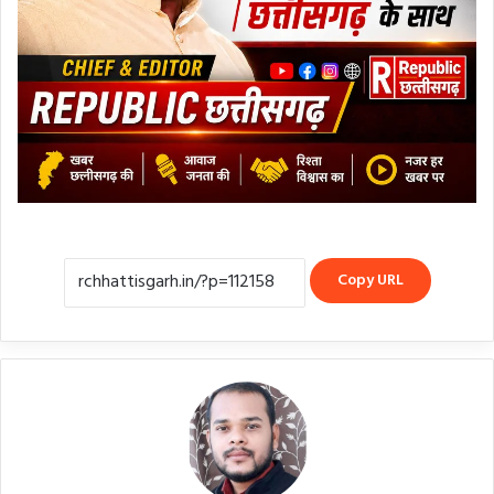
Copy URL