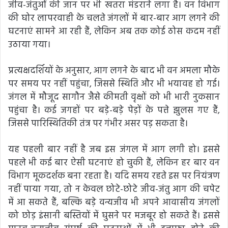
जीव-जंतुओं की जान पर भी खतरा मंडराने लगा है। वन विभाग
की घोर लापरवाही के चलते जंगलों में बार-बार आग लगने की
घटनाएं सामने आ रही हैं, लेकिन अब तक कोई ठोस कदम नहीं
उठाया गया।
प्रत्यक्षदर्शियों के अनुसार, आग लगने के बाद भी वन अमला मौके
पर समय पर नहीं पहुंचा, जिससे स्थिति और भी भयावह हो गई।
जंगल में मौजूद सागौन जैसे कीमती वृक्षों को भी भारी नुकसान
पहुंचा है। कई जगहों पर बड़े-बड़े पेड़ों के पत्ते झुलस गए हैं,
जिससे पारिस्थितिकी तंत्र पर गंभीर असर पड़ सकता है।
यह पहली बार नहीं है जब इस जंगल में आग लगी हो। इससे
पहले भी कई बार ऐसी घटनाएं हो चुकी हैं, लेकिन हर बार वन
विभाग मूकदर्शक बना रहता है। यदि समय रहते इस पर नियंत्रण
नहीं पाया गया, तो न केवल छोटे-छोटे जीव-जंतु आग की चपेट
में आ सकते हैं, बल्कि बड़े वन्यजीव भी अपने आवासीय जंगलों
को छोड़ इंसानी बस्तियों में घुसने पर मजबूर हो सकते हैं। इससे