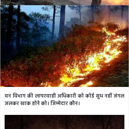
वन विभाग की लापरवाही अधिकारी को कोई सुध नहीं जंगल
जलकर खाक होने को। जिम्मेदार कौन।