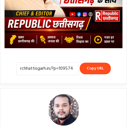
Copy URL