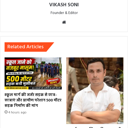
VIKASH SONI
Founder & Editor
Website
Related Articles
स्कूल मार्ग की जर्जर सड़क से छात्र-
छात्राएं और ग्रामीण परेशान 500 मीटर
सड़क निर्माण की मांग
4 hours ago