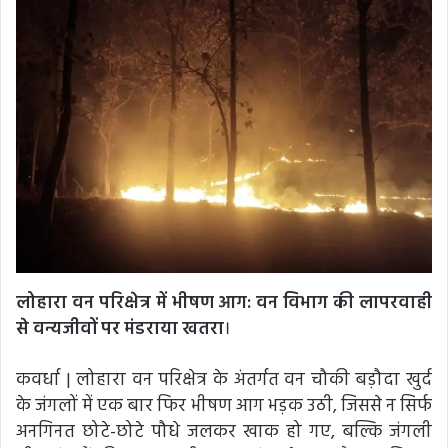
लोहारा वन परिक्षेत्र में भीषण आग: वन विभाग की लापरवाही
से वन्यजीवों पर मंडराया खतरा
।
कवर्धा | लोहारा वन परिक्षेत्र के अंतर्गत वन चौकी बड़ौदा खुर्द
के जंगलों में एक बार फिर भीषण आग भड़क उठी, जिससे न सिर्फ
अनगिनत छोटे-छोटे पौधे जलकर खाक हो गए, बल्कि जंगली