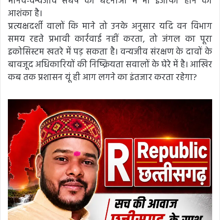
मानव-वन्यजीव संघर्ष की घटनाओं में भी इजाफा होने की
आशंका है।
प्रत्यक्षदर्शी वालों कि माने तो उनके अनुसार यदि वन विभाग
समय रहते प्रभावी कार्रवाई नहीं करता, तो जंगल का पूरा
इकोसिस्टम खतरे में पड़ सकता है। वन्यजीव संरक्षण के दावों के
बावजूद अधिकारियों की निष्क्रियता सवालों के घेरे में है। आखिर
कब तक प्रशासन यूं ही आग लगने का इंतजार करता रहेगा?