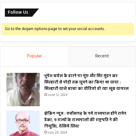
Follow Us
Go to the Arqam options page to set your social accounts.
Popular
Recent
भूपेश बघेल के हारने पर मूंछ और सिर मुंडन कर
सिल्हाटी से पोड़ी तक घूमने का किया था वादा :
सिल्हाटी वाले बाबा का वीडियो हो रहा खूब वायरल
June 12, 2024
ब्रेकिंग न्यूज : छत्तीसगढ़ के नये राज्यपाल होंगे रामेन
डेका, 9 राज्यों के राज्यपालों की राष्ट्रपति ने की
नियुक्ति, देखिये लिस्ट
July 28, 2024