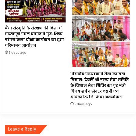
बैगा संस्कृति के संरक्षण की दिशा में
महत्वपूर्ण पहल दमगढ़ में गुरु-शिष्य
परंपरा कला दीक्षा कार्यक्रम का हुआ
गरिमामय आयोजन
5 days ago
भोरमदेव पदयात्रा में सेवा का बना
मिसाल: देवर्षि श्री नारद सेवा समिति
के विशाल सेवा शिविर का गृह मंत्री
विजय शर्म कलेक्टर एसपी एवं
अधिकारियों ने किया अवलोकन।
5 days ago
Leave a Reply