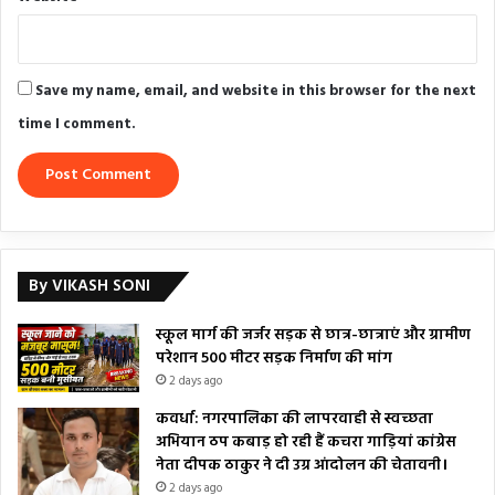
Save my name, email, and website in this browser for the next
time I comment.
By VIKASH SONI
स्कूल मार्ग की जर्जर सड़क से छात्र-छात्राएं और ग्रामीण
परेशान 500 मीटर सड़क निर्माण की मांग
2 days ago
कवर्धा: नगरपालिका की लापरवाही से स्वच्छता
अभियान ठप कबाड़ हो रही हैं कचरा गाड़ियां कांग्रेस
नेता दीपक ठाकुर ने दी उग्र आंदोलन की चेतावनी।
2 days ago