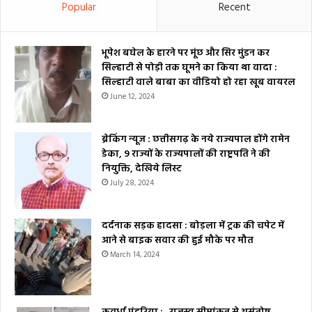
Popular
Recent
भूपेश बघेल के हारने पर मूंछ और सिर मुंडन कर
सिल्हाटी से पोड़ी तक घूमने का किया था वादा :
सिल्हाटी वाले बाबा का वीडियो हो रहा खूब वायरल
June 12, 2024
ब्रेकिंग न्यूज : छत्तीसगढ़ के नये राज्यपाल होंगे रामेन
डेका, 9 राज्यों के राज्यपालों की राष्ट्रपति ने की
नियुक्ति, देखिये लिस्ट
July 28, 2024
दर्दनाक सड़क हादसा : बोड़ला में ट्रक की चपेट में
आने से बाइक सवार की हुई मौके पर मौत
March 14, 2024