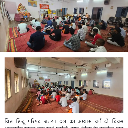
विश्व हिन्दू परिषद बजरंग दल का अभ्यास वर्ग दो दिवस