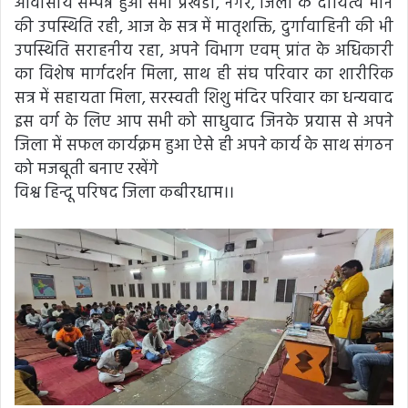
आवासीय सम्पन्न हुआ सभी प्रखंडों, नगर, जिला के दायित्व मान
की उपस्थिति रही, आज के सत्र में मातृशक्ति, दुर्गावाहिनी की भी
उपस्थिति सराहनीय रहा, अपने विभाग एवम् प्रांत के अधिकारी
का विशेष मार्गदर्शन मिला, साथ ही संघ परिवार का शारीरिक
सत्र में सहायता मिला, सरस्वती शिशु मंदिर परिवार का धन्यवाद
इस वर्ग के लिए आप सभी को साधुवाद जिनके प्रयास से अपने
जिला में सफल कार्यक्रम हुआ ऐसे ही अपने कार्य के साथ संगठन
को मजबूती बनाए रखेंगे
विश्व हिन्दू परिषद जिला कबीरधाम।।