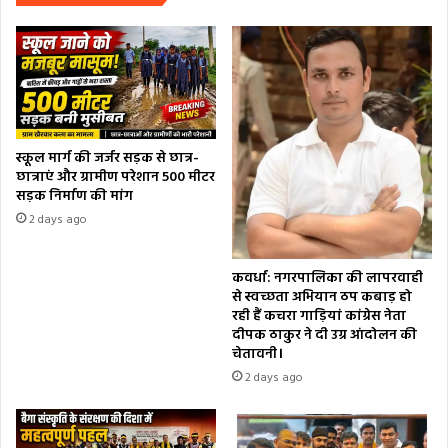
स्कूल मार्ग की जर्जर सड़क से छात्र-
छात्राएं और ग्रामीण परेशान 500 मीटर
सड़क निर्माण की मांग
2 days ago
कवर्धा: नगरपालिका की लापरवाही
से स्वच्छता अभियान ठप कबाड़ हो
रही हैं कचरा गाड़ियां कांग्रेस नेता
दीपक ठाकुर ने दी उग्र आंदोलन की
चेतावनी।
2 days ago