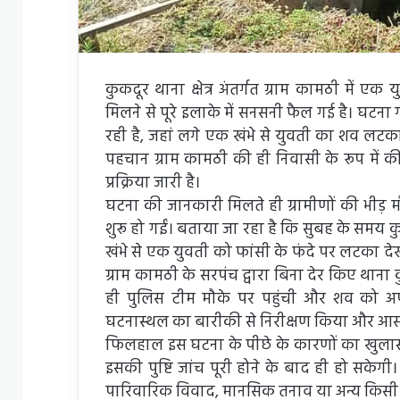
कुकदूर थाना क्षेत्र अंतर्गत ग्राम कामठी में एक
मिलने से पूरे इलाके में सनसनी फैल गई है। घटन
रही है, जहां लगे एक खंभे से युवती का शव लटक
पहचान ग्राम कामठी की ही निवासी के रूप में की
प्रक्रिया जारी है।
घटना की जानकारी मिलते ही ग्रामीणों की भीड़ मौ
शुरू हो गईं। बताया जा रहा है कि सुबह के समय क
खंभे से एक युवती को फांसी के फंदे पर लटका द
ग्राम कामठी के सरपंच द्वारा बिना देर किए था
ही पुलिस टीम मौके पर पहुंची और शव को अपने
घटनास्थल का बारीकी से निरीक्षण किया और आसपा
फिलहाल इस घटना के पीछे के कारणों का खुलासा 
इसकी पुष्टि जांच पूरी होने के बाद ही हो सकेगी।
पारिवारिक विवाद, मानसिक तनाव या अन्य किसी 