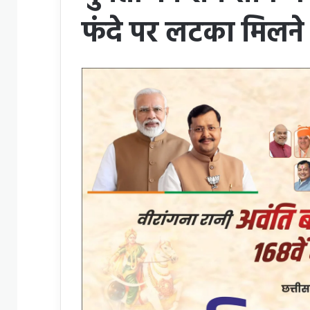
फंदे पर लटका मिलने स