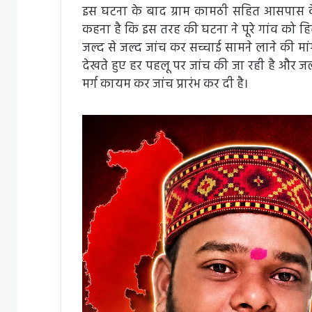
इस घटना के बाद ग्राम कामठी सहित आसपास के क्
कहना है कि इस तरह की घटना ने पूरे गांव को हिल
जल्द से जल्द जांच कर सच्चाई सामने लाने की म
देखते हुए हर पहलू पर जांच की जा रही है और
मर्ग कायम कर जांच प्रारंभ कर दी है।