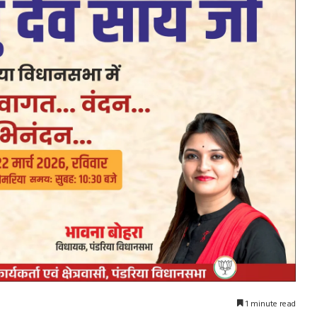
1 minute read