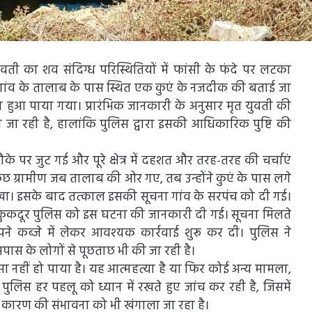
 युवती का शव संदिग्ध परिस्थितियों में फांसी के फंदे पर लटका
ा गांव के तालाब के पास स्थित एक कुएं के नजदीक की बताई जा
ा हुआ पाया गया। प्रारंभिक जानकारी के अनुसार मृत युवती की
 जा रही है, हालांकि पुलिस द्वारा इसकी आधिकारिक पुष्टि की
के पर जुट गई और पूरे क्षेत्र में दहशत और तरह-तरह की चर्चाएं
ुछ ग्रामीण जब तालाब की ओर गए, तब उन्होंने कुएं के पास लगे
ेखा। इसके बाद तत्काल इसकी सूचना गांव के सरपंच को दी गई।
ना कुकदूर पुलिस को इस घटना की जानकारी दी गई। सूचना मिलते
 कब्जे में लेकर आवश्यक कार्रवाई शुरू कर दी। पुलिस ने
स के लोगों से पूछताछ भी की जा रही है।
नहीं हो पाया है। यह आत्महत्या है या फिर कोई अन्य मामला,
 पुलिस हर पहलू को ध्यान में रखते हुए जांच कर रही है, जिसमें
कारण की संभावना को भी खंगाला जा रहा है।