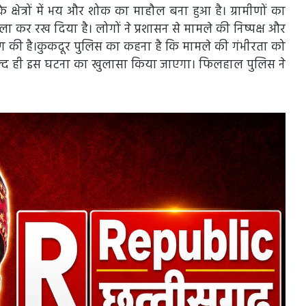
षेत्रों में भय और शोक का माहौल बना हुआ है। ग्रामीणों का
ा कर रख दिया है। लोगों ने प्रशासन से मामले की निष्पक्ष और
ांग की है।कुकदूर पुलिस का कहना है कि मामले की गंभीरता को
 जल्द ही इस घटना का खुलासा किया जाएगा। फिलहाल पुलिस ने