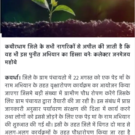
कबीरधाम जिले के सभी नागरिकों से अपील की जाती है कि
वह भी इस पुनीत अभियान का हिस्सा बनेः कलेक्टर जनमेजय
महोबे
कवर्धा।
जिले के ग्राम पंचायतो में 22 अगस्त को एक पेड माँ के
नाम अभियान के तहत वृक्षारोपण कार्यक्रम का आयोजन किया
जाएगा जिसमे बड़ी संख्या में ग्रामीण पौध रोपण करेंगे जिसके
लिए ग्राम पंचायत द्वारा तैयारी की जा रही है। इस संबंध में प्राप्त
जानकारी अनुसार पर्यावरण संरक्षण की दिशा में कार्य करने
तथा लोगों को इससे जोड़ने के लिए एक पेड़ मां के नाम अभियान
की शुरुआत की गई थी। इसी के तहत जिले में विगत दो माह से
अलग-अलग कार्यक्रमों के तहत पौधारोपण किया जा रहा है