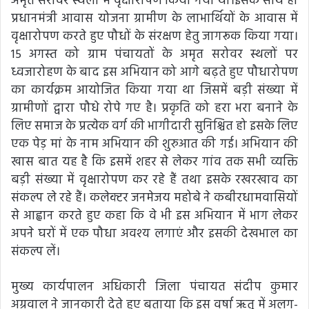
अमृत सरोवर स्थलों में वृक्षारोपण किया गया था।इसके साथ ही
प्रधानमंत्री आवास योजना ग्रामीण के लाभार्थियों के आवास में
वृक्षारोपण करते हुए पौधों के संरक्षण हेतु जागरूक किया गया।
15 अगस्त को ग्राम पंचायतों के अमृत सरोवर स्थलों पर
ध्वजारोहण के बाद इस अभियान को आगे बढ़ते हुए पौधारोपण
का कार्यक्रम आयोजित किया गया था जिसमें बड़ी संख्या में
ग्रामीणों द्वारा पौधे रोपे गए है। प्रकृति को हरा भरा बनाने के
लिए समाज के प्रत्येक वर्ग की भागीदारी सुनिश्चित हो इसके लिए
एक पेड़ मां के नाम अभियान की शुरुआत की गई। अभियान की
खास बात यह है कि इसमें शहर से लेकर गांव तक सभी व्यक्ति
बड़ी संख्या में वृक्षारोपण कर रहे हैं तथा इसके रखरखाव का
संकल्प ले रहे हैं। कलेक्टर जनमेजय महोबे ने कबीरधामवासियों
से आह्वान करते हुए कहा कि वे भी इस अभियान में भाग लेकर
अपने घरों में एक पौधा अवश्य लगाएं और इसकी देखभाल का
संकल्प लें।
मुख्य कार्यपालन अधिकारी जिला पंचायत संदीप कुमार
अग्रवाल ने जानकारी देते हुए बताया कि इस वर्षा ऋतु में अलग-