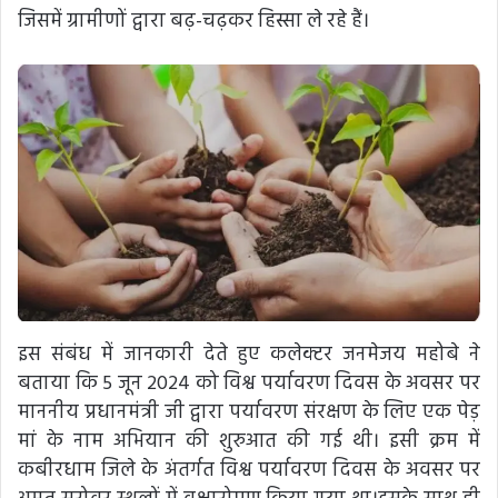
जिसमें ग्रामीणों द्वारा बढ़-चढ़कर हिस्सा ले रहे हैं।
इस संबंध में जानकारी देते हुए कलेक्टर जनमेजय महोबे ने
बताया कि 5 जून 2024 को विश्व पर्यावरण दिवस के अवसर पर
माननीय प्रधानमंत्री जी द्वारा पर्यावरण संरक्षण के लिए एक पेड़
मां के नाम अभियान की शुरुआत की गई थी। इसी क्रम में
कबीरधाम जिले के अंतर्गत विश्व पर्यावरण दिवस के अवसर पर