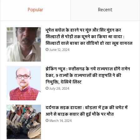
Popular
Recent
भूपेश बघेल के हारने पर मूंछ और सिर मुंडन कर
सिल्हाटी से पोड़ी तक घूमने का किया था वादा :
सिल्हाटी वाले बाबा का वीडियो हो रहा खूब वायरल
June 12, 2024
ब्रेकिंग न्यूज : छत्तीसगढ़ के नये राज्यपाल होंगे रामेन
डेका, 9 राज्यों के राज्यपालों की राष्ट्रपति ने की
नियुक्ति, देखिये लिस्ट
July 28, 2024
दर्दनाक सड़क हादसा : बोड़ला में ट्रक की चपेट में
आने से बाइक सवार की हुई मौके पर मौत
March 14, 2024