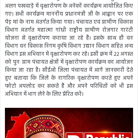
अलग पखवाड़े में वृक्षारोपण के अनेकों कार्यक्रम आयोजित किए
गए। सभी कार्यक्रम माननीय प्रधानमंत्री जी के आह्वान पर एक
पेड़ मां के नाम अंतर्गत किया गया। पंचायत एवं ग्रामीण विकास
विभाग अंतर्गत महात्मा गांधी राष्ट्रीय ग्रामीण रोजगार गारंटी
योजना से वृक्षारोपण कराया जा रहे हैं। इसके साथ ही वन
विभाग वन विकास निगम कृषि विभाग उद्यान विभाग सहित अन्य
विभाग इस अभियान में वृक्षारोपण कर रहे। इसी क्रम में 22 अगस्त
को पुनः ग्राम पंचायत क्षेत्रों में वृक्षारोपण कार्यक्रम का आयोजन
किया जा रहा है। सीईओ जिला पंचायत में आगे जानकारी देते
हुए बताया कि जिले के नागरिक वृक्षारोपण करते हुए अपने
फोटो अपलोड कर सकते हैं और अपने परिचितों को भी इस
अभियान में भाग लेने के लिए प्रेरित करें।