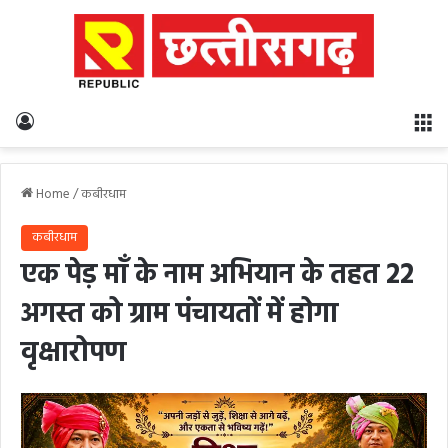
Log In
M
Home
/
कबीरधाम
कबीरधाम
एक पेड़ माँ के नाम अभियान के तहत 22
अगस्त को ग्राम पंचायतों में होगा
वृक्षारोपण