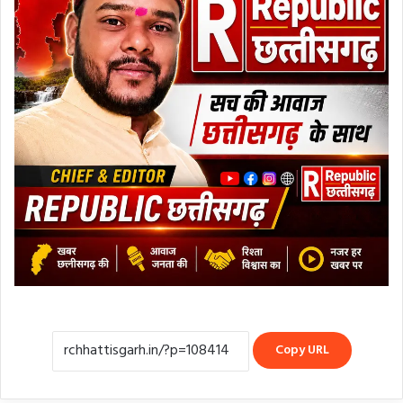
Copy URL