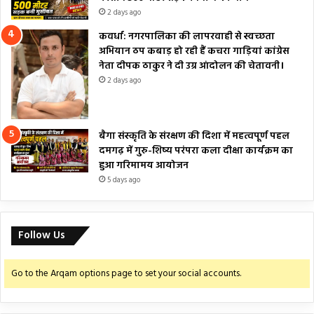
2 days ago
कवर्धा: नगरपालिका की लापरवाही से स्वच्छता
अभियान ठप कबाड़ हो रही हैं कचरा गाड़ियां कांग्रेस
नेता दीपक ठाकुर ने दी उग्र आंदोलन की चेतावनी।
2 days ago
बैगा संस्कृति के संरक्षण की दिशा में महत्वपूर्ण पहल
दमगढ़ में गुरु-शिष्य परंपरा कला दीक्षा कार्यक्रम का
हुआ गरिमामय आयोजन
5 days ago
Follow Us
Go to the Arqam options page to set your social accounts.