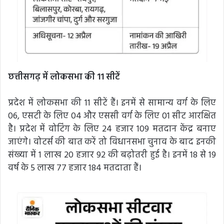
छत्तीसगढ़ में लोकसभा की 11 सीटें
प्रदेश में लोकसभा की 11 सीटें हैं। इनमें से सामान्य वर्ग के लिए
06, एसटी के लिए 04 और एससी वर्ग के लिए 01 सीट आरक्षित
है। प्रदेश में वोटिंग के लिए 24 हजार 109 मतदान केंद्र बनाए
जाएंगे। वोटर्स की बात करें तो विधानसभा चुनाव के बाद इनकी
संख्या में 1 लाख 20 हजार 92 की बढ़ोतरी हुई है। इनमें 18 से 19
वर्ष के 5 लाख 77 हजार 184 मतदाता हैं।