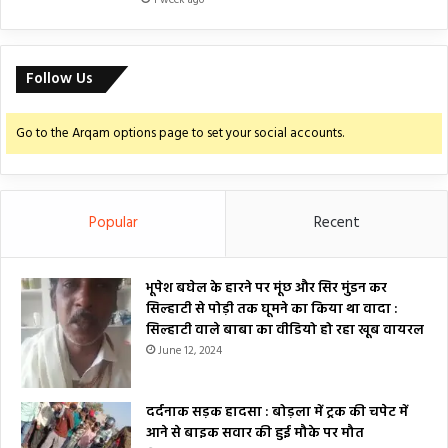
1 week ago
Follow Us
Go to the Arqam options page to set your social accounts.
Popular
Recent
भूपेश बघेल के हारने पर मूंछ और सिर मुंडन कर
सिल्हाटी से पोड़ी तक घूमने का किया था वादा :
सिल्हाटी वाले बाबा का वीडियो हो रहा खूब वायरल
June 12, 2024
दर्दनाक सड़क हादसा : बोड़ला में ट्रक की चपेट में
आने से बाइक सवार की हुई मौके पर मौत