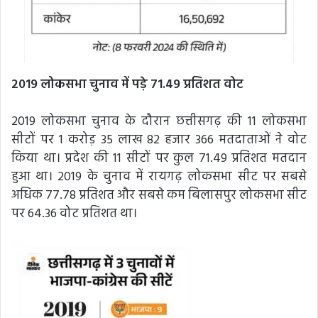
2019 लोकसभा चुनाव में पड़े 71.49 प्रतिशत वोट
2019 लोकसभा चुनाव के दौरान छत्तीसगढ़ की 11 लोकसभा
सीटों पर 1 करोड़ 35 लाख 82 हजार 366 मतदाताओं ने वोट
किया था। प्रदेश की 11 सीटों पर कुल 71.49 प्रतिशत मतदान
हुआ था। 2019 के चुनाव में रायगढ़ लोकसभा सीट पर सबसे
अधिक 77.78 प्रतिशत और सबसे कम बिलासपुर लोकसभा सीट
पर 64.36 वोट प्रतिशत था।