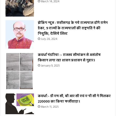
March 14, 2024
ब्रेकिंग न्यूज : छत्तीसगढ़ के नये राज्यपाल होंगे रामेन
डेका, 9 राज्यों के राज्यपालों की राष्ट्रपति ने की
नियुक्ति, देखिये लिस्ट
July 28, 2024
कवर्धा पंडरिया :- राजस्व सीमांकन से असंतोष
किसान लगा रहा शासन प्रशासन से गुहार।
January 9, 2025
कवर्धा:- डी एम सी, बी आर सी एवं ए पी सी ने मिलकर
₹220000 का किया फर्जीवाड़ा।
March 11, 2025