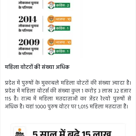
महिला वोटरों की संख्या अधिक
प्रदेश में पुरुषों के मुकाबले महिला वोटरों की संख्या ज्यादा है।
प्रदेश में महिला वोटर्स की संख्या कुल 1 करोड़ 3 लाख 32 हजार
115 है। राज्य में महिला मतदाताओं का जेंडर रेश्यो पुरुषों से
अधिक है। यहां 1000 पुरुष वोटर पर 1,015 महिला मतदाता हैं।