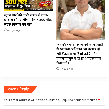
स्कूल मार्ग की जर्जर सड़क से छात्र-
छात्राएं और ग्रामीण परेशान 500 मीटर
सड़क निर्माण की मांग
4 days ago
कवर्धा: नगरपालिका की लापरवाही
से स्वच्छता अभियान ठप कबाड़ हो
रही हैं कचरा गाड़ियां कांग्रेस नेता
दीपक ठाकुर ने दी उग्र आंदोलन की
चेतावनी।
4 days ago
Leave a Reply
Your email address will not be published.
Required fields are marked
*
C