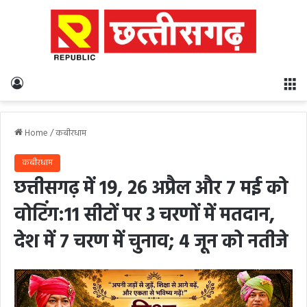
Log In
M
Home
/
कबीरधाम
कबीरधाम
छत्तीसगढ़ में 19, 26 अप्रैल और 7 मई को
वोटिंग:11 सीटों पर 3 चरणों में मतदान,
देश में 7 चरण में चुनाव; 4 जून को नतीजे