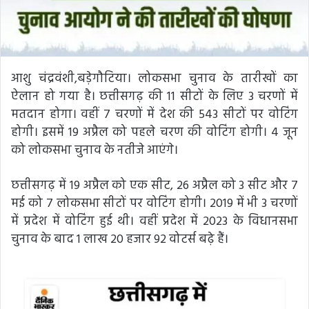
आशु चंद्रवंशी,बड़ेगौटिया। लोकसभा चुनाव के तारीखों का
ऐलान हो गया है। छत्तीसगढ़ की 11 सीटों के लिए 3 चरणों में
मतदान होगा। वहीं 7 चरणों में देश की 543 सीटों पर वोटिंग
होगी। इसमें 19 अप्रैल को पहले चरण की वोटिंग होगी। 4 जून
को लोकसभा चुनाव के नतीजे आएंगे।
छत्तीसगढ़ में 19 अप्रैल को एक सीट, 26 अप्रैल को 3 सीट और 7
मई को 7 लोकसभा सीटों पर वोटिंग होगी। 2019 में भी 3 चरणों
में प्रदेश में वोटिंग हुई थी। वहीं प्रदेश में 2023 के विधानसभा
चुनाव के बाद 1 लाख 20 हजार 92 वोटर्स बढ़े हैं।