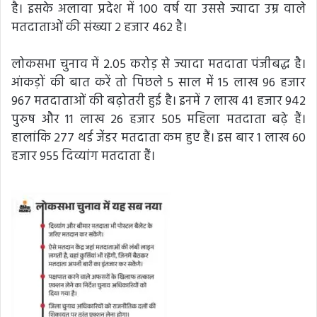
है। इसके अलावा प्रदेश में 100 वर्ष या उससे ज्यादा उम्र वाले
मतदाताओं की संख्या 2 हजार 462 है।
लोकसभा चुनाव में 2.05 करोड़ से ज्यादा मतदाता पंजीबद्ध है।
आंकड़ों की बात करें तो पिछले 5 साल में 15 लाख 96 हजार
967 मतदाताओं की बढ़ोतरी हुई है। इनमें 7 लाख 41 हजार 942
पुरुष और 11 लाख 26 हजार 505 महिला मतदाता बढ़े हैं।
हालांकि 277 थर्ड जेंडर मतदाता कम हुए हैं। इस बार 1 लाख 60
हजार 955 दिव्यांग मतदाता हैं।