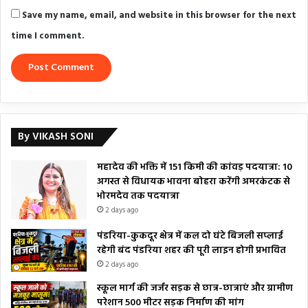
Save my name, email, and website in this browser for the next
time I comment.
By VIKASH SONI
महादेव की भक्ति में 151 किमी की कांवड़ पदयात्रा: 10
अगस्त से विधायक भावना बोहरा करेंगी अमरकंटक से
भोरमदेव तक पदयात्रा
2 days ago
पंडरिया-कुकदूर क्षेत्र में कल दो घंटे बिजली सप्लाई
रहेगी बंद पंडरिया शहर की पूरी लाइन होगी प्रभावित
2 days ago
स्कूल मार्ग की जर्जर सड़क से छात्र-छात्राएं और ग्रामीण
परेशान 500 मीटर सड़क निर्माण की मांग