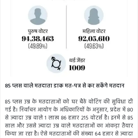
85 प्लस वाले मतदाता डाक मत-पत्र से कर सकेंगे मतदान
85 प्लस उम्र के मतदाताओं को घर बैठे वोटिंग की सुविधा दी
गई है। निर्वाचन आयोग के अधिकारियों के अनुसार, प्रदेश में 80
से ज्यादा उम्र वाले 1 लाख 86 हजार 215 वोटर्स है। इनमें से 85
साल और उससे ज्यादा उम्र वाले मतदाताओं का आंकड़ा तैयार
किया जा रहा है। ऐसे मतदाताओं की संख्या 64 हजार से ज्यादा