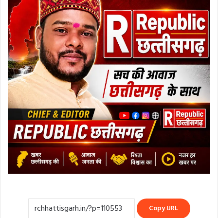
Copy URL