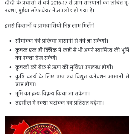
दीदी के प्रयासों से वर्ष 2016-17 से ग्राम सारपानी का लंबित भू-
नक्शा, भुईयां सॉफ्टवेयर में अपलोड हो गया है।
इससे किसानों व ग्रामवासियों निम्न लाभ मिलेंगे
सीमांकन की प्रक्रिया आसानी से की जा सकेगी।
कृषक एक ही क्लिक में कहीं से भी अपने स्वामित्व की भूमि
का नक्शा देख सकेंगे।
कृषकों को बैंक से ऋण की सुविधा उपलब्ध होगी।
कृषि कार्य के लिए पम्प एवं विद्युत कनेक्शन आसानी से
प्राप्त होगा।
भूमि का क्रय-विक्रय किया जा सकेगा।
तहसील में नक्शा बटांकन का प्रतिशत बढ़ेगा।