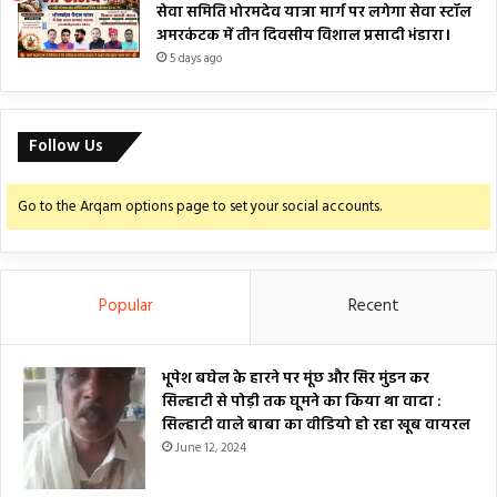
सेवा समिति भोरमदेव यात्रा मार्ग पर लगेगा सेवा स्टॉल
अमरकंटक में तीन दिवसीय विशाल प्रसादी भंडारा।
5 days ago
Follow Us
Go to the Arqam options page to set your social accounts.
Popular
Recent
भूपेश बघेल के हारने पर मूंछ और सिर मुंडन कर
सिल्हाटी से पोड़ी तक घूमने का किया था वादा :
सिल्हाटी वाले बाबा का वीडियो हो रहा खूब वायरल
June 12, 2024