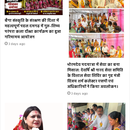
बैगा संस्कृति के संरक्षण की दिशा में
महत्वपूर्ण पहल दमगढ़ में गुरु-शिष्य
परंपरा कला दीक्षा कार्यक्रम का हुआ
गरिमामय आयोजन
3 days ago
भोरमदेव पदयात्रा में सेवा का बना
मिसाल: देवर्षि श्री नारद सेवा समिति
के विशाल सेवा शिविर का गृह मंत्री
विजय शर्म कलेक्टर एसपी एवं
अधिकारियों ने किया अवलोकन।
3 days ago