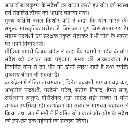
आचार्य बालकृष्ण के संदेशों का वाचन करते हुए योग को स्वस्थ
एवं संतुलित जीवन का आधार बताया गया।
मुख्य अतिथि नवल किशोर पांडे ने कहा कि योग भारत की
अमूल्य सांस्कृतिक धरोहर है, जिसे आज पूरा विश्व अपना रहा है।
संग्राम चंद्रवंशी एवं संरक्षक नकुल चंद्राकर ने भी योग के महत्व
पर अपने विचार रखे।
मीडिया प्रभारी विजय चंदेल ने कहा कि स्वामी रामदेव के योग
संदेश को घर-घर तक पहुंचाना समय की आवश्यकता है।
नियमित योग से तन और मन दोनों स्वस्थ रहते हैं तथा व्यक्ति
सुखमय जीवन जी सकता है।
कार्यक्रम में रोहित जायसवाल, दिनेश चंद्रवंशी, भागवत चंद्राकर,
आशुतोष चंद्रवंशी, परदेसी पटेल, संतोष निषाद, हेमंत साहू,
राधेश्याम ठाकुर, गौरीशंकर गुप्ता सहित बड़ी संख्या में योग
साधक उपस्थित रहे। कार्यक्रम का संचालन भागवत चंद्राकर ने
किया तथा अंत में सभी ने नियमित योग करने और योग के संदेश
को जन-जन तक पहुंचाने का संकल्प लिया।