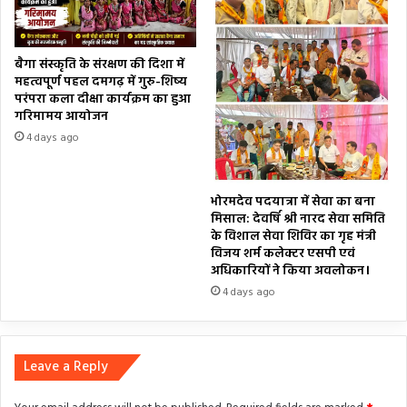
बैगा संस्कृति के संरक्षण की दिशा में
महत्वपूर्ण पहल दमगढ़ में गुरु-शिष्य
परंपरा कला दीक्षा कार्यक्रम का हुआ
गरिमामय आयोजन
4 days ago
भोरमदेव पदयात्रा में सेवा का बना
मिसाल: देवर्षि श्री नारद सेवा समिति
के विशाल सेवा शिविर का गृह मंत्री
विजय शर्म कलेक्टर एसपी एवं
अधिकारियों ने किया अवलोकन।
4 days ago
Leave a Reply