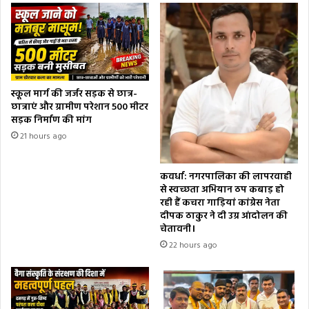
स्कूल मार्ग की जर्जर सड़क से छात्र-
छात्राएं और ग्रामीण परेशान 500 मीटर
सड़क निर्माण की मांग
21 hours ago
कवर्धा: नगरपालिका की लापरवाही
से स्वच्छता अभियान ठप कबाड़ हो
रही हैं कचरा गाड़ियां कांग्रेस नेता
दीपक ठाकुर ने दी उग्र आंदोलन की
चेतावनी।
22 hours ago