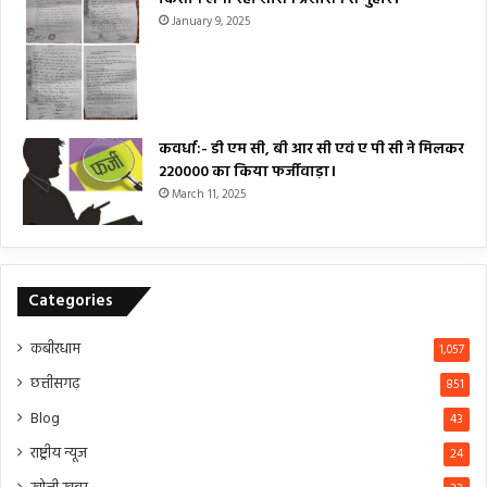
January 9, 2025
कवर्धा:- डी एम सी, बी आर सी एवं ए पी सी ने मिलकर
₹220000 का किया फर्जीवाड़ा।
March 11, 2025
Categories
कबीरधाम
1,057
छत्तीसगढ़
851
Blog
43
राष्ट्रीय न्यूज
24