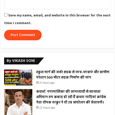
Save my name, email, and website in this browser for the next
time I comment.
By VIKASH SONI
स्कूल मार्ग की जर्जर सड़क से छात्र-छात्राएं और ग्रामीण
परेशान 500 मीटर सड़क निर्माण की मांग
21 hours ago
कवर्धा: नगरपालिका की लापरवाही से स्वच्छता
अभियान ठप कबाड़ हो रही हैं कचरा गाड़ियां कांग्रेस
नेता दीपक ठाकुर ने दी उग्र आंदोलन की चेतावनी।
22 hours ago