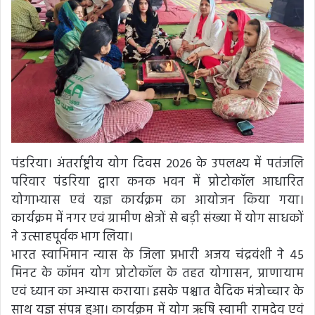
पंडरिया। अंतर्राष्ट्रीय योग दिवस 2026 के उपलक्ष्य में पतंजलि
परिवार पंडरिया द्वारा कनक भवन में प्रोटोकॉल आधारित
योगाभ्यास एवं यज्ञ कार्यक्रम का आयोजन किया गया।
कार्यक्रम में नगर एवं ग्रामीण क्षेत्रों से बड़ी संख्या में योग साधकों
ने उत्साहपूर्वक भाग लिया।
भारत स्वाभिमान न्यास के जिला प्रभारी अजय चंद्रवंशी ने 45
मिनट के कॉमन योग प्रोटोकॉल के तहत योगासन, प्राणायाम
एवं ध्यान का अभ्यास कराया। इसके पश्चात वैदिक मंत्रोच्चार के
साथ यज्ञ संपन्न हुआ। कार्यक्रम में योग ऋषि स्वामी रामदेव एवं