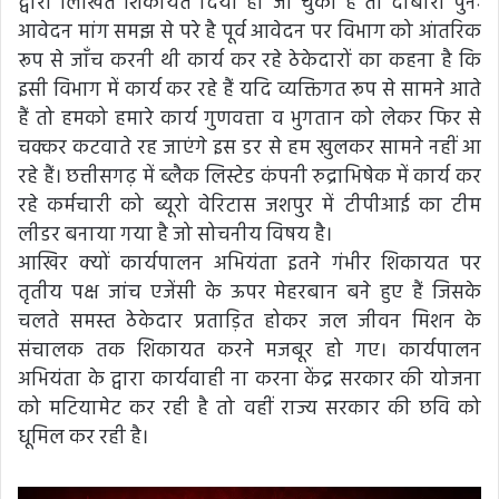
द्वारा लिखित शिकायत दिया ही जा चुका है तो दोबारा पुनः
आवेदन मांग समझ से परे है पूर्व आवेदन पर विभाग को आंतरिक
रूप से जाँच करनी थी कार्य कर रहे ठेकेदारों का कहना है कि
इसी विभाग में कार्य कर रहे हैं यदि व्यक्तिगत रूप से सामने आते
हैं तो हमको हमारे कार्य गुणवत्ता व भुगतान को लेकर फिर से
चक्कर कटवाते रह जाएंगे इस डर से हम खुलकर सामने नहीं आ
रहे हैं। छत्तीसगढ़ में ब्लैक लिस्टेड कंपनी रुद्राभिषेक में कार्य कर
रहे कर्मचारी को ब्यूरो वेरिटास जशपुर में टीपीआई का टीम
लीडर बनाया गया है जो सोचनीय विषय है।
आखिर क्यों कार्यपालन अभियंता इतने गंभीर शिकायत पर
तृतीय पक्ष जांच एजेंसी के ऊपर मेहरबान बने हुए हैं जिसके
चलते समस्त ठेकेदार प्रताड़ित होकर जल जीवन मिशन के
संचालक तक शिकायत करने मजबूर हो गए। कार्यपालन
अभियंता के द्वारा कार्यवाही ना करना केंद्र सरकार की योजना
को मटियामेट कर रही है तो वहीं राज्य सरकार की छवि को
धूमिल कर रही है।