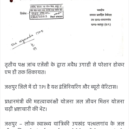
तृतीय पक्ष जांच एजेंसी के द्वारा अवैध उगाही से परेशान होकर
एम डी तक शिकायत।
जशपुर जिले में दो TPI है यश इंजिनियरिंग और ब्यूरो वेरिटास।
प्रधानमंत्री की महत्वाकांक्षी योजना जल जीवन मिशन योजना
चढ़ी भ्रष्टाचारी की भेंट।
जशपुर – लोक स्वास्थ्य यांत्रिकी उपखंड पत्थलगांव के जल