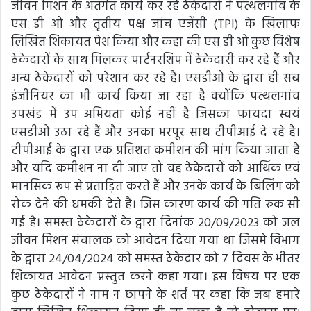
जीवन मिशन के अंतर्गत कार्य कर रहे ठेकेदारों ने पत्थलगांव के
एस डी ओ और तृतीय पक्ष जांच एजेंसी (TPI) के खिलाफ
लिखित शिकायत पेश किया और कहा की एस डी ओ कुछ विशेष
ठेकेदारों के साथ मिलकर पार्टनरशिप में ठेकेदारी कर रहे हैं और
अन्य ठेकेदारों को परेशान कर रहे हैं। एसडीओ के द्वारा ही सब
इंजीनियर का भी कार्य किया जा रहा है क्योंकि पत्थलगांव
उपखंड में उप अभियंता कोई नहीं है जिसका फायदा स्वयं
एसडीओ उठा रहे हैं और उनका भरपूर साथ टीपीआई दे रहे है।
टीपीआई के द्वारा एक प्रतिशत कमीशन की मांग किया जाता है
और यदि कमीशन ना दी जाए तो वह ठेकेदारों को आर्थिक एवं
मानसिक रूप से प्रताड़ित करते हैं और उनके कार्य के बिलिंग को
रोक देने की धमकी देते हैं। जिस कारण कार्य की गति रुक सी
गई है। समस्त ठेकेदारों के द्वारा दिनांक 20/09/2023 को जल
जीवन मिशन संचालक को आवेदन दिया गया था जिसमे विभाग
के द्वारा 24/04/2024 को समस्त ठेकेदार को 7 दिवस के भीतर
शिकायत आवेदन प्रस्तुत करने कहा गया। इस विषय पर एक
कुछ ठेकेदारों ने नाम न छापने के शर्त पर कहा कि जब हमारे