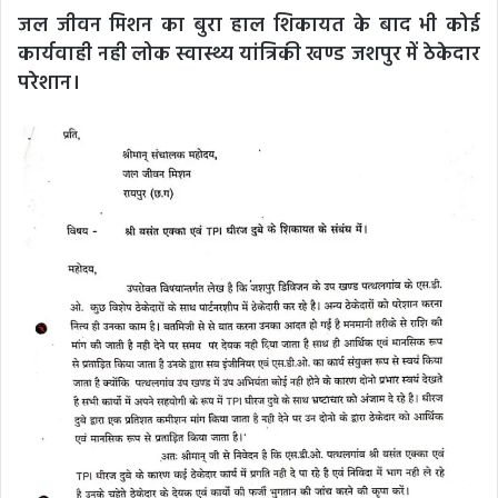
जल जीवन मिशन का बुरा हाल शिकायत के बाद भी कोई
कार्यवाही नही लोक स्वास्थ्य यांत्रिकी खण्ड जशपुर में ठेकेदार
परेशान।