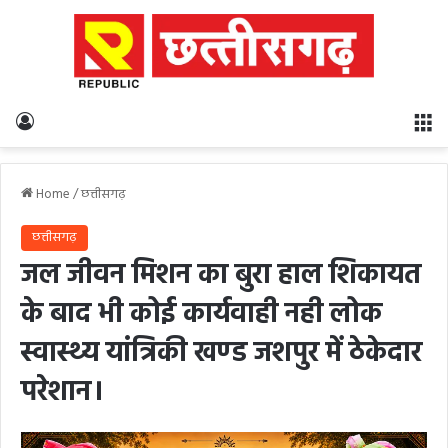
Log In
M
Home
/
छत्तीसगढ़
छत्तीसगढ़
जल जीवन मिशन का बुरा हाल शिकायत
के बाद भी कोई कार्यवाही नही लोक
स्वास्थ्य यांत्रिकी खण्ड जशपुर में ठेकेदार
परेशान।