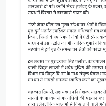
कार्यशाला में एम. सूरज एवं सिद्धांत जैन द्वारा पावर
जानकारी दी गई। उन्होंने स्नेयर (फांदा) के प्रका
संबंध में विस्तार से जानकारी प्रदान की।
‘‘एंटी स्नेयर वॉक’’ का मुख्य उद्देश्य वन क्षेत्रों मे
वृत्त दुर्ग अंतर्गत उपस्थित समस्त अधिकारी एवं कर्मचा
किया, जिससे वे अपने-अपने क्षेत्रों में एंटी स्नेय
माध्यम से इस पद्धति का औपचारिक शुभारंभ किया 
सहयोग से दुर्ग वृत्त के समस्त वन क्षेत्रों को फां
इस अवसर पर गुरुदयाल सिंह फ्लोरा, कार्यपालन अभ
वाली विद्युत लाइनों में अवैध हुकिंग की समस्या 
विभाग एवं विद्युत विभाग के मध्य संयुक्त बैठक 
माध्यम से आपसी समन्वय स्थापित करने का सुझाव दि
चंद्रकांत तिवारी, सहायक उप निरीक्षक, साइबर से
साक्ष्यों के माध्यम से अपराधियों की पहचान कर उ
द्वारा इलेक्ट्रॉनिक माध्यमों से किए जाने वाले 