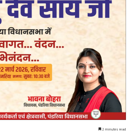
2 minutes read