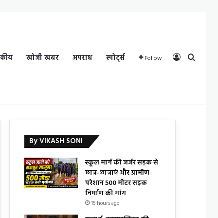
Log In
Search
दकीय
खोजी खबर
अपराध
स्पोर्ट्स
Follow
By VIKASH SONI
स्कूल मार्ग की जर्जर सड़क से
छात्र-छात्राएं और ग्रामीण
परेशान 500 मीटर सड़क
निर्माण की मांग
15 hours ago