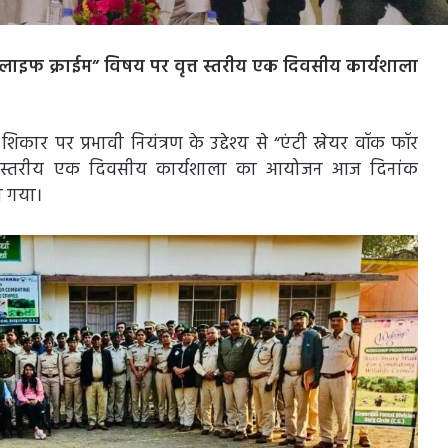
ल्डलाइफ क्राईम” विषय पर वृत्त स्तरीय एक दिवसीय कार्यशाला
 शिकार पर प्रभावी नियंत्रण के उद्देश्य से “एंटी स्नेयर वॉक फॉर
ृत्त स्तरीय एक दिवसीय कार्यशाला का आयोजन आज दिनांक
ा गया।