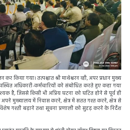
लन कर किया गया। तत्पश्चात श्री माथेश्वरन व्ही, अपर प्रधान मुख्य
मस्त उपस्थित अधिकारी-कर्मचारियों को संबोधित करते हुए कहा गया
यक है, जिससे किसी भी अप्रिय घटना को घटित होने से पूर्व ही
पने मुख्यालय में निवास करने, क्षेत्र में सतत गश्त करने, क्षेत्र से
 विशेष गश्ती बढ़ाने तथा सूचना प्रणाली को सुदृढ़ करने के निर्देश