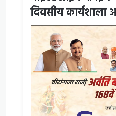
दिवसीय कार्यशाला