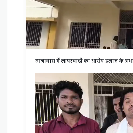
छात्रावास में लापरवाही का आरोप इलाज के अभाव 