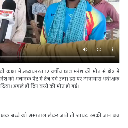
क्षा में अध्ययनरत 12 वर्षीय छात्र मनेश की मौत से क्षेत्र में
ेश को अचानक पेट में तेज दर्द उठा। इस पर छात्रावास अधीक्षक
 दिया। अगले ही दिन बच्चे की मौत हो गई।
क्षक बच्चे को अस्पताल लेकर जाते तो शायद उसकी जान बच