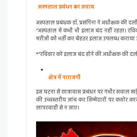
अस्पताल प्रबंधन का जवाब
अस्पताल प्रबंधक डॉ. प्रसंगिना ने अधीक्षक क
“अस्पताल में कभी भी इलाज बंद नहीं रहता। रविवा
मरीजों को भर्ती कर बेहतर इलाज उपलब्ध कराया ज
*“रविवार को इलाज बंद होने की अधीक्षक की दल
क्षेत्र में नाराजगी
इस घटना से छात्रावास प्रबंधन पर गंभीर सवाल खड़
की उच्चस्तरीय जांच कर जिम्मेदारों पर कठोर का
लापरवाही से न जाए।