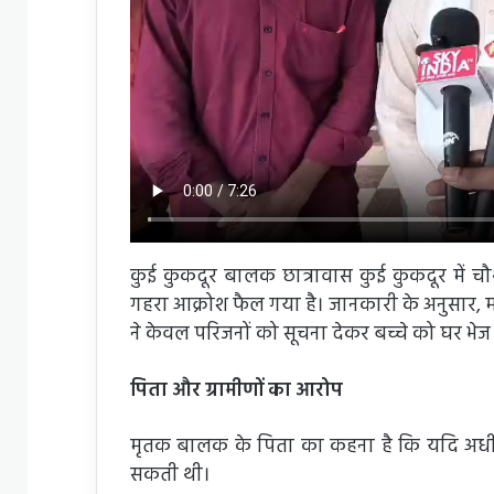
कुई कुकदूर बालक छात्रावास कुई कुकदूर में चौथी क
गहरा आक्रोश फैल गया है। जानकारी के अनुसार, मन
ने केवल परिजनों को सूचना देकर बच्चे को घर भेज
पिता और ग्रामीणों का आरोप
मृतक बालक के पिता का कहना है कि यदि अधी
सकती थी।