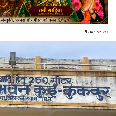
2 minutes read