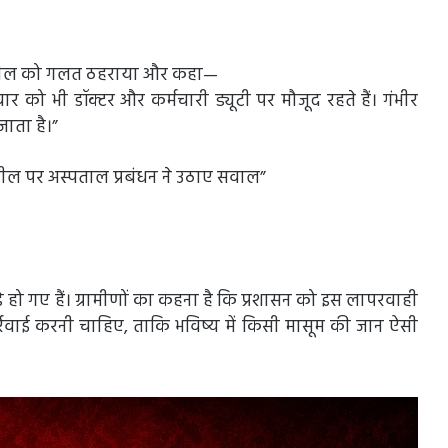
ी दलील को गलत ठहराया और कहा—
र को भी डॉक्टर और कर्मचारी ड्यूटी पर मौजूद रहते हैं। गंभीर
ाता है।”
ील पर अस्पताल प्रबंधन ने उठाए सवाल”
े हो गए हैं। ग्रामीणों का कहना है कि प्रशासन को इस लापरवाही
र्रवाई करनी चाहिए, ताकि भविष्य में किसी मासूम की जान ऐसी