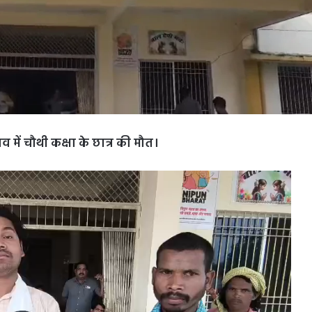
में चौथी कक्षा के छात्र की मौत।