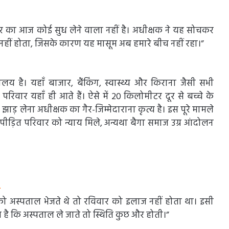
परिवार का आज कोई सुध लेने वाला नहीं है। अधीक्षक ने यह सोचकर
हीं होता, जिसके कारण यह मासूम अब हमारे बीच नहीं रहा।”
लय है। यहाँ बाजार, बैंकिंग, स्वास्थ्य और किराना जैसी सभी
रिवार यहाँ ही आते हैं। ऐसे में 20 किलोमीटर दूर से बच्चे के
ाड़ लेना अधीक्षक का गैर-जिम्मेदाराना कृत्य है। इस पूरे मामले
ीड़ित परिवार को न्याय मिले, अन्यथा बैगा समाज उग्र आंदोलन
—
चों को अस्पताल भेजते थे तो रविवार को इलाज नहीं होता था। इसी
व है कि अस्पताल ले जाते तो स्थिति कुछ और होती।”