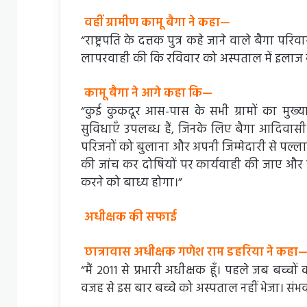
वहीं ग्रामीण कामू बैगा ने कहा—
“राष्ट्रपति के दत्तक पुत्र कहे जाने वाले बैगा 
लापरवाही की कि रविवार को अस्पताल में इलाज न
कामू बैगा ने आगे कहा कि—
“कुई कुकदूर आस-पास के सभी ग्रामों का मुख्या
सुविधाएँ उपलब्ध हैं, जिनके लिए बैगा आदिवासी प
परिजनों को बुलाना और अपनी जिम्मेदारी से पल्ला झ
की जांच कर दोषियों पर कार्यवाही की जाए और प
करने को बाध्य होगा।”
अधीक्षक की सफाई
छात्रावास अधीक्षक गणेश राम डहरिया ने कहा
“मैं 2011 से प्रभारी अधीक्षक हूँ। पहले जब बच्
वजह से इस बार बच्चे को अस्पताल नहीं भेजा। संभ