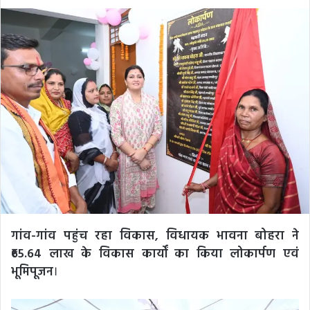
an
email
गांव-गांव पहुंच रहा विकास, विधायक भावना बोहरा ने
₹65.64 लाख के विकास कार्यों का किया लोकार्पण एवं
भूमिपूजन
।