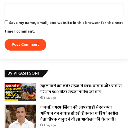
Save my name, email, and website in this browser for the next
time I comment.
By VIKASH SONI
स्कूल मार्ग की जर्जर सड़क से छात्र-छात्राएं और ग्रामीण
परेशान 500 मीटर सड़क निर्माण की मांग
1 day ago
कवर्धा: नगरपालिका की लापरवाही से स्वच्छता
अभियान ठप कबाड़ हो रही हैं कचरा गाड़ियां कांग्रेस
नेता दीपक ठाकुर ने दी उग्र आंदोलन की चेतावनी।
1 day ago