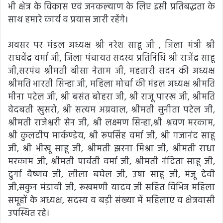
भी क्षेत्र के विकास एवं जनकल्याण के लिए इसी प्रतिबद्धता के
साथ हमारे कार्य व प्रयास जारी रहेंगे।
अवसर पर मंडल अध्यक्ष श्री नरेश साहू जी , जिला मंत्री श्री
राघवेंद्र वर्मा जी, जिला पंचायत सदस्य प्रतिनिधि श्री राजेंद्र साहू
जी,सरपंच श्रीमती बीसा नेताम जी, महतारी सदन की अध्यक्ष
श्रीमति भारती सिन्हा जी, महिला मोर्चा की मंडल अध्यक्ष श्रीमति
मीना पटेल जी, श्री बसंत बोहरा जी, श्री राजू पारख जी, श्रीमति
वेदबती खुसरो, श्री सत्यम अग्रवाल, श्रीमती सुनीता पटेल जी,
श्रीमती राजेश्वरी सेन जी, श्री लक्ष्मण सिन्हा,श्री श्रवण मरकाम,
श्री कुलदीप मार्कण्डेय, श्री रूपसिंह वर्मा जी, श्री गजानंद साहू
जी, श्री भीखू साहू जी, श्रीमती झरना मिश्रा जी, श्रीमती राधा
मरकाम जी, श्रीमती पार्वती वर्मा जी, श्रीमती नंदिता साहू जी,
दुर्गा वैष्णव जी, लीला बघेल जी, उषा साहू जी, मंजू देवी
जी,सकुन मंडावी जी, रूखमणी यादव जी सहित विभिन्न महिला
समूहों के अध्यक्ष, सदस्य व बड़ी संख्या में महिलाएं व क्षेत्रवासी
उपस्थित रहे।