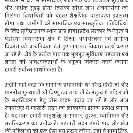
माध्यम से क्षेत्र में सामाजिक, शैक्षणिक एवं डिजिटल सुविधाएं
और अधिक सुदृढ़ होंगी जिसका सीधा लाभ क्षेत्रवासियों को
मिलेगा। विद्यार्थियों को बेहतर शैक्षणिक वातावरण उपलब्ध
होगा तथा ग्रामीणों को सामाजिक एवं सांस्कृतिक गतिविधियों
के लिए सुविधाजनक स्थान प्राप्त होगा।प्रदेश सरकार के नेतृत्व में
पंडरिया विधानसभा क्षेत्र में शिक्षा, अधोसंरचना एवं ग्रामीण
विकास को प्राथमिकता देते हुए लगातार विकास कार्य कराए
जा रहे हैं। क्षेत्र के प्रत्येक गांव तक मूलभूत सुविधाएं पहुंचाना एवं
जनता की आवश्यकताओं के अनुरूप विकास कार्य कराना
हमारी सर्वोच्च प्राथमिकता है।
उन्होंने आगे कहा कि माननीय प्रधानमंत्री श्री नरेन्द्र मोदी जी और
माननीय मुख्यमंत्री श्री विष्णु देव साय जी के नेतृत्व में महिलाओं
के सशक्तिकरण हेतु ठोस कदम उठाए जा रहें हैं और आज
रणवीरपुर में महतारी सदन का लोकार्पण इसका प्रत्यक्ष प्रमाण
है। यह भवन हमारी मातृशक्ति के सम्मान, सुरक्षा, स्वाभिमान और
सशक्तिकरण का प्रतीक है। महतारी सदन हमारे गांव और क्षेत्र
की महिलाओं को एक ऐसा मंच प्रदान करेगा, जहां वे सामाजिक,