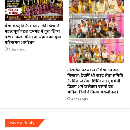
बैगा संस्कृति के संरक्षण की दिशा में
महत्वपूर्ण पहल दमगढ़ में गुरु-शिष्य
परंपरा कला दीक्षा कार्यक्रम का हुआ
गरिमामय आयोजन
4 days ago
भोरमदेव पदयात्रा में सेवा का बना
मिसाल: देवर्षि श्री नारद सेवा समिति
के विशाल सेवा शिविर का गृह मंत्री
विजय शर्म कलेक्टर एसपी एवं
अधिकारियों ने किया अवलोकन।
4 days ago
Leave a Reply