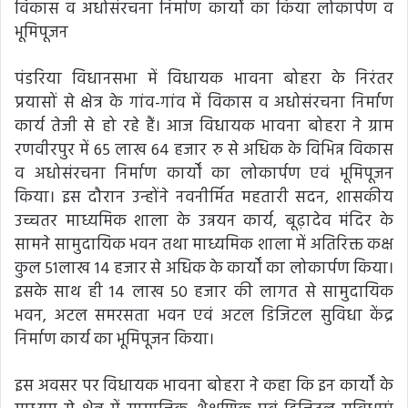
विकास व अधोसंरचना निर्माण कार्यों का किया लोकार्पण व
भूमिपूजन
पंडरिया विधानसभा में विधायक भावना बोहरा के निरंतर
प्रयासों से क्षेत्र के गांव-गांव में विकास व अधोसंरचना निर्माण
कार्य तेजी से हो रहे हैं। आज विधायक भावना बोहरा ने ग्राम
रणवीरपुर में 65 लाख 64 हजार रु से अधिक के विभिन्न विकास
व अधोसंरचना निर्माण कार्यों का लोकार्पण एवं भूमिपूजन
किया। इस दौरान उन्होंने नवनीर्मित महतारी सदन, शासकीय
उच्चतर माध्यमिक शाला के उन्नयन कार्य, बूढ़ादेव मंदिर के
सामने सामुदायिक भवन तथा माध्यमिक शाला में अतिरिक्त कक्ष
कुल 51लाख 14 हजार से अधिक के कार्यों का लोकार्पण किया।
इसके साथ ही 14 लाख 50 हजार की लागत से सामुदायिक
भवन, अटल समरसता भवन एवं अटल डिजिटल सुविधा केंद्र
निर्माण कार्य का भूमिपूजन किया।
इस अवसर पर विधायक भावना बोहरा ने कहा कि इन कार्यों के