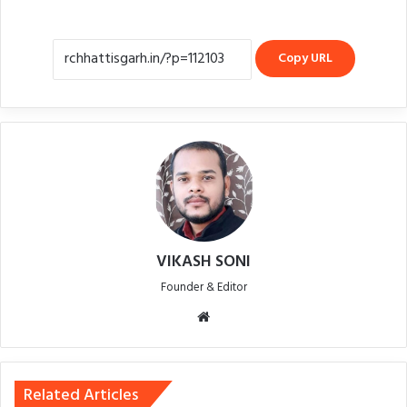
Copy URL
VIKASH SONI
Founder & Editor
Website
Related Articles