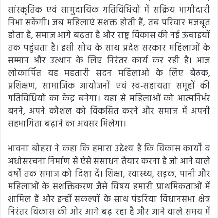
सांस्कृतिक एवं सामुदायिक गतिविधियों में सक्रिय भागीदारी
निभा सकेंगी। जब महिलाएं सशक्त होती हैं, तब परिवार मजबूत
होता है, समाज आगे बढ़ता है और राष्ट्र विकास की नई ऊंचाइयों
तक पहुंचता है। इसी सोच के साथ प्रदेश सरकार महिलाओं के
सम्मान और उत्थान के लिए निरंतर कार्य कर रही है। आज
लोकार्पित यह महतारी सदन महिलाओं के लिए बैठक,
प्रशिक्षण, सामाजिक आयोजनों एवं स्व-सहायता समूहों की
गतिविधियों का केंद्र बनेगा। यहां से महिलाओं को आत्मनिर्भर
बनने, अपने कौशल को विकसित करने और समाज में अपनी
सहभागिता बढ़ाने का अवसर मिलेगा।
भावना बोहरा ने कहा कि हमारा उद्देश्य है कि विकास कार्यों व
अधोसंरचना निर्माण से ऐसे संसाधन तैयार करना है जो आने वाले
वर्षों तक समाज को दिशा दें। शिक्षा, स्वास्थ्य, सड़क, पानी और
महिलाओं के सशक्तिकरण जैसे विषय हमारी प्राथमिकताओं में
शामिल हैं और इन्हीं संकल्पों के साथ पंडरिया विधानसभा क्षेत्र
निरंतर विकास की ओर आगे बढ़ रहा है और आने वाले समय में