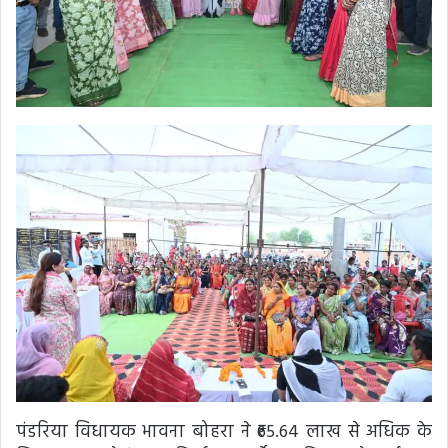
पंडरिया विधायक भावना बोहरा ने ₹65.64 लाख से अधिक के