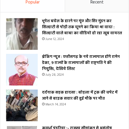
Popular
Recent
भूपेश बघेल के हारने पर मूंछ और सिर मुंडन कर
सिल्हाटी से पोड़ी तक घूमने का किया था वादा :
सिल्हाटी वाले बाबा का वीडियो हो रहा खूब वायरल
June 12, 2024
ब्रेकिंग न्यूज : छत्तीसगढ़ के नये राज्यपाल होंगे रामेन
डेका, 9 राज्यों के राज्यपालों की राष्ट्रपति ने की
नियुक्ति, देखिये लिस्ट
July 28, 2024
दर्दनाक सड़क हादसा : बोड़ला में ट्रक की चपेट में
आने से बाइक सवार की हुई मौके पर मौत
March 14, 2024
कवर्धा पंडरिया :- राजस्व सीमांकन से असंतोष