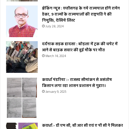
ब्रेकिंग न्यूज : छत्तीसगढ़ के नये राज्यपाल होंगे रामेन
डेका, 9 राज्यों के राज्यपालों की राष्ट्रपति ने की
नियुक्ति, देखिये लिस्ट
July 28, 2024
दर्दनाक सड़क हादसा : बोड़ला में ट्रक की चपेट में
आने से बाइक सवार की हुई मौके पर मौत
March 14, 2024
कवर्धा पंडरिया :- राजस्व सीमांकन से असंतोष
किसान लगा रहा शासन प्रशासन से गुहार।
January 9, 2025
कवर्धा:- डी एम सी, बी आर सी एवं ए पी सी ने मिलकर