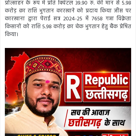
प्रोत्साहन के रूप में प्रति क्विंटल 39.90 रु. की मान से 5.98
करोड़ क़ा राशि भुगतान कारखाने को प्रदाय किया जीस पर
कारखाना द्वारा पेराई सत्र 2024-25 में 7658 गन्ना विक्रेता
किसानों को राशि 5.98 करोड़ क़ा चेक भुगतान हेतु बैंक प्रेषित
किया।