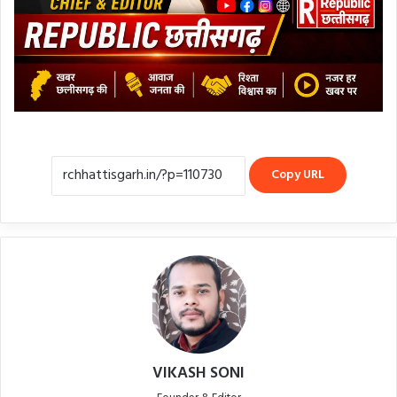
Copy URL
VIKASH SONI