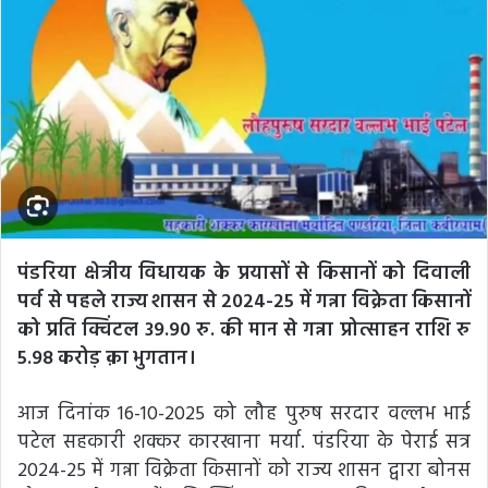
पंडरिया क्षेत्रीय विधायक के प्रयासों से किसानों को दिवाली
पर्व से पहले राज्य शासन से 2024-25 में गन्ना विक्रेता किसानों
को प्रति क्विंटल 39.90 रु. की मान से गन्ना प्रोत्साहन राशि रु
5.98 करोड़ क़ा भुगतान।
आज दिनांक 16-10-2025 को लौह पुरुष सरदार वल्लभ भाई
पटेल सहकारी शक्कर कारखाना मर्या. पंडरिया के पेराई सत्र
2024-25 में गन्ना विक्रेता किसानों को राज्य शासन द्वारा बोनस