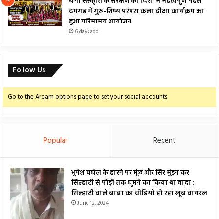
बैगा संस्कृति के संरक्षण की दिशा में महत्वपूर्ण पहल
दमगढ़ में गुरु-शिष्य परंपरा कला दीक्षा कार्यक्रम का
हुआ गरिमामय आयोजन
6 days ago
Follow Us
Go to the Arqam options page to set your social accounts.
Popular
Recent
भूपेश बघेल के हारने पर मूंछ और सिर मुंडन कर
सिल्हाटी से पोड़ी तक घूमने का किया था वादा :
सिल्हाटी वाले बाबा का वीडियो हो रहा खूब वायरल
June 12, 2024