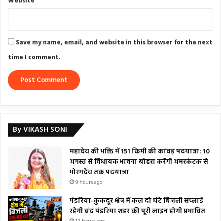
Website
Save my name, email, and website in this browser for the next
time I comment.
By VIKASH SONI
महादेव की भक्ति में 151 किमी की कांवड़ पदयात्रा: 10
अगस्त से विधायक भावना बोहरा करेंगी अमरकंटक से
भोरमदेव तक पदयात्रा
9 hours ago
पंडरिया-कुकदूर क्षेत्र में कल दो घंटे बिजली सप्लाई
रहेगी बंद पंडरिया शहर की पूरी लाइन होगी प्रभावित