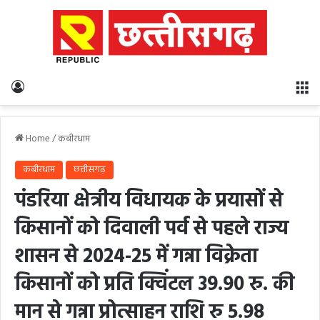
Log In
M
Home
/
कबीरधाम
कबीरधाम
छत्तीसगढ़
पंडरिया क्षेत्रीय विधायक के प्रयासों से
किसानों को दिवाली पर्व से पहले राज्य
शासन से 2024-25 में गन्ना विक्रेता
किसानों को प्रति क्विंटल 39.90 रु. की
मान से गन्ना प्रोत्साहन राशि रु 5.98