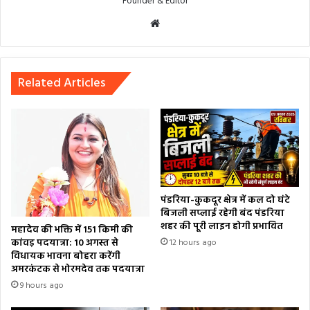
Founder & Editor
Website
Related Articles
पंडरिया-कुकदूर क्षेत्र में कल दो घंटे
बिजली सप्लाई रहेगी बंद पंडरिया
शहर की पूरी लाइन होगी प्रभावित
महादेव की भक्ति में 151 किमी की
कांवड़ पदयात्रा: 10 अगस्त से
12 hours ago
विधायक भावना बोहरा करेंगी
अमरकंटक से भोरमदेव तक पदयात्रा
9 hours ago