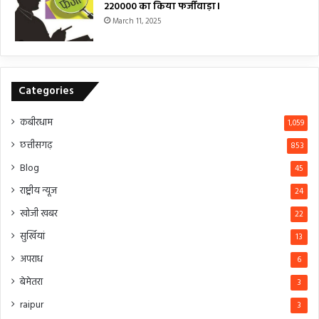
₹220000 का किया फर्जीवाड़ा।
March 11, 2025
Categories
कबीरधाम
1,059
छत्तीसगढ़
853
Blog
45
राष्ट्रीय न्यूज
24
खोजी खबर
22
सुर्खियां
13
अपराध
6
बेमेतरा
3
raipur
3